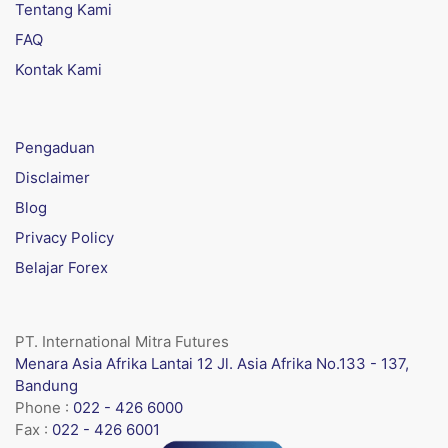
Tentang Kami
FAQ
Kontak Kami
Pengaduan
Disclaimer
Blog
Privacy Policy
Belajar Forex
PT. International Mitra Futures
Menara Asia Afrika Lantai 12 Jl. Asia Afrika No.133 - 137,
Bandung
Phone :
022 - 426 6000
Fax :
022 - 426 6001