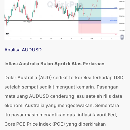
Analisa AUDUSD
Inflasi Australia Bulan April di Atas Perkiraan
Dolar Australia (AUD) sedikit terkoreksi terhadap USD,
setelah sempat sedikit menguat kemarin. Pasangan
mata uang AUDUSD cenderung lesu setelah rilis data
ekonomi Australia yang mengecewakan. Sementara
itu pasar masih menantikan data inflasi favorit Fed,
Core PCE Price Index (PCE) yang diperkirakan