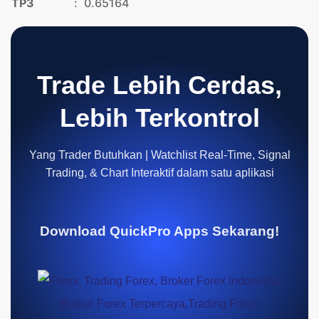
TP3
:
0.65164
Trade Lebih Cerdas,
Lebih Terkontrol
Yang Trader Butuhkan | Watchlist Real-Time, Signal
Trading, & Chart Interaktif dalam satu aplikasi
Download QuickPro Apps Sekarang!