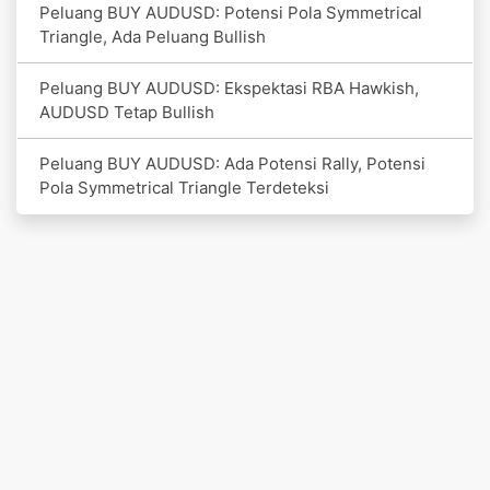
Peluang BUY AUDUSD: Potensi Pola Symmetrical
Triangle, Ada Peluang Bullish
Peluang BUY AUDUSD: Ekspektasi RBA Hawkish,
AUDUSD Tetap Bullish
Peluang BUY AUDUSD: Ada Potensi Rally, Potensi
Pola Symmetrical Triangle Terdeteksi