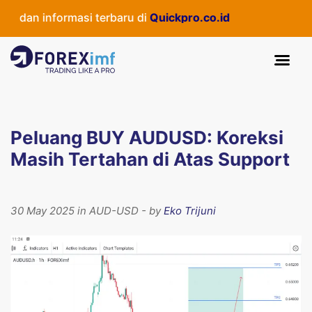
dan informasi terbaru di
Quickpro.co.id
Peluang BUY AUDUSD: Koreksi
Masih Tertahan di Atas Support
30 May 2025 in AUD-USD - by
Eko Trijuni