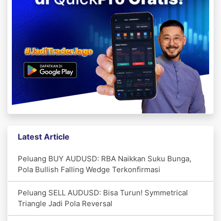
Latest Article
Peluang BUY AUDUSD: RBA Naikkan Suku Bunga,
Pola Bullish Falling Wedge Terkonfirmasi
Peluang SELL AUDUSD: Bisa Turun! Symmetrical
Triangle Jadi Pola Reversal