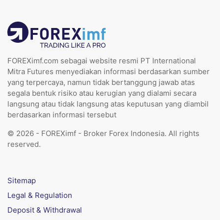
FOREXimf.com sebagai website resmi PT International
Mitra Futures menyediakan informasi berdasarkan sumber
yang terpercaya, namun tidak bertanggung jawab atas
segala bentuk risiko atau kerugian yang dialami secara
langsung atau tidak langsung atas keputusan yang diambil
berdasarkan informasi tersebut
© 2026 - FOREXimf - Broker Forex Indonesia. All rights
reserved.
Sitemap
Legal & Regulation
Deposit & Withdrawal