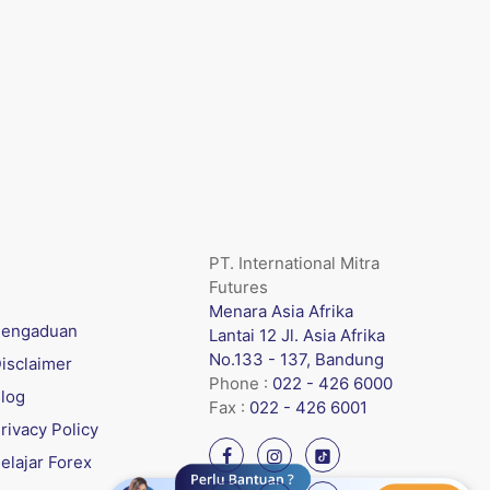
PT. International Mitra
Futures
Menara Asia Afrika
engaduan
Lantai 12 Jl. Asia Afrika
No.133 - 137, Bandung
isclaimer
Phone :
022 - 426 6000
log
Fax :
022 - 426 6001
rivacy Policy
elajar Forex