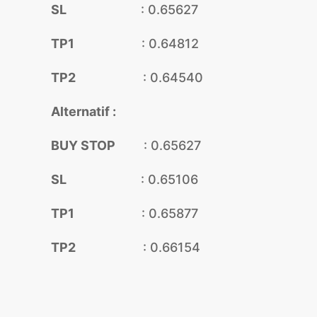
SL
: 0.65627
TP1
: 0.64812
TP2
: 0.64540
Alternatif :
BUY STOP
: 0.65627
SL
: 0.65106
TP1
: 0.65877
TP2
: 0.66154