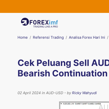
Home
Referensi Trading
Analisa Forex Hari Ini
Cek Peluang Sell AU
Bearish Continuation
02 April 2024 in AUD-USD - by
Ricky Wahyudi