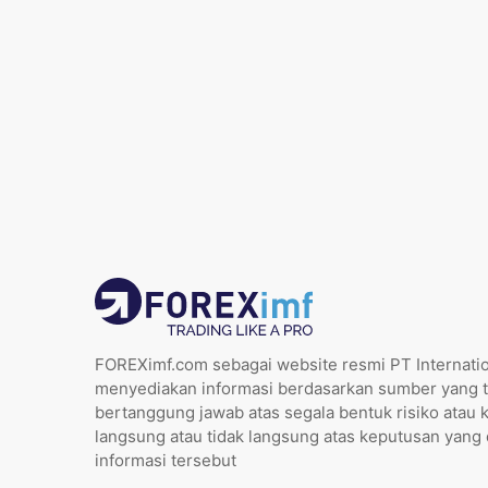
FOREXimf.com sebagai website resmi PT Internatio
menyediakan informasi berdasarkan sumber yang t
bertanggung jawab atas segala bentuk risiko atau 
langsung atau tidak langsung atas keputusan yang
informasi tersebut