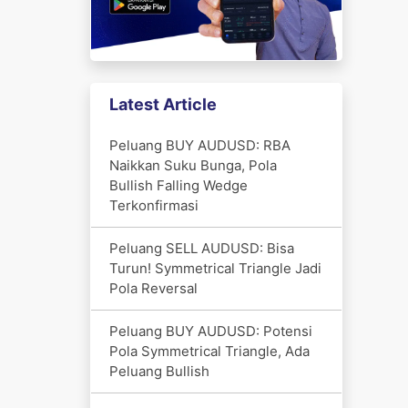
Latest Article
Peluang BUY AUDUSD: RBA
Naikkan Suku Bunga, Pola
Bullish Falling Wedge
Terkonfirmasi
Peluang SELL AUDUSD: Bisa
Turun! Symmetrical Triangle Jadi
Pola Reversal
Peluang BUY AUDUSD: Potensi
Pola Symmetrical Triangle, Ada
Peluang Bullish