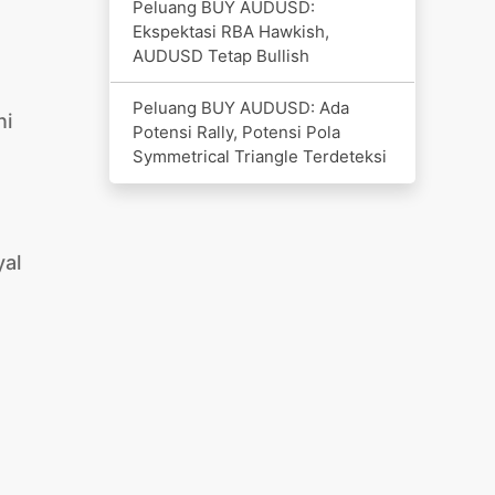
Peluang BUY AUDUSD:
Ekspektasi RBA Hawkish,
AUDUSD Tetap Bullish
Peluang BUY AUDUSD: Ada
ni
Potensi Rally, Potensi Pola
Symmetrical Triangle Terdeteksi
yal