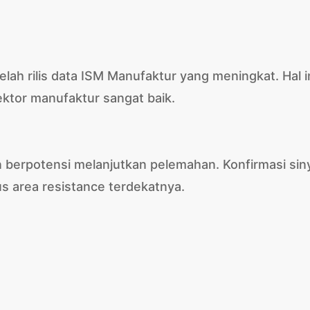
h rilis data ISM Manufaktur yang meningkat. Hal i
ktor manufaktur sangat baik.
berpotensi melanjutkan pelemahan. Konfirmasi sin
us area resistance terdekatnya.