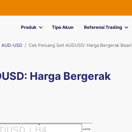
Produk
Tipe Akun
Referensi Trading
AUD-USD
Cek Peluang Sell AUDUSD: Harga Bergerak Beari
DUSD: Harga Bergerak