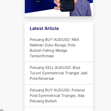
Latest Article
Peluang BUY AUDUSD: RBA
Naikkan Suku Bunga, Pola
Bullish Falling Wedge
Terkonfirmasi
Peluang SELL AUDUSD: Bisa
Turun! Symmetrical Triangle Jadi
Pola Reversal
Peluang BUY AUDUSD: Potensi
Pola Symmetrical Triangle, Ada
Peluang Bullish
an