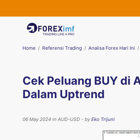
Home
Referensi Trading
Analisa Forex Hari Ini
Cek Peluang BUY di
Dalam Uptrend
06 May 2024 in AUD-USD - by
Eko Trijuni