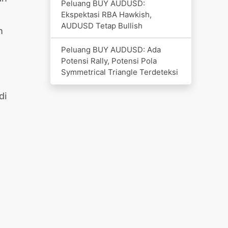
Peluang BUY AUDUSD:
Ekspektasi RBA Hawkish,
AUDUSD Tetap Bullish
h
Peluang BUY AUDUSD: Ada
Potensi Rally, Potensi Pola
Symmetrical Triangle Terdeteksi
di