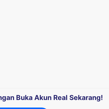
engan Buka Akun Real Sekarang!