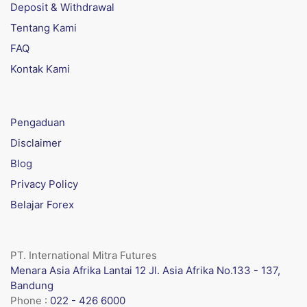
Deposit & Withdrawal
Tentang Kami
FAQ
Kontak Kami
Pengaduan
Disclaimer
Blog
Privacy Policy
Belajar Forex
PT. International Mitra Futures
Menara Asia Afrika Lantai 12 Jl. Asia Afrika No.133 - 137,
Bandung
Phone :
022 - 426 6000