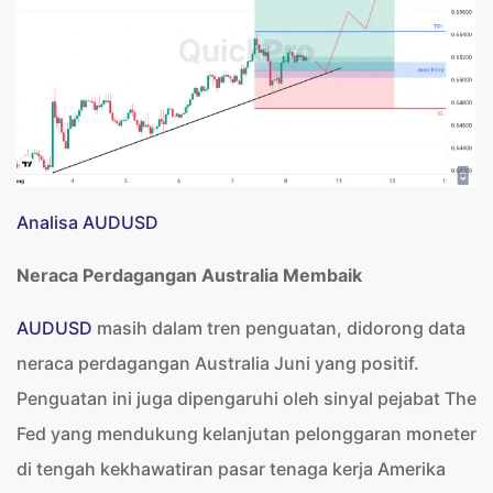
Analisa AUDUSD
Neraca Perdagangan Australia Membaik
AUDUSD
masih dalam tren penguatan, didorong data
neraca perdagangan Australia Juni yang positif.
Penguatan ini juga dipengaruhi oleh sinyal pejabat The
Fed yang mendukung kelanjutan pelonggaran moneter
di tengah kekhawatiran pasar tenaga kerja Amerika