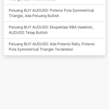
Peluang BUY AUDUSD: Potensi Pola Symmetrical
Triangle, Ada Peluang Bullish
Peluang BUY AUDUSD: Ekspektasi RBA Hawkish,
AUDUSD Tetap Bullish
Peluang BUY AUDUSD: Ada Potensi Rally, Potensi
Pola Symmetrical Triangle Terdeteksi