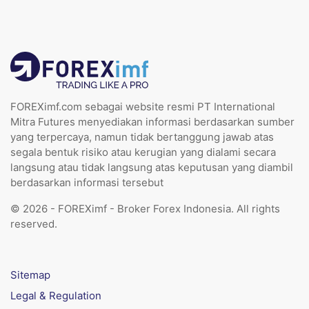
FOREXimf.com sebagai website resmi PT International
Mitra Futures menyediakan informasi berdasarkan sumber
yang terpercaya, namun tidak bertanggung jawab atas
segala bentuk risiko atau kerugian yang dialami secara
langsung atau tidak langsung atas keputusan yang diambil
berdasarkan informasi tersebut
© 2026 - FOREXimf - Broker Forex Indonesia. All rights
reserved.
Sitemap
Legal & Regulation