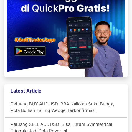
Latest Article
Peluang BUY AUDUSD: RBA Naikkan Suku Bunga,
Pola Bullish Falling Wedge Terkonfirmasi
Peluang SELL AUDUSD: Bisa Turun! Symmetrical
Triangle Jadi Pola Reversal