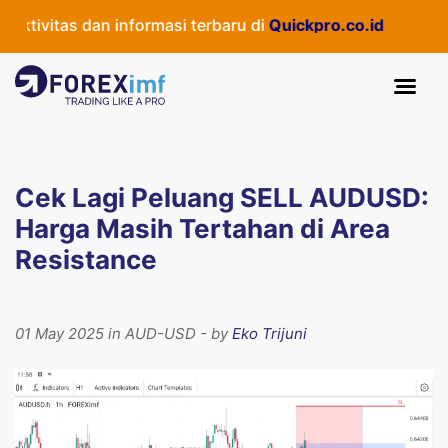
ivitas dan informasi terbaru di
Quickpro.co.id
Cek Lagi Peluang SELL AUDUSD:
Harga Masih Tertahan di Area
Resistance
01 May 2025 in AUD-USD - by
Eko Trijuni