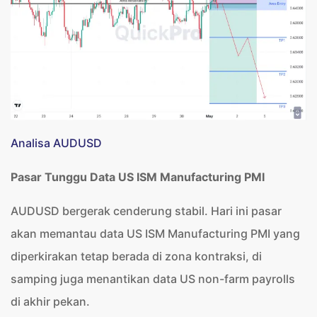
Analisa AUDUSD
Pasar Tunggu Data US ISM Manufacturing PMI
AUDUSD bergerak cenderung stabil. Hari ini pasar
akan memantau data US ISM Manufacturing PMI yang
diperkirakan tetap berada di zona kontraksi, di
samping juga menantikan data US non-farm payrolls
di akhir pekan.