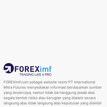
FOREXimf.com sebagai website resmi PT International
Mitra Futures menyediakan informasi berdasarkan sumber
yang terpercaya, namun tidak bertanggung jawab atas
segala bentuk risiko atau kerugian yang dialami secara
langsung atau tidak langsung atas keputusan yang diambil