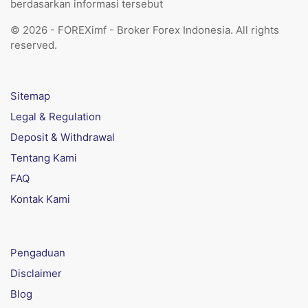
berdasarkan informasi tersebut
© 2026 - FOREXimf - Broker Forex Indonesia. All rights
reserved.
Sitemap
Legal & Regulation
Deposit & Withdrawal
Tentang Kami
FAQ
Kontak Kami
Pengaduan
Disclaimer
Blog