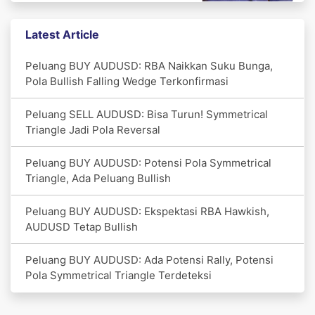
Latest Article
Peluang BUY AUDUSD: RBA Naikkan Suku Bunga,
Pola Bullish Falling Wedge Terkonfirmasi
Peluang SELL AUDUSD: Bisa Turun! Symmetrical
Triangle Jadi Pola Reversal
Peluang BUY AUDUSD: Potensi Pola Symmetrical
Triangle, Ada Peluang Bullish
Peluang BUY AUDUSD: Ekspektasi RBA Hawkish,
AUDUSD Tetap Bullish
Peluang BUY AUDUSD: Ada Potensi Rally, Potensi
Pola Symmetrical Triangle Terdeteksi