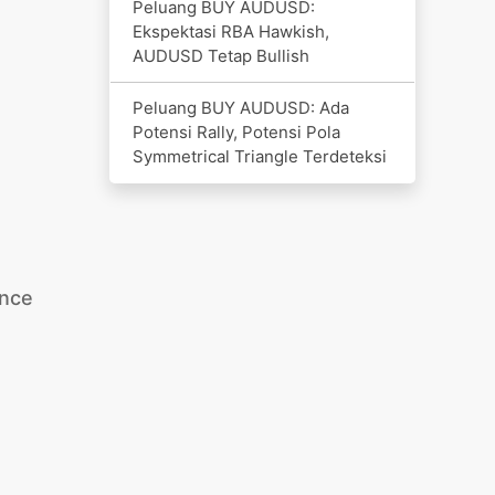
Peluang BUY AUDUSD:
Ekspektasi RBA Hawkish,
AUDUSD Tetap Bullish
Peluang BUY AUDUSD: Ada
Potensi Rally, Potensi Pola
Symmetrical Triangle Terdeteksi
ance