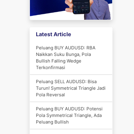
Latest Article
Peluang BUY AUDUSD: RBA
Naikkan Suku Bunga, Pola
Bullish Falling Wedge
Terkonfirmasi
Peluang SELL AUDUSD: Bisa
Turun! Symmetrical Triangle Jadi
Pola Reversal
Peluang BUY AUDUSD: Potensi
Pola Symmetrical Triangle, Ada
Peluang Bullish