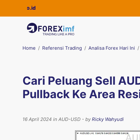
Home
Referensi Trading
Analisa Forex Hari Ini
Cari Peluang Sell A
Pullback Ke Area Res
16 April 2024 in AUD-USD - by
Ricky Wahyudi