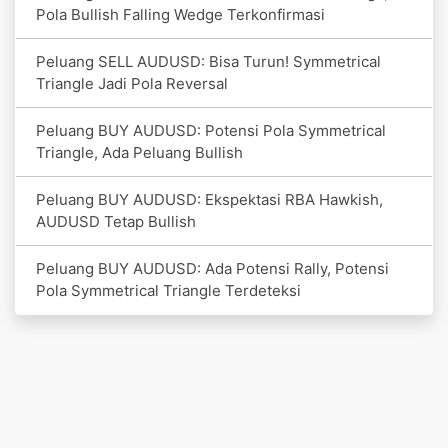
Pola Bullish Falling Wedge Terkonfirmasi
Peluang SELL AUDUSD: Bisa Turun! Symmetrical
Triangle Jadi Pola Reversal
Peluang BUY AUDUSD: Potensi Pola Symmetrical
Triangle, Ada Peluang Bullish
Peluang BUY AUDUSD: Ekspektasi RBA Hawkish,
AUDUSD Tetap Bullish
Peluang BUY AUDUSD: Ada Potensi Rally, Potensi
Pola Symmetrical Triangle Terdeteksi