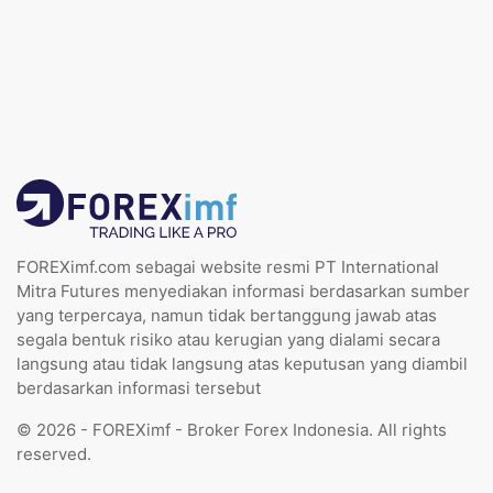
FOREXimf.com sebagai website resmi PT International
Mitra Futures menyediakan informasi berdasarkan sumber
yang terpercaya, namun tidak bertanggung jawab atas
segala bentuk risiko atau kerugian yang dialami secara
langsung atau tidak langsung atas keputusan yang diambil
berdasarkan informasi tersebut
© 2026 - FOREXimf - Broker Forex Indonesia. All rights
reserved.