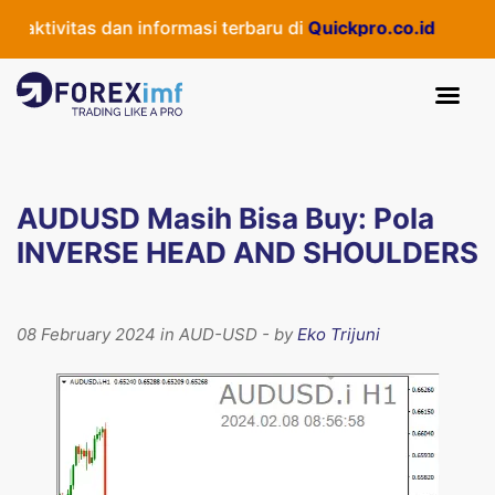
ktivitas dan informasi terbaru di
Quickpro.co.id
AUDUSD Masih Bisa Buy: Pola
INVERSE HEAD AND SHOULDERS
08 February 2024 in AUD-USD - by
Eko Trijuni