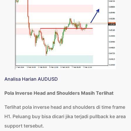
Analisa Harian AUDUSD
Pola Inverse Head and Shoulders Masih Terlihat
Terlihat pola inverse head and shoulders di time frame
H1. Peluang buy bisa dicari jika terjadi pullback ke area
support tersebut.