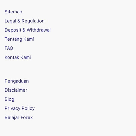
Sitemap
Legal & Regulation
Deposit & Withdrawal
Tentang Kami
FAQ
Kontak Kami
Pengaduan
Disclaimer
Blog
Privacy Policy
Belajar Forex