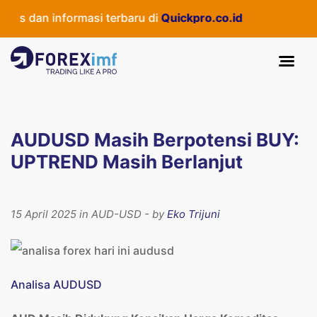
as dan informasi terbaru di
Quickpro.co.id
AUDUSD Masih Berpotensi BUY:
UPTREND Masih Berlanjut
15 April 2025 in AUD-USD - by
Eko Trijuni
Analisa AUDUSD