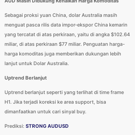
AUD Masih Didukung Kenaikan Harga Komoditas
Sebagai proksi yuan China, dolar Australia masih
menguat pasca rilis data impor-ekspor China kemarin
yang tercatat di atas perkiraan, yaitu di angka $102.64
miliar, di atas perkiraan $77 miliar. Penguatan harga-
harga komoditas juga memberikan dukungan lebih
lanjut untuk Dolar Australia.
Uptrend Berlanjut
Uptrend berlanjut seperti yang terlihat di time frame
H1. Jika terjadi koreksi ke area support, bisa
dimanfaatkan untuk cari sinyal buy.
Prediksi:
STRONG AUDUSD