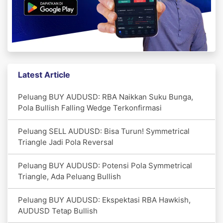
Latest Article
Peluang BUY AUDUSD: RBA Naikkan Suku Bunga,
Pola Bullish Falling Wedge Terkonfirmasi
Peluang SELL AUDUSD: Bisa Turun! Symmetrical
Triangle Jadi Pola Reversal
Peluang BUY AUDUSD: Potensi Pola Symmetrical
Triangle, Ada Peluang Bullish
Peluang BUY AUDUSD: Ekspektasi RBA Hawkish,
AUDUSD Tetap Bullish