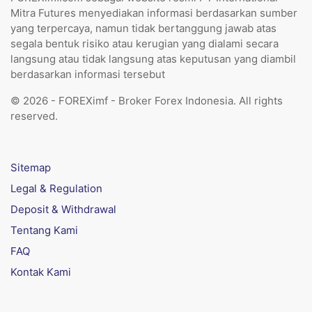
Mitra Futures menyediakan informasi berdasarkan sumber
yang terpercaya, namun tidak bertanggung jawab atas
segala bentuk risiko atau kerugian yang dialami secara
langsung atau tidak langsung atas keputusan yang diambil
berdasarkan informasi tersebut
© 2026 - FOREXimf - Broker Forex Indonesia. All rights
reserved.
Sitemap
Legal & Regulation
Deposit & Withdrawal
Tentang Kami
FAQ
Kontak Kami