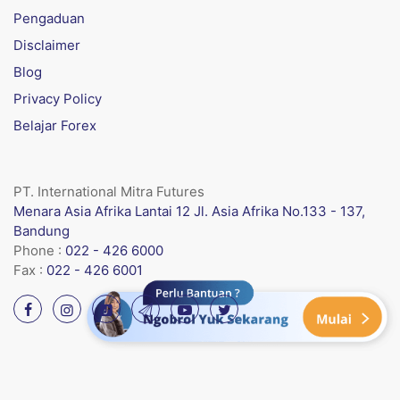
Pengaduan
Disclaimer
Blog
Privacy Policy
Belajar Forex
PT. International Mitra Futures
Menara Asia Afrika Lantai 12 Jl. Asia Afrika No.133 - 137,
Bandung
Phone :
022 - 426 6000
Fax :
022 - 426 6001