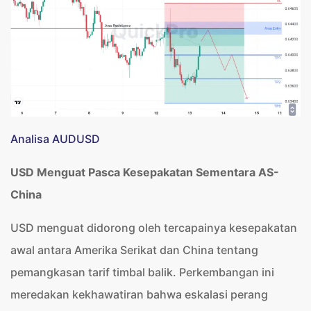
Analisa AUDUSD
USD Menguat Pasca Kesepakatan Sementara AS-
China
USD menguat didorong oleh tercapainya kesepakatan
awal antara Amerika Serikat dan China tentang
pemangkasan tarif timbal balik. Perkembangan ini
meredakan kekhawatiran bahwa eskalasi perang