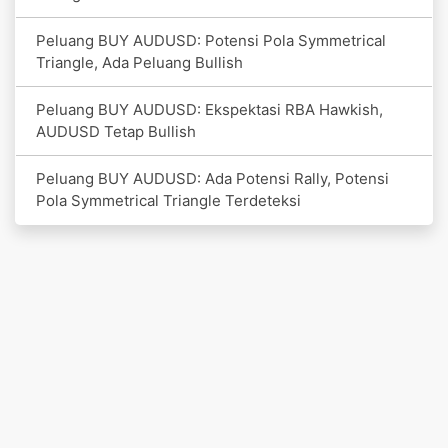
Peluang BUY AUDUSD: Potensi Pola Symmetrical
Triangle, Ada Peluang Bullish
Peluang BUY AUDUSD: Ekspektasi RBA Hawkish,
AUDUSD Tetap Bullish
Peluang BUY AUDUSD: Ada Potensi Rally, Potensi
Pola Symmetrical Triangle Terdeteksi