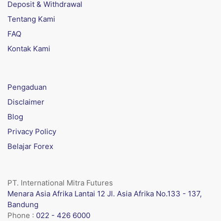
Deposit & Withdrawal
Tentang Kami
FAQ
Kontak Kami
Pengaduan
Disclaimer
Blog
Privacy Policy
Belajar Forex
PT. International Mitra Futures
Menara Asia Afrika Lantai 12 Jl. Asia Afrika No.133 - 137,
Bandung
Phone :
022 - 426 6000