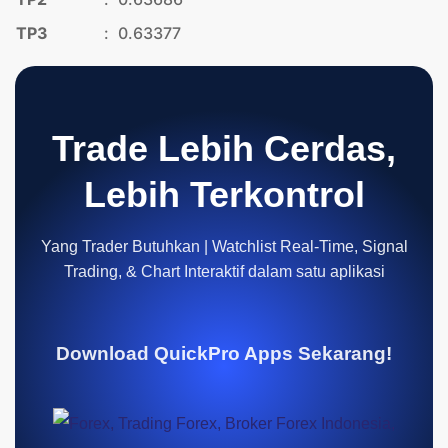
TP3
:
0.63377
Trade Lebih Cerdas,
Lebih Terkontrol
Yang Trader Butuhkan | Watchlist Real-Time, Signal
Trading, & Chart Interaktif dalam satu aplikasi
Download QuickPro Apps Sekarang!