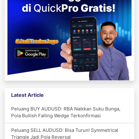
Latest Article
Peluang BUY AUDUSD: RBA Naikkan Suku Bunga,
Pola Bullish Falling Wedge Terkonfirmasi
Peluang SELL AUDUSD: Bisa Turun! Symmetrical
Triangle Jadi Pola Reversal