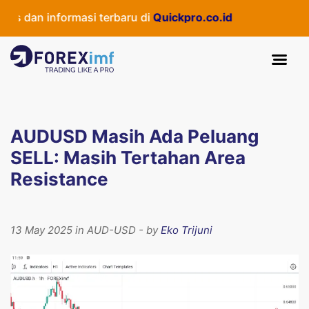
 dan informasi terbaru di
Quickpro.co.id
AUDUSD Masih Ada Peluang
SELL: Masih Tertahan Area
Resistance
13 May 2025 in AUD-USD - by
Eko Trijuni