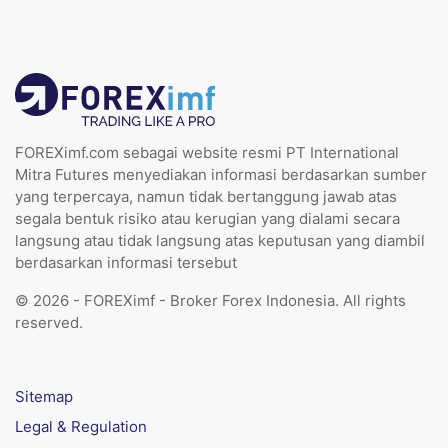
FOREXimf.com sebagai website resmi PT International
Mitra Futures menyediakan informasi berdasarkan sumber
yang terpercaya, namun tidak bertanggung jawab atas
segala bentuk risiko atau kerugian yang dialami secara
langsung atau tidak langsung atas keputusan yang diambil
berdasarkan informasi tersebut
© 2026 - FOREXimf - Broker Forex Indonesia. All rights
reserved.
Sitemap
Legal & Regulation