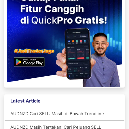
Latest Article
AUDNZD Cari SELL: Masih di Bawah Trendline
AUDNZD Masih Tertekan: Cari Peluang SELL