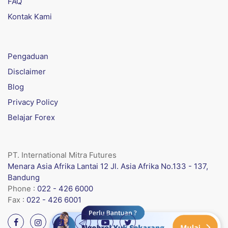
FAQ
Kontak Kami
Pengaduan
Disclaimer
Blog
Privacy Policy
Belajar Forex
PT. International Mitra Futures
Menara Asia Afrika Lantai 12 Jl. Asia Afrika No.133 - 137,
Bandung
Phone :
022 - 426 6000
Fax :
022 - 426 6001