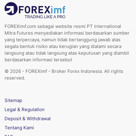
FOREXimf.com sebagai website resmi PT International
Mitra Futures menyediakan informasi berdasarkan sumber
yang terpercaya, namun tidak bertanggung jawab atas
segala bentuk risiko atau kerugian yang dialami secara
langsung atau tidak langsung atas keputusan yang diambil
berdasarkan informasi tersebut
© 2026 - FOREXimf - Broker Forex Indonesia. All rights
reserved.
Sitemap
Legal & Regulation
Deposit & Withdrawal
Tentang Kami