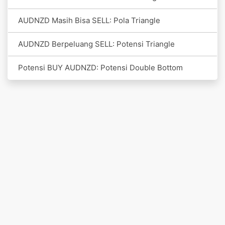
AUDNZD Masih Bisa SELL: Pola Triangle
AUDNZD Berpeluang SELL: Potensi Triangle
Potensi BUY AUDNZD: Potensi Double Bottom