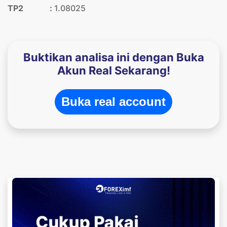
TP2 :
1.08025
Buktikan analisa ini dengan Buka
Akun Real Sekarang!
Buka real account