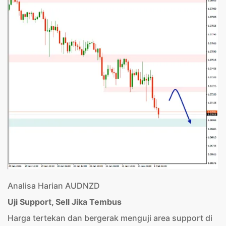
Analisa Harian AUDNZD
Uji Support, Sell Jika Tembus
Harga tertekan dan bergerak menguji area support di