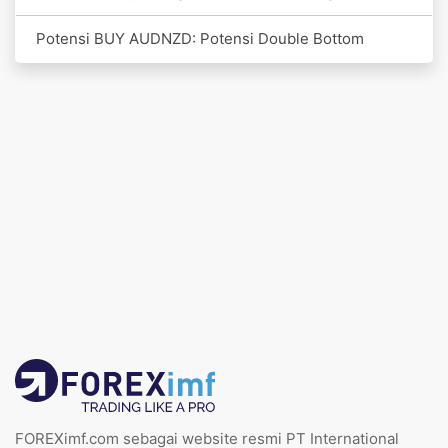
Potensi BUY AUDNZD: Potensi Double Bottom
FOREXimf.com sebagai website resmi PT International