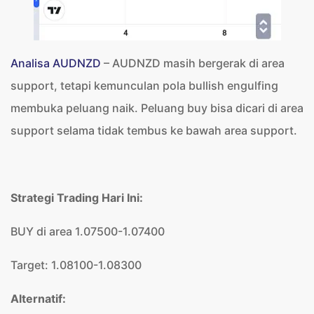
Analisa AUDNZD
– AUDNZD masih bergerak di area
support, tetapi kemunculan pola bullish engulfing
membuka peluang naik. Peluang buy bisa dicari di area
support selama tidak tembus ke bawah area support.
Strategi Trading Hari Ini:
BUY di area 1.07500-1.07400
Target: 1.08100-1.08300
Alternatif: