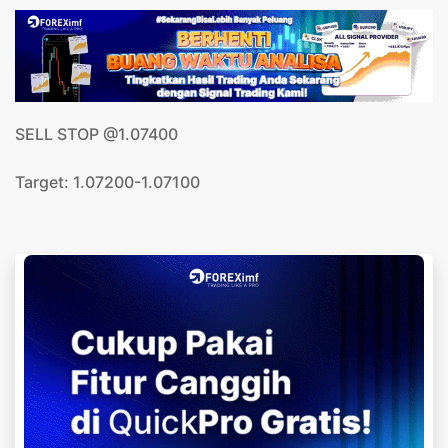
SELL STOP @1.07400
Target: 1.07200-1.07100