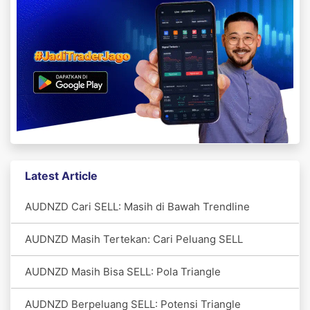
Latest Article
AUDNZD Cari SELL: Masih di Bawah Trendline
AUDNZD Masih Tertekan: Cari Peluang SELL
AUDNZD Masih Bisa SELL: Pola Triangle
AUDNZD Berpeluang SELL: Potensi Triangle