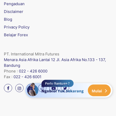
Pengaduan
Disclaimer
Blog
Privacy Policy
Belajar Forex
PT. International Mitra Futures
Menara Asia Afrika Lantai 12 Jl. Asia Afrika No.133 - 137,
Bandung
Phone :
022 - 426 6000
Fax :
022 - 426 6001