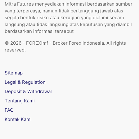
Mitra Futures menyediakan informasi berdasarkan sumber
yang terpercaya, namun tidak bertanggung jawab atas
segala bentuk risiko atau kerugian yang dialami secara
langsung atau tidak langsung atas keputusan yang diambil
berdasarkan informasi tersebut
© 2026 - FOREXimf - Broker Forex Indonesia. All rights
reserved.
Sitemap
Legal & Regulation
Deposit & Withdrawal
Tentang Kami
FAQ
Kontak Kami