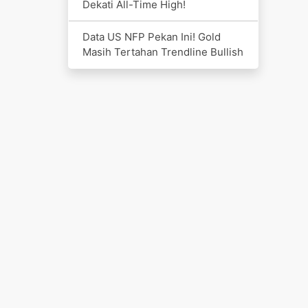
Dekati All-Time High!
Data US NFP Pekan Ini! Gold
Masih Tertahan Trendline Bullish