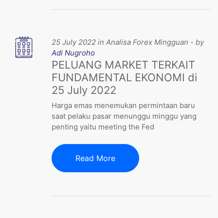
25 July 2022 in Analisa Forex Mingguan - by
Adi Nugroho
PELUANG MARKET TERKAIT
FUNDAMENTAL EKONOMI di
25 July 2022
Harga emas menemukan permintaan baru
saat pelaku pasar menunggu minggu yang
penting yaitu meeting the Fed
Read More