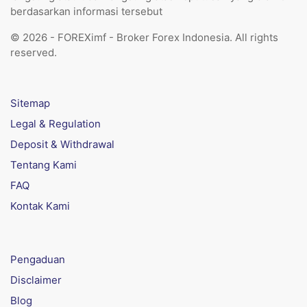
berdasarkan informasi tersebut
© 2026 - FOREXimf - Broker Forex Indonesia. All rights
reserved.
Sitemap
Legal & Regulation
Deposit & Withdrawal
Tentang Kami
FAQ
Kontak Kami
Pengaduan
Disclaimer
Blog