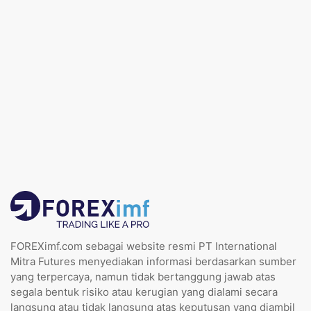
FOREXimf.com sebagai website resmi PT International
Mitra Futures menyediakan informasi berdasarkan sumber
yang terpercaya, namun tidak bertanggung jawab atas
segala bentuk risiko atau kerugian yang dialami secara
langsung atau tidak langsung atas keputusan yang diambil