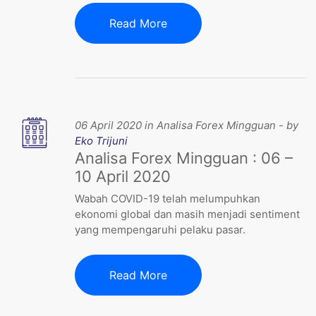
Read More
06 April 2020 in Analisa Forex Mingguan - by
Eko Trijuni
Analisa Forex Mingguan : 06 –
10 April 2020
Wabah COVID-19 telah melumpuhkan
ekonomi global dan masih menjadi sentiment
yang mempengaruhi pelaku pasar.
Read More