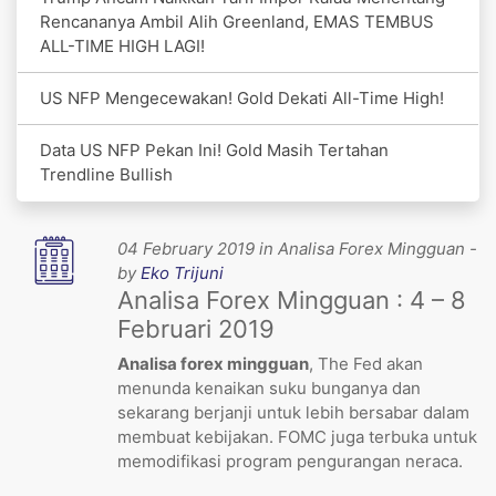
Rencananya Ambil Alih Greenland, EMAS TEMBUS
ALL-TIME HIGH LAGI!
US NFP Mengecewakan! Gold Dekati All-Time High!
Data US NFP Pekan Ini! Gold Masih Tertahan
Trendline Bullish
04 February 2019 in Analisa Forex Mingguan -
by
Eko Trijuni
Analisa Forex Mingguan : 4 – 8
Februari 2019
Analisa forex mingguan
, The Fed akan
menunda kenaikan suku bunganya dan
sekarang berjanji untuk lebih bersabar dalam
membuat kebijakan. FOMC juga terbuka untuk
memodifikasi program pengurangan neraca.