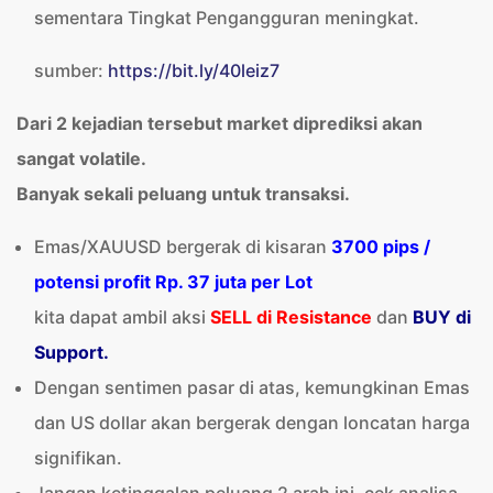
sementara Tingkat Pengangguran meningkat.
sumber:
https://bit.ly/40leiz7
Dari 2 kejadian tersebut market diprediksi akan
sangat volatile.
Banyak sekali peluang untuk transaksi.
Emas/XAUUSD bergerak di kisaran
3700 pips /
potensi profit Rp. 37 juta per Lot
kita dapat ambil aksi
SELL di Resistance
dan
BUY di
Support.
Dengan sentimen pasar di atas, kemungkinan Emas
dan US dollar akan bergerak dengan loncatan harga
signifikan.