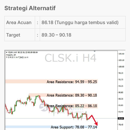
Strategi Alternatif
Area Acuan
:
86.18 (Tunggu harga tembus valid)
Target
:
89.30 – 90.18