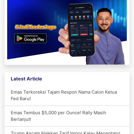
Latest Article
Emas Terkoreksi Tajam Respon Nama Calon Ketua
Fed Baru!
Emas Tembus $5,000 per Ounce! Rally Masih
Berlanjut!
Trump Ancam Naikkan Tarif Impor Kalau Menentang