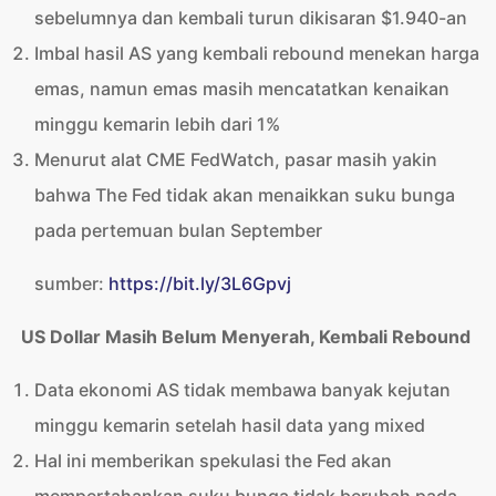
sebelumnya dan kembali turun dikisaran $1.940-an
Imbal hasil AS yang kembali rebound menekan harga
emas, namun emas masih mencatatkan kenaikan
minggu kemarin lebih dari 1%
Menurut alat CME FedWatch, pasar masih yakin
bahwa The Fed tidak akan menaikkan suku bunga
pada pertemuan bulan September
sumber:
https://bit.ly/3L6Gpvj
US Dollar Masih Belum Menyerah, Kembali Rebound
Data ekonomi AS tidak membawa banyak kejutan
minggu kemarin setelah hasil data yang mixed
Hal ini memberikan spekulasi the Fed akan