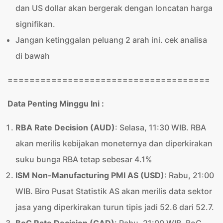
dan US dollar akan bergerak dengan loncatan harga
signifikan.
Jangan ketinggalan peluang 2 arah ini. cek analisa
di bawah
=====================================
Data Penting Minggu Ini :
RBA Rate Decision (AUD)
: Selasa, 11:30 WIB. RBA
akan merilis kebijakan moneternya dan diperkirakan
suku bunga RBA tetap sebesar 4.1%
ISM Non-Manufacturing PMI AS (USD)
: Rabu, 21:00
WIB. Biro Pusat Statistik AS akan merilis data sektor
jasa yang diperkirakan turun tipis jadi 52.6 dari 52.7.