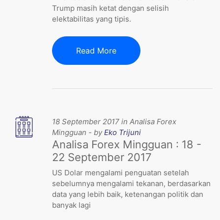
Trump masih ketat dengan selisih
elektabilitas yang tipis.
Read More
18 September 2017 in Analisa Forex
Mingguan - by
Eko Trijuni
Analisa Forex Mingguan : 18 -
22 September 2017
US Dolar mengalami penguatan setelah
sebelumnya mengalami tekanan, berdasarkan
data yang lebih baik, ketenangan politik dan
banyak lagi