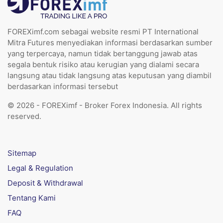
FOREXimf.com sebagai website resmi PT International
Mitra Futures menyediakan informasi berdasarkan sumber
yang terpercaya, namun tidak bertanggung jawab atas
segala bentuk risiko atau kerugian yang dialami secara
langsung atau tidak langsung atas keputusan yang diambil
berdasarkan informasi tersebut
© 2026 - FOREXimf - Broker Forex Indonesia. All rights
reserved.
Sitemap
Legal & Regulation
Deposit & Withdrawal
Tentang Kami
FAQ