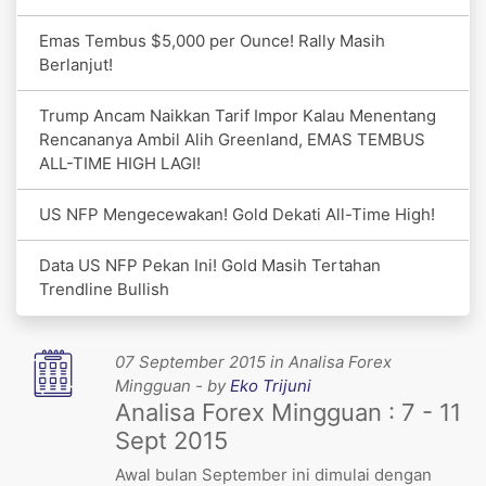
Emas Tembus $5,000 per Ounce! Rally Masih
Berlanjut!
Trump Ancam Naikkan Tarif Impor Kalau Menentang
Rencananya Ambil Alih Greenland, EMAS TEMBUS
ALL-TIME HIGH LAGI!
US NFP Mengecewakan! Gold Dekati All-Time High!
Data US NFP Pekan Ini! Gold Masih Tertahan
Trendline Bullish
07 September 2015 in Analisa Forex
Mingguan - by
Eko Trijuni
Analisa Forex Mingguan : 7 - 11
Sept 2015
Awal bulan September ini dimulai dengan