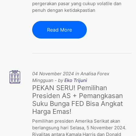
pergerakan pasar yang cukup volatile dan
penuh dengan ketidakpastian
Read More
04 November 2024 in Analisa Forex
Mingguan - by
Eko Trijuni
PEKAN SERU! Pemilihan
Presiden AS + Pemangkasan
Suku Bunga FED Bisa Angkat
Harga Emas!
Pemilihan presiden Amerika Serikat akan
berlangsung hari Selasa, 5 November 2024.
Rivalitas antara Kamala Harris dan Donald