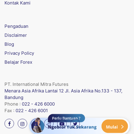
Kontak Kami
Pengaduan
Disclaimer
Blog
Privacy Policy
Belajar Forex
PT. International Mitra Futures
Menara Asia Afrika Lantai 12 Jl. Asia Afrika No.133 - 137,
Bandung
Phone :
022 - 426 6000
Fax :
022 - 426 6001