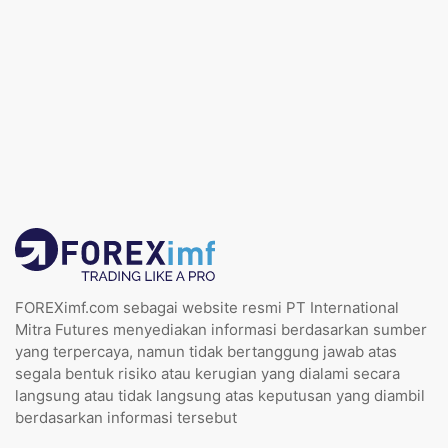
FOREXimf.com sebagai website resmi PT International
Mitra Futures menyediakan informasi berdasarkan sumber
yang terpercaya, namun tidak bertanggung jawab atas
segala bentuk risiko atau kerugian yang dialami secara
langsung atau tidak langsung atas keputusan yang diambil
berdasarkan informasi tersebut