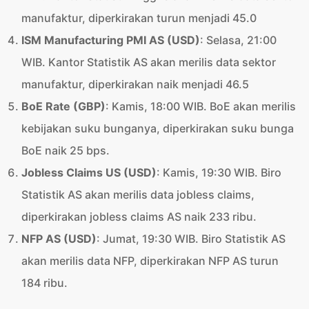
manufaktur, diperkirakan turun menjadi 45.0
ISM Manufacturing PMI AS (USD)
: Selasa, 21:00
WIB. Kantor Statistik AS akan merilis data sektor
manufaktur, diperkirakan naik menjadi 46.5
BoE Rate (GBP)
: Kamis, 18:00 WIB. BoE akan merilis
kebijakan suku bunganya, diperkirakan suku bunga
BoE naik 25 bps.
Jobless Claims US (USD)
: Kamis, 19:30 WIB. Biro
Statistik AS akan merilis data jobless claims,
diperkirakan jobless claims AS naik 233 ribu.
NFP AS (USD)
: Jumat, 19:30 WIB. Biro Statistik AS
akan merilis data NFP, diperkirakan NFP AS turun
184 ribu.