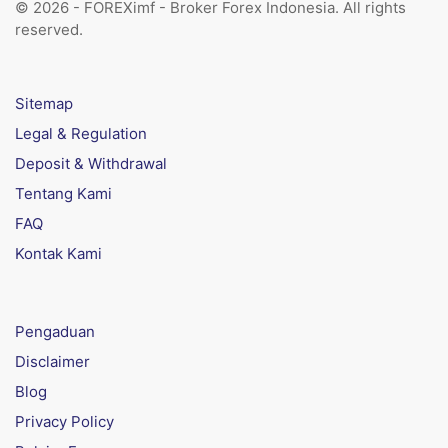
© 2026 - FOREXimf - Broker Forex Indonesia. All rights
reserved.
Sitemap
Legal & Regulation
Deposit & Withdrawal
Tentang Kami
FAQ
Kontak Kami
Pengaduan
Disclaimer
Blog
Privacy Policy