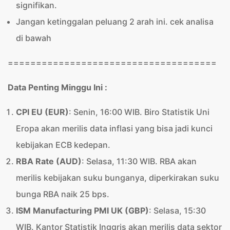
signifikan.
Jangan ketinggalan peluang 2 arah ini. cek analisa
di bawah
=====================================
Data Penting Minggu Ini :
CPI EU (EUR)
: Senin, 16:00 WIB. Biro Statistik Uni
Eropa akan merilis data inflasi yang bisa jadi kunci
kebijakan ECB kedepan.
RBA Rate (AUD)
: Selasa, 11:30 WIB. RBA akan
merilis kebijakan suku bunganya, diperkirakan suku
bunga RBA naik 25 bps.
ISM Manufacturing PMI UK (GBP)
: Selasa, 15:30
WIB. Kantor Statistik Inggris akan merilis data sektor