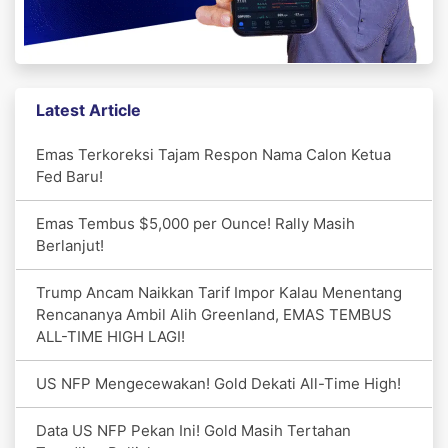
Latest Article
Emas Terkoreksi Tajam Respon Nama Calon Ketua
Fed Baru!
Emas Tembus $5,000 per Ounce! Rally Masih
Berlanjut!
Trump Ancam Naikkan Tarif Impor Kalau Menentang
Rencananya Ambil Alih Greenland, EMAS TEMBUS
ALL-TIME HIGH LAGI!
US NFP Mengecewakan! Gold Dekati All-Time High!
Data US NFP Pekan Ini! Gold Masih Tertahan