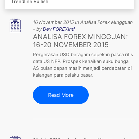
Trendline Bullish
16 November 2015 in Analisa Forex Mingguan
- by
Dev FOREXimf
ANALISA FOREX MINGGUAN:
16-20 NOVEMBER 2015
Pergerakan USD beragam sepekan pasca rilis
data US NFP. Prospek kenaikan suku bunga
AS bulan depan masih menjadi perdebatan di
kalangan para pelaku pasar.
Read More