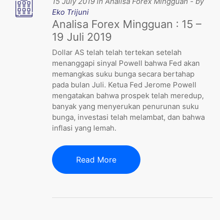
15 July 2019 in Analisa Forex Mingguan - by
Eko Trijuni
Analisa Forex Mingguan : 15 –
19 Juli 2019
Dollar AS telah telah tertekan setelah
menanggapi sinyal Powell bahwa Fed akan
memangkas suku bunga secara bertahap
pada bulan Juli. Ketua Fed Jerome Powell
mengatakan bahwa prospek telah meredup,
banyak yang menyerukan penurunan suku
bunga, investasi telah melambat, dan bahwa
inflasi yang lemah.
Read More