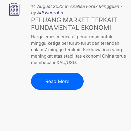
14 August 2023 in Analisa Forex Mingguan -
by
Adi Nugroho
PELUANG MARKET TERKAIT
FUNDAMENTAL EKONOMI
Harga emas mencatat penurunan untuk
minggu ketiga berturut-turut dan terendah
dalam 7 minggu terakhir. Kekhawatiran yang
meningkat atas stabilitas ekonomi China terus
membebani XAU/USD.
Read More