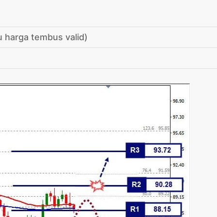
 harga tembus valid)