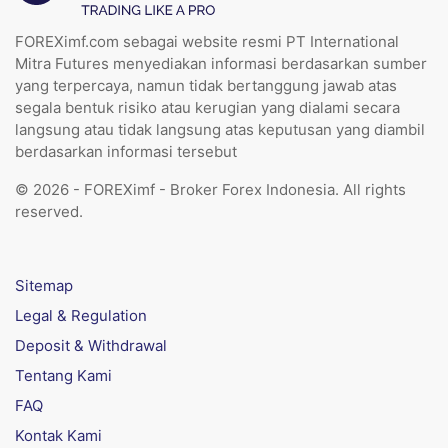
FOREXimf.com sebagai website resmi PT International
Mitra Futures menyediakan informasi berdasarkan sumber
yang terpercaya, namun tidak bertanggung jawab atas
segala bentuk risiko atau kerugian yang dialami secara
langsung atau tidak langsung atas keputusan yang diambil
berdasarkan informasi tersebut
© 2026 - FOREXimf - Broker Forex Indonesia. All rights
reserved.
Sitemap
Legal & Regulation
Deposit & Withdrawal
Tentang Kami
FAQ
Kontak Kami