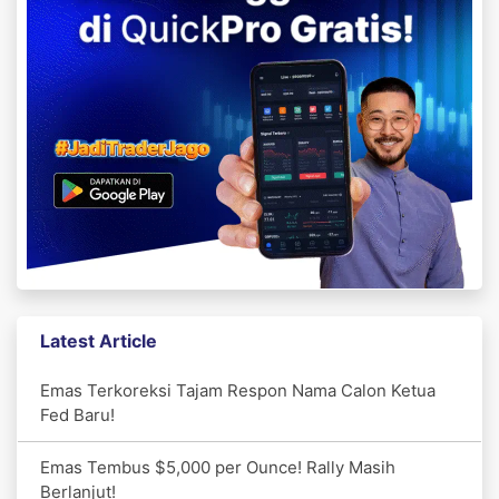
Latest Article
Emas Terkoreksi Tajam Respon Nama Calon Ketua
Fed Baru!
Emas Tembus $5,000 per Ounce! Rally Masih
Berlanjut!