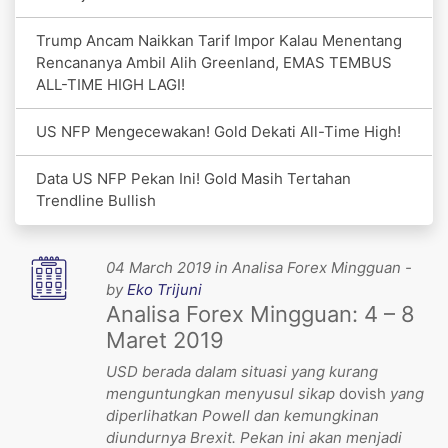
Trump Ancam Naikkan Tarif Impor Kalau Menentang
Rencananya Ambil Alih Greenland, EMAS TEMBUS
ALL-TIME HIGH LAGI!
US NFP Mengecewakan! Gold Dekati All-Time High!
Data US NFP Pekan Ini! Gold Masih Tertahan
Trendline Bullish
04 March 2019 in Analisa Forex Mingguan -
by
Eko Trijuni
Analisa Forex Mingguan: 4 – 8
Maret 2019
USD berada dalam situasi yang kurang
menguntungkan menyusul sikap
dovish
yang
diperlihatkan Powell dan kemungkinan
diundurnya Brexit. Pekan ini akan menjadi