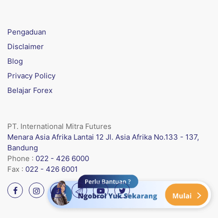
Pengaduan
Disclaimer
Blog
Privacy Policy
Belajar Forex
PT. International Mitra Futures
Menara Asia Afrika Lantai 12 Jl. Asia Afrika No.133 - 137,
Bandung
Phone :
022 - 426 6000
Fax :
022 - 426 6001