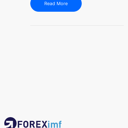
Read More