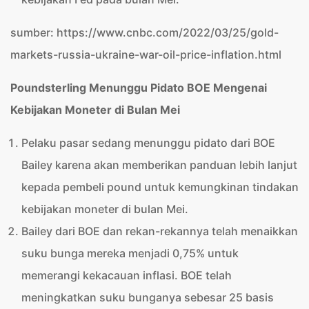
sumber: https://www.cnbc.com/2022/03/25/gold-
markets-russia-ukraine-war-oil-price-inflation.html
Poundsterling Menunggu Pidato BOE Mengenai
Kebijakan Moneter di Bulan Mei
Pelaku pasar sedang menunggu pidato dari BOE
Bailey karena akan memberikan panduan lebih lanjut
kepada pembeli pound untuk kemungkinan tindakan
kebijakan moneter di bulan Mei.
Bailey dari BOE dan rekan-rekannya telah menaikkan
suku bunga mereka menjadi 0,75% untuk
memerangi kekacauan inflasi. BOE telah
meningkatkan suku bunganya sebesar 25 basis