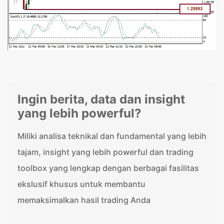
Ingin berita, data dan insight
yang lebih powerful?
Miliki analisa teknikal dan fundamental yang lebih
tajam, insight yang lebih powerful dan trading
toolbox yang lengkap dengan berbagai fasilitas
ekslusif khusus untuk membantu
memaksimalkan hasil trading Anda