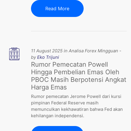
Read More
11 August 2025 in Analisa Forex Mingguan -
by
Eko Trijuni
Rumor Pemecatan Powell
Hingga Pembelian Emas Oleh
PBOC Masih Berpotensi Angkat
Harga Emas
Rumor pemecatan Jerome Powell dari kursi
pimpinan Federal Reserve masih
memunculkan kekhawatiran bahwa Fed akan
kehilangan independensi.