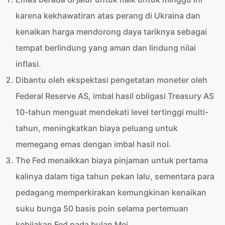
karena kekhawatiran atas perang di Ukraina dan
kenaikan harga mendorong daya tariknya sebagai
tempat berlindung yang aman dan lindung nilai
inflasi.
Dibantu oleh ekspektasi pengetatan moneter oleh
Federal Reserve AS, imbal hasil obligasi Treasury AS
10-tahun menguat mendekati level tertinggi multi-
tahun, meningkatkan biaya peluang untuk
memegang emas dengan imbal hasil nol.
The Fed menaikkan biaya pinjaman untuk pertama
kalinya dalam tiga tahun pekan lalu, sementara para
pedagang memperkirakan kemungkinan kenaikan
suku bunga 50 basis poin selama pertemuan
kebijakan Fed pada bulan Mei.