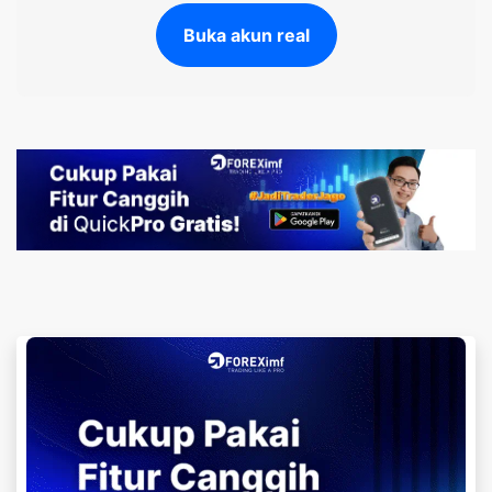
Buka akun real