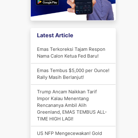
Latest Article
Emas Terkoreksi Tajam Respon
Nama Calon Ketua Fed Baru!
Emas Tembus $5,000 per Ounce!
Rally Masih Berlanjut!
Trump Ancam Naikkan Tarif
Impor Kalau Menentang
Rencananya Ambil Alih
Greenland, EMAS TEMBUS ALL-
TIME HIGH LAGI!
US NFP Mengecewakan! Gold