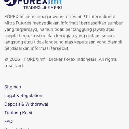
FOREXimf.com sebagai website resmi PT International
Mitra Futures menyediakan informasi berdasarkan sumber
yang terpercaya, namun tidak bertanggung jawab atas
segala bentuk risiko atau kerugian yang dialami secara
langsung atau tidak langsung atas keputusan yang diambil
berdasarkan informasi tersebut
© 2026 - FOREXimf - Broker Forex Indonesia. All rights
reserved.
Sitemap
Legal & Regulation
Deposit & Withdrawal
Tentang Kami
FAQ