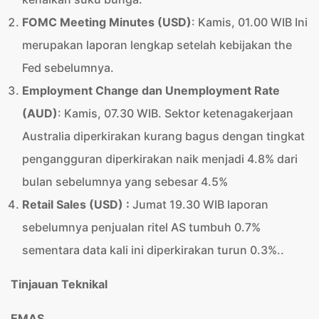
FOMC Meeting Minutes (USD)
: Kamis, 01.00 WIB Ini
merupakan laporan lengkap setelah kebijakan the
Fed sebelumnya.
Employment Change dan Unemployment Rate
(AUD)
: Kamis, 07.30 WIB. Sektor ketenagakerjaan
Australia diperkirakan kurang bagus dengan tingkat
pengangguran diperkirakan naik menjadi 4.8% dari
bulan sebelumnya yang sebesar 4.5%
Retail Sales (USD) :
Jumat 19.30 WIB laporan
sebelumnya penjualan ritel AS tumbuh 0.7%
sementara data kali ini diperkirakan turun 0.3%..
Tinjauan Teknikal
EMAS