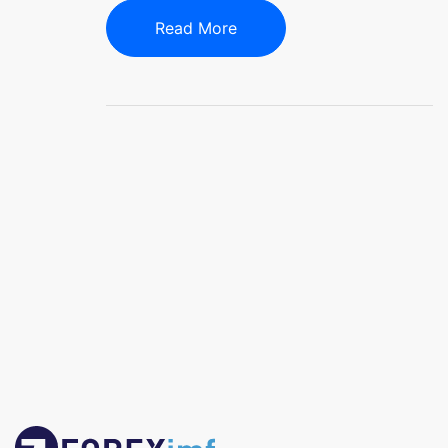
Read More