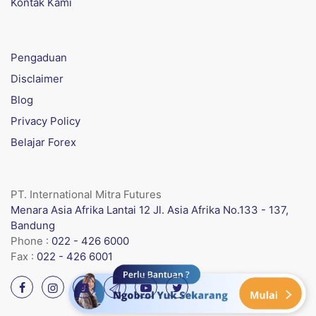
Kontak Kami
Pengaduan
Disclaimer
Blog
Privacy Policy
Belajar Forex
PT. International Mitra Futures
Menara Asia Afrika Lantai 12 Jl. Asia Afrika No.133 - 137,
Bandung
Phone :
022 - 426 6000
Fax :
022 - 426 6001