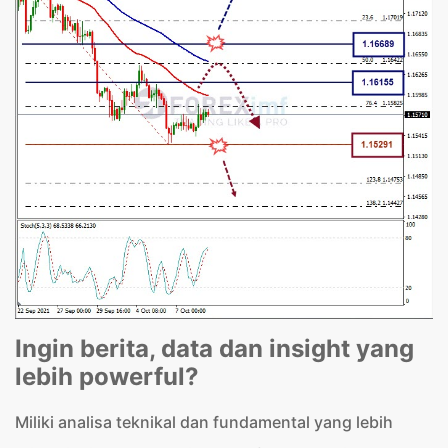
Ingin berita, data dan insight yang
lebih powerful?
Miliki analisa teknikal dan fundamental yang lebih