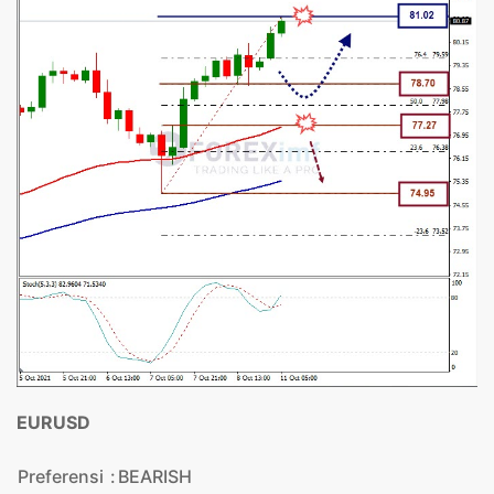
EURUSD
Preferensi
:
BEARISH