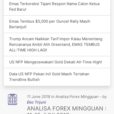
Emas Terkoreksi Tajam Respon Nama Calon Ketua
Fed Baru!
Emas Tembus $5,000 per Ounce! Rally Masih
Berlanjut!
Trump Ancam Naikkan Tarif Impor Kalau Menentang
Rencananya Ambil Alih Greenland, EMAS TEMBUS
ALL-TIME HIGH LAGI!
US NFP Mengecewakan! Gold Dekati All-Time High!
Data US NFP Pekan Ini! Gold Masih Tertahan
Trendline Bullish
11 June 2018 in Analisa Forex Mingguan - by
Eko Trijuni
ANALISA FOREX MINGGUAN :