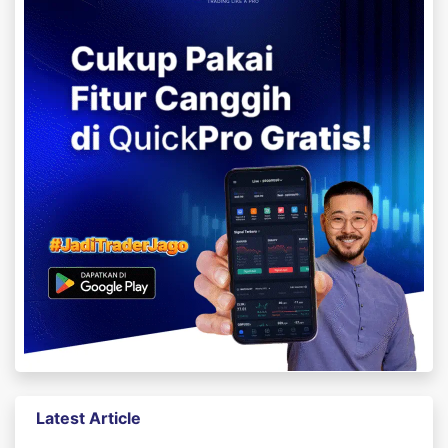
Latest Article