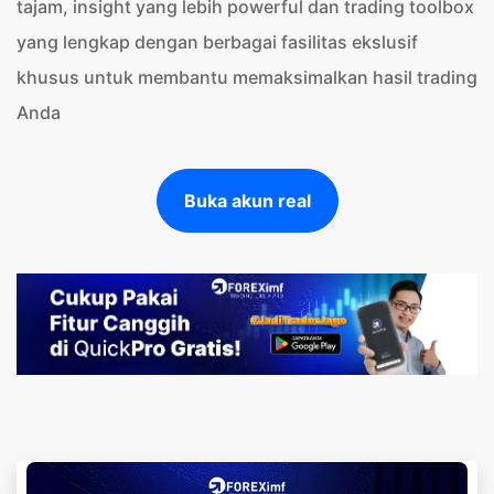
tajam, insight yang lebih powerful dan trading toolbox
yang lengkap dengan berbagai fasilitas ekslusif
khusus untuk membantu memaksimalkan hasil trading
Anda
Buka akun real