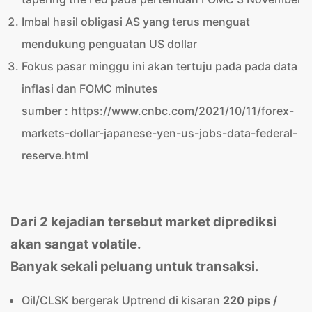
Imbal hasil obligasi AS yang terus menguat
mendukung penguatan US dollar
Fokus pasar minggu ini akan tertuju pada pada data
inflasi dan FOMC minutes
sumber : https://www.cnbc.com/2021/10/11/forex-
markets-dollar-japanese-yen-us-jobs-data-federal-
reserve.html
Dari 2 kejadian tersebut market diprediksi
akan sangat volatile.
Banyak sekali peluang untuk transaksi.
Oil/CLSK bergerak Uptrend di kisaran
220 pips /