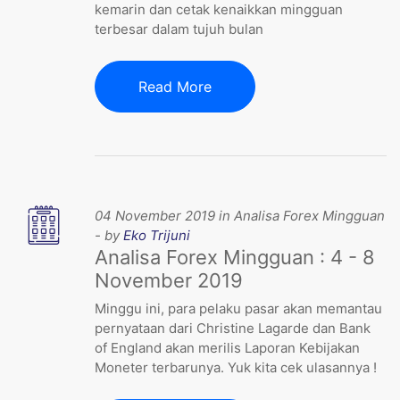
kemarin dan cetak kenaikkan mingguan
terbesar dalam tujuh bulan
Read More
04 November 2019 in Analisa Forex Mingguan
- by
Eko Trijuni
Analisa Forex Mingguan : 4 - 8
November 2019
Minggu ini, para pelaku pasar akan memantau
pernyataan dari Christine Lagarde dan Bank
of England akan merilis Laporan Kebijakan
Moneter terbarunya. Yuk kita cek ulasannya !