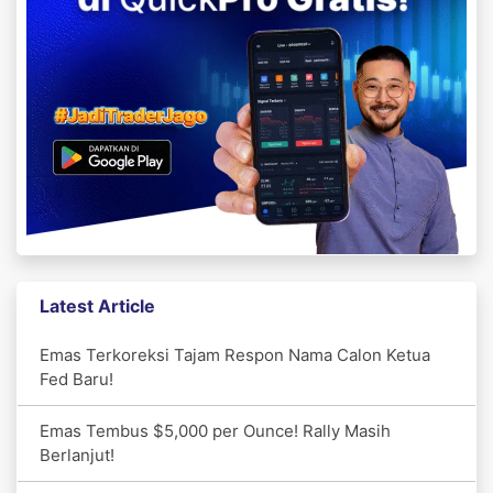
Latest Article
Emas Terkoreksi Tajam Respon Nama Calon Ketua
Fed Baru!
Emas Tembus $5,000 per Ounce! Rally Masih
Berlanjut!