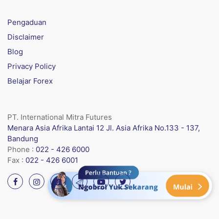
Pengaduan
Disclaimer
Blog
Privacy Policy
Belajar Forex
PT. International Mitra Futures
Menara Asia Afrika Lantai 12 Jl. Asia Afrika No.133 - 137,
Bandung
Phone :
022 - 426 6000
Fax :
022 - 426 6001