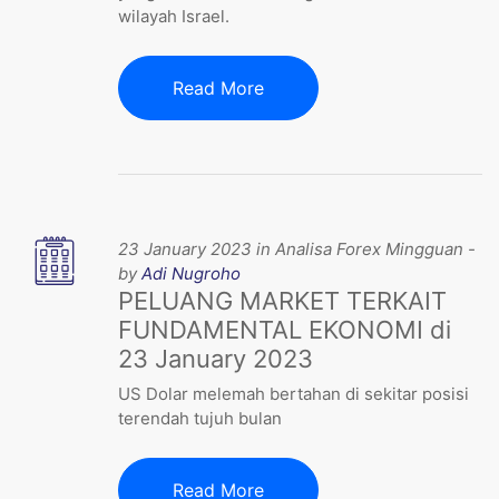
wilayah Israel.
Read More
23 January 2023 in Analisa Forex Mingguan -
by
Adi Nugroho
PELUANG MARKET TERKAIT
FUNDAMENTAL EKONOMI di
23 January 2023
US Dolar melemah bertahan di sekitar posisi
terendah tujuh bulan
Read More