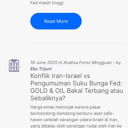
Fed masih tinggi.
Read More
16 June 2025 in Analisa Forex Mingguan - by
Eko Trijuni
Konflik Iran-Israel vs
Pengumuman Suku Bunga Fed:
GOLD & OIL Bakal Terbang atau
Sebaliknya?
Harga emas melonjak karena pasar
berbondong-bondong berburu aset safe-
haven setelah serangan udara Israel di Iran,
yang dibalas oleh serangan rudal oleh Iran ke