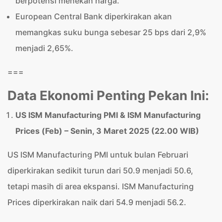
berpotensi menekan harga.
European Central Bank diperkirakan akan
memangkas suku bunga sebesar 25 bps dari 2,9%
menjadi 2,65%.
===
Data Ekonomi Penting Pekan Ini:
US ISM Manufacturing PMI & ISM Manufacturing
Prices (Feb) – Senin, 3 Maret 2025 (22.00 WIB)
US ISM Manufacturing PMI untuk bulan Februari
diperkirakan sedikit turun dari 50.9 menjadi 50.6,
tetapi masih di area ekspansi. ISM Manufacturing
Prices diperkirakan naik dari 54.9 menjadi 56.2.