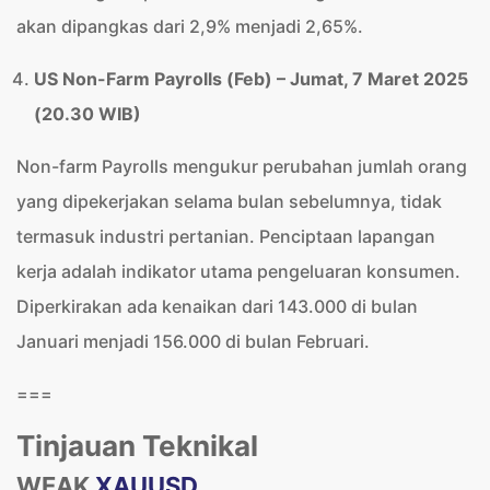
akan dipangkas dari 2,9% menjadi 2,65%.
US Non-Farm Payrolls (Feb) – Jumat, 7 Maret 2025
(20.30 WIB)
Non-farm Payrolls mengukur perubahan jumlah orang
yang dipekerjakan selama bulan sebelumnya, tidak
termasuk industri pertanian. Penciptaan lapangan
kerja adalah indikator utama pengeluaran konsumen.
Diperkirakan ada kenaikan dari 143.000 di bulan
Januari menjadi 156.000 di bulan Februari.
===
Tinjauan Teknikal
WEAK
XAUUSD