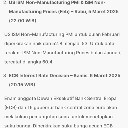
US ISM Non-Manufacturing PMI & ISM Non-
Manufacturing Prices (Feb) – Rabu, 5 Maret 2025
(22.00 WIB)
US ISM Non-Manufacturing PMI untuk bulan Februari
diperkirakan naik dari 52.8 menjadi 53. Untuk data
terakhir ISM Non-Manufacturing Prices bulan Januari,
tercatat di angka 60.4.
ECB Interest Rate Decision – Kamis, 6 Maret 2025
(20.15 WIB)
Enam anggota Dewan Eksekutif Bank Sentral Eropa
(ECB) dan 16 gubernur bank sentral zona euro akan
melakukan pemungutan suara untuk menetapkan
suku bunga. Diperkirakan suku bunga acuan ECB