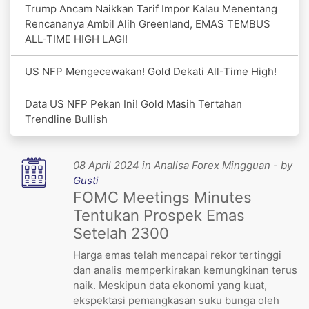
Trump Ancam Naikkan Tarif Impor Kalau Menentang
Rencananya Ambil Alih Greenland, EMAS TEMBUS
ALL-TIME HIGH LAGI!
US NFP Mengecewakan! Gold Dekati All-Time High!
Data US NFP Pekan Ini! Gold Masih Tertahan
Trendline Bullish
08 April 2024 in Analisa Forex Mingguan - by
Gusti
FOMC Meetings Minutes
Tentukan Prospek Emas
Setelah 2300
Harga emas telah mencapai rekor tertinggi
dan analis memperkirakan kemungkinan terus
naik. Meskipun data ekonomi yang kuat,
ekspektasi pemangkasan suku bunga oleh