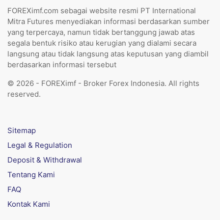
FOREXimf.com sebagai website resmi PT International
Mitra Futures menyediakan informasi berdasarkan sumber
yang terpercaya, namun tidak bertanggung jawab atas
segala bentuk risiko atau kerugian yang dialami secara
langsung atau tidak langsung atas keputusan yang diambil
berdasarkan informasi tersebut
© 2026 - FOREXimf - Broker Forex Indonesia. All rights
reserved.
Sitemap
Legal & Regulation
Deposit & Withdrawal
Tentang Kami
FAQ
Kontak Kami