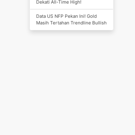
Dekati All-Time High!
Data US NFP Pekan Ini! Gold
Masih Tertahan Trendline Bullish