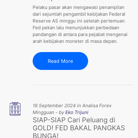
Pelaku pasar akan mengawasi penampilan
dari sejumlah pengambil kebijakan Federal
Reserve AS minggu ini setelah pertemuan
Fed pekan lalu menunjukkan perbedaan
pandangan di antara para pejabat mengenai
arah kebijakan moneter di masa depan.
Read More
16 September 2024 in Analisa Forex
Mingguan - by
Eko Trijuni
SIAP-SIAP Cari Peluang di
GOLD! FED BAKAL PANGKAS
BUNGA!