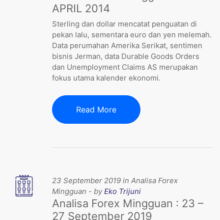
APRIL 2014
Sterling dan dollar mencatat penguatan di
pekan lalu, sementara euro dan yen melemah.
Data perumahan Amerika Serikat, sentimen
bisnis Jerman, data Durable Goods Orders
dan Unemployment Claims AS merupakan
fokus utama kalender ekonomi.
Read More
23 September 2019 in Analisa Forex
Mingguan - by
Eko Trijuni
Analisa Forex Mingguan : 23 –
27 September 2019