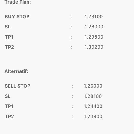
Trade Plan:
BUY STOP
:
1.28100
SL
:
1.26000
TP1
:
1.29500
TP2
:
1.30200
Alternatif:
SELL STOP
:
1.26000
SL
:
1.28100
TP1
:
1.24400
TP2
:
1.23900