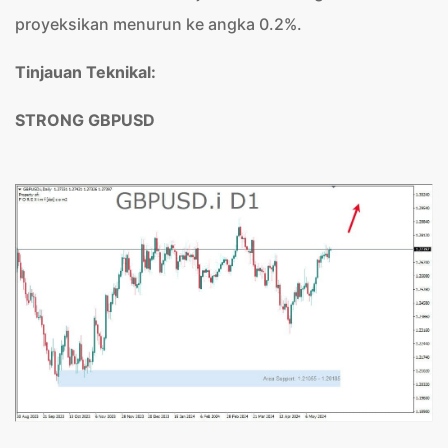
proyeksikan menurun ke angka 0.2%.
Tinjauan Teknikal:
STRONG GBPUSD