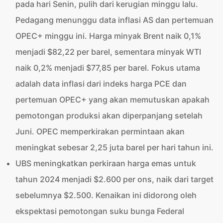
pada hari Senin, pulih dari kerugian minggu lalu.
Pedagang menunggu data inflasi AS dan pertemuan
OPEC+ minggu ini. Harga minyak Brent naik 0,1%
menjadi $82,22 per barel, sementara minyak WTI
naik 0,2% menjadi $77,85 per barel.
Fokus utama
adalah data inflasi dari indeks harga PCE dan
pertemuan OPEC+ yang akan memutuskan apakah
pemotongan produksi akan diperpanjang setelah
Juni. OPEC memperkirakan permintaan akan
meningkat sebesar 2,25 juta barel per hari tahun ini.
UBS meningkatkan perkiraan harga emas untuk
tahun 2024 menjadi $2.600 per ons, naik dari target
sebelumnya $2.500. Kenaikan ini didorong oleh
ekspektasi pemotongan suku bunga Federal