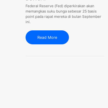
Federal Reserve (Fed) diperkirakan akan
memangkas suku bunga sebesar 25 basis
point pada rapat mereka di bulan September
ini.
Read More