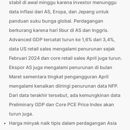
stabil di awal minggu karena investor menunggu
data inflasi dari AS, Eropa, dan Jepang untuk
panduan suku bunga global. Perdagangan
berkurang karena hari libur di AS dan Inggris.
Advanced GDP tercatat turun ke 1,6% dari 3,4%,
data US retail sales mengalami penurunan sejak
Februari 2024 dan core retail sales April juga turun.
Ekspor AS juga mengalami penurunan di bulan
Maret sementara tingkat pengangguran April
mengalami kenaikan diiringi penurunan data NFP.
Dari data terakhir tersebut, ada kemungkinan data
Preliminary GDP dan Core PCE Price Index akan
turun juga.
Harga minyak naik tipis dalam perdagangan Asia