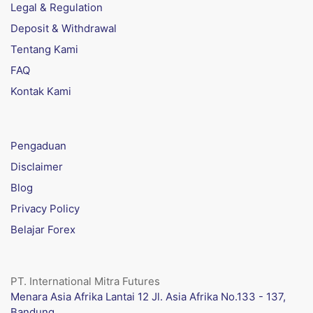
Legal & Regulation
Deposit & Withdrawal
Tentang Kami
FAQ
Kontak Kami
Pengaduan
Disclaimer
Blog
Privacy Policy
Belajar Forex
PT. International Mitra Futures
Menara Asia Afrika Lantai 12 Jl. Asia Afrika No.133 - 137,
Bandung