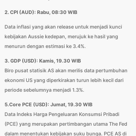
2.
CPI (AUD): Rabu, 08:30 WIB
Data inflasi yang akan release untuk menjadi kunci
kebijakan Aussie kedepan, merujuk ke hasil yang
menurun dengan estimasi ke 3.4%.
3. GDP (USD): Kamis, 19.30 WIB
Biro pusat statisik AS akan merilis data pertumbuhan
ekonomi US yang diperkirakan turun lebih kecil dari
periode sebelumnya menjadi 1.3%.
5.Core PCE (USD): Jumat, 19.30 WIB
Data Indeks Harga Pengeluaran Konsumsi Pribadi
(PCE) yang merupakan pertimbangan utama The Fed
dalam menentukan kebijakan suku bunga. PCE AS di