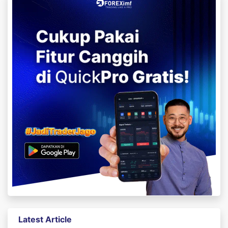
Latest Article