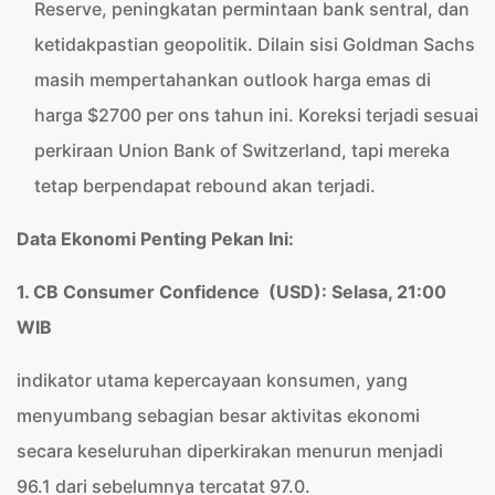
Reserve, peningkatan permintaan bank sentral, dan
ketidakpastian geopolitik. Dilain sisi Goldman Sachs
masih mempertahankan outlook harga emas di
harga $2700 per ons tahun ini. Koreksi terjadi sesuai
perkiraan Union Bank of Switzerland, tapi mereka
tetap berpendapat rebound akan terjadi.
Data Ekonomi Penting Pekan Ini:
1. CB Consumer Confidence (USD): Selasa, 21:00
WIB
indikator utama kepercayaan konsumen, yang
menyumbang sebagian besar aktivitas ekonomi
secara keseluruhan diperkirakan menurun menjadi
96.1 dari sebelumnya tercatat 97.0.