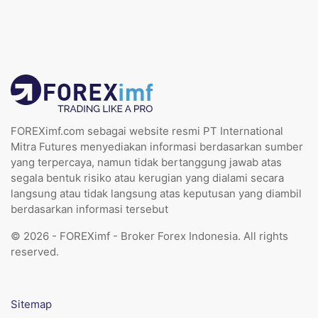
FOREXimf.com sebagai website resmi PT International
Mitra Futures menyediakan informasi berdasarkan sumber
yang terpercaya, namun tidak bertanggung jawab atas
segala bentuk risiko atau kerugian yang dialami secara
langsung atau tidak langsung atas keputusan yang diambil
berdasarkan informasi tersebut
© 2026 - FOREXimf - Broker Forex Indonesia. All rights
reserved.
Sitemap