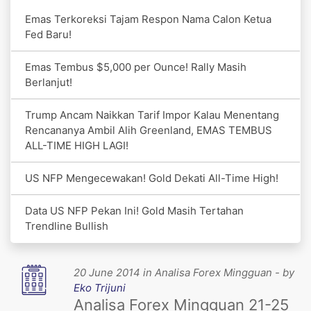
Emas Terkoreksi Tajam Respon Nama Calon Ketua
Fed Baru!
Emas Tembus $5,000 per Ounce! Rally Masih
Berlanjut!
Trump Ancam Naikkan Tarif Impor Kalau Menentang
Rencananya Ambil Alih Greenland, EMAS TEMBUS
ALL-TIME HIGH LAGI!
US NFP Mengecewakan! Gold Dekati All-Time High!
Data US NFP Pekan Ini! Gold Masih Tertahan
Trendline Bullish
20 June 2014 in Analisa Forex Mingguan - by
Eko Trijuni
Analisa Forex Mingguan 21-25