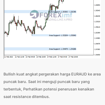
Bullish kuat angkat pergerakan harga EURAUD ke area
puncak baru. Saat ini menguji puncak baru yang
terbentuk, Perhatikan potensi penerusan kenaikan
saat resistance ditembus.