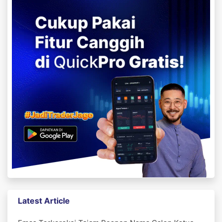
Latest Article