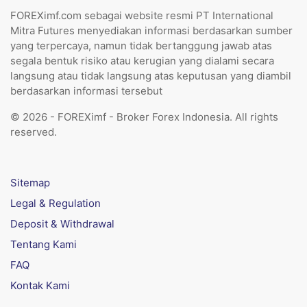
FOREXimf.com sebagai website resmi PT International
Mitra Futures menyediakan informasi berdasarkan sumber
yang terpercaya, namun tidak bertanggung jawab atas
segala bentuk risiko atau kerugian yang dialami secara
langsung atau tidak langsung atas keputusan yang diambil
berdasarkan informasi tersebut
© 2026 - FOREXimf - Broker Forex Indonesia. All rights
reserved.
Sitemap
Legal & Regulation
Deposit & Withdrawal
Tentang Kami
FAQ
Kontak Kami