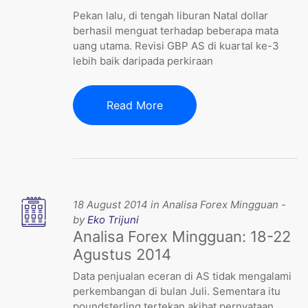
Pekan lalu, di tengah liburan Natal dollar
berhasil menguat terhadap beberapa mata
uang utama. Revisi GBP AS di kuartal ke-3
lebih baik daripada perkiraan
Read More
18 August 2014 in Analisa Forex Mingguan -
by
Eko Trijuni
Analisa Forex Mingguan: 18-22
Agustus 2014
Data penjualan eceran di AS tidak mengalami
perkembangan di bulan Juli. Sementara itu
poundsterling tertekan akibat pernyataan