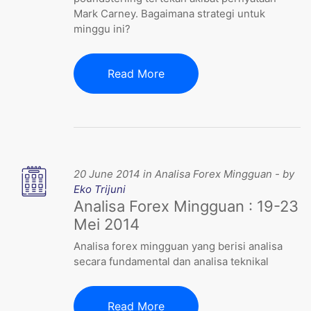
Mark Carney. Bagaimana strategi untuk
minggu ini?
Read More
20 June 2014 in Analisa Forex Mingguan - by
Eko Trijuni
Analisa Forex Mingguan : 19-23
Mei 2014
Analisa forex mingguan yang berisi analisa
secara fundamental dan analisa teknikal
Read More