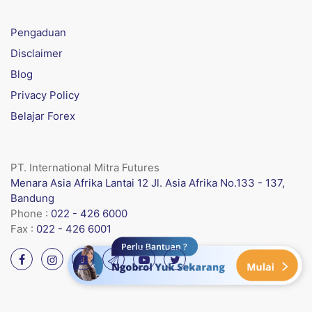
Pengaduan
Disclaimer
Blog
Privacy Policy
Belajar Forex
PT. International Mitra Futures
Menara Asia Afrika Lantai 12 Jl. Asia Afrika No.133 - 137,
Bandung
Phone :
022 - 426 6000
Fax :
022 - 426 6001