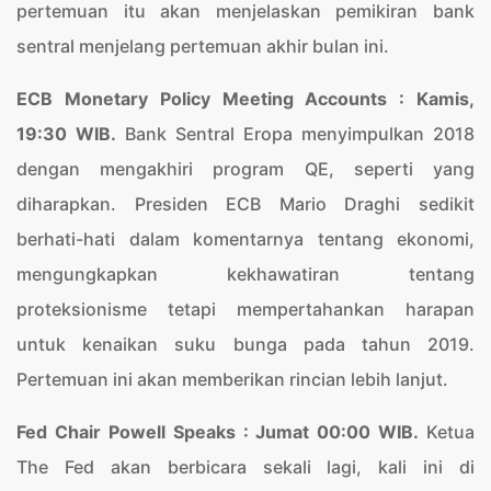
pertemuan itu akan menjelaskan pemikiran bank
sentral menjelang pertemuan akhir bulan ini.
ECB Monetary Policy Meeting Accounts : Kamis,
19:30 WIB.
Bank Sentral Eropa menyimpulkan 2018
dengan mengakhiri program QE, seperti yang
diharapkan. Presiden ECB Mario Draghi sedikit
berhati-hati dalam komentarnya tentang ekonomi,
mengungkapkan kekhawatiran tentang
proteksionisme tetapi mempertahankan harapan
untuk kenaikan suku bunga pada tahun 2019.
Pertemuan ini akan memberikan rincian lebih lanjut.
Fed Chair Powell Speaks : Jumat 00:00 WIB.
Ketua
The Fed akan berbicara sekali lagi, kali ini di