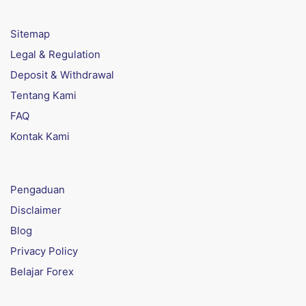
Sitemap
Legal & Regulation
Deposit & Withdrawal
Tentang Kami
FAQ
Kontak Kami
Pengaduan
Disclaimer
Blog
Privacy Policy
Belajar Forex