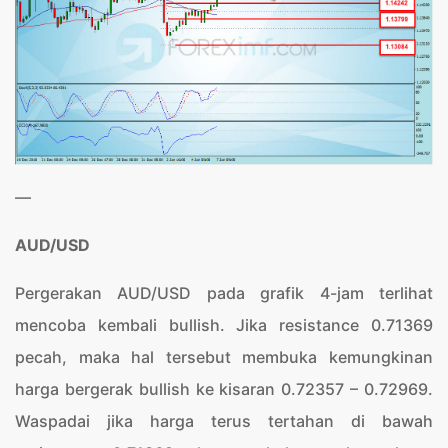
—
AUD/USD
Pergerakan AUD/USD pada grafik 4-jam terlihat
mencoba kembali bullish. Jika resistance 0.71369
pecah, maka hal tersebut membuka kemungkinan
harga bergerak bullish ke kisaran 0.72357 – 0.72969.
Waspadai jika harga terus tertahan di bawah