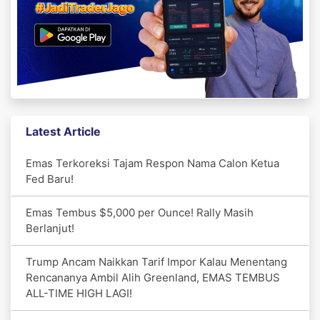
Latest Article
Emas Terkoreksi Tajam Respon Nama Calon Ketua
Fed Baru!
Emas Tembus $5,000 per Ounce! Rally Masih
Berlanjut!
Trump Ancam Naikkan Tarif Impor Kalau Menentang
Rencananya Ambil Alih Greenland, EMAS TEMBUS
ALL-TIME HIGH LAGI!