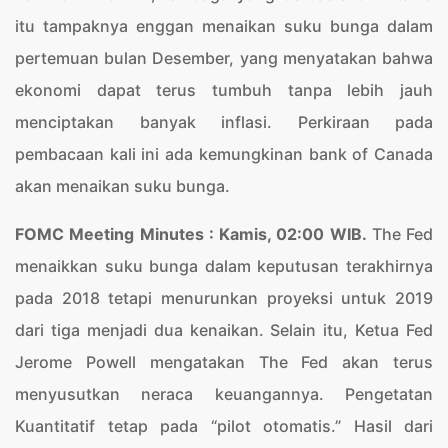
itu tampaknya enggan menaikan suku bunga dalam
pertemuan bulan Desember, yang menyatakan bahwa
ekonomi dapat terus tumbuh tanpa lebih jauh
menciptakan banyak inflasi. Perkiraan pada
pembacaan kali ini ada kemungkinan bank of Canada
akan menaikan suku bunga.
FOMC Meeting Minutes : Kamis, 02:00 WIB.
The Fed
menaikkan suku bunga dalam keputusan terakhirnya
pada 2018 tetapi menurunkan proyeksi untuk 2019
dari tiga menjadi dua kenaikan. Selain itu, Ketua Fed
Jerome Powell mengatakan The Fed akan terus
menyusutkan neraca keuangannya. Pengetatan
Kuantitatif tetap pada “pilot otomatis.” Hasil dari