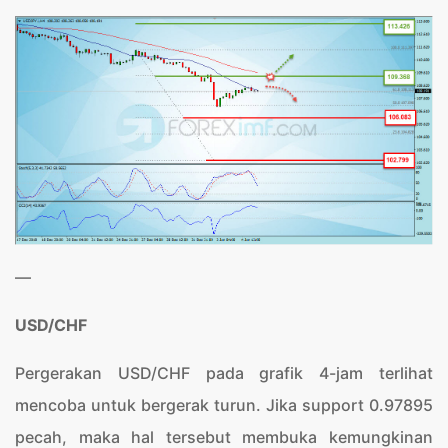
—
USD/CHF
Pergerakan USD/CHF pada grafik 4-jam terlihat
mencoba untuk bergerak turun. Jika support 0.97895
pecah, maka hal tersebut membuka kemungkinan