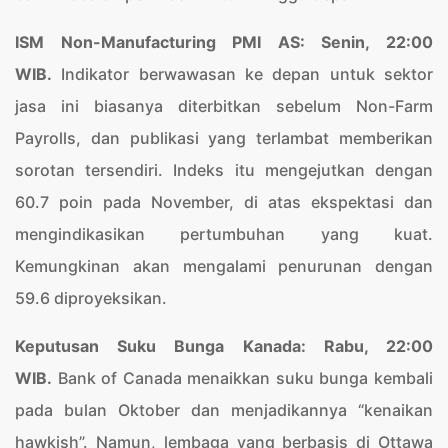
ISM Non-Manufacturing PMI AS: Senin, 22:00
WIB.
Indikator berwawasan ke depan untuk sektor
jasa ini biasanya diterbitkan sebelum Non-Farm
Payrolls, dan publikasi yang terlambat memberikan
sorotan tersendiri. Indeks itu mengejutkan dengan
60.7 poin pada November, di atas ekspektasi dan
mengindikasikan pertumbuhan yang kuat.
Kemungkinan akan mengalami penurunan dengan
59.6 diproyeksikan.
Keputusan Suku Bunga Kanada: Rabu, 22:00
WIB.
Bank of Canada menaikkan suku bunga kembali
pada bulan Oktober dan menjadikannya “kenaikan
hawkish”. Namun, lembaga yang berbasis di Ottawa