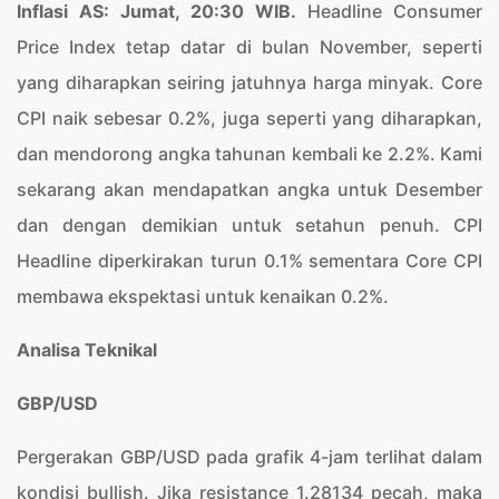
Inflasi AS: Jumat, 20:30 WIB.
Headline Consumer
Price Index tetap datar di bulan November, seperti
yang diharapkan seiring jatuhnya harga minyak. Core
CPI naik sebesar 0.2%, juga seperti yang diharapkan,
dan mendorong angka tahunan kembali ke 2.2%. Kami
sekarang akan mendapatkan angka untuk Desember
dan dengan demikian untuk setahun penuh. CPI
Headline diperkirakan turun 0.1% sementara Core CPI
membawa ekspektasi untuk kenaikan 0.2%.
Analisa Teknikal
GBP/USD
Pergerakan GBP/USD pada grafik 4-jam terlihat dalam
kondisi bullish. Jika resistance 1.28134 pecah, maka