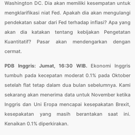
Washington DC. Dia akan memiliki kesempatan untuk
mengklarifikasi niat Fed. Apakah dia akan mengulangi
pendekatan sabar dari Fed terhadap inflasi? Apa yang
akan dia katakan tentang kebijakan Pengetatan
Kuantitatif? Pasar akan mendengarkan dengan
cermat.
PDB Inggris: Jumat, 16:30 WIB.
Ekonomi Inggris
tumbuh pada kecepatan moderat 0.1% pada Oktober
setelah flat tetap dalam dua bulan sebelumnya. Kami
sekarang akan menerima data untuk November ketika
Inggris dan Uni Eropa mencapai kesepakatan Brexit,
kesepakatan yang masih berantakan saat ini.
Kenaikan 0.1% diperkirakan.