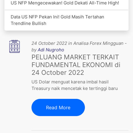
US NFP Mengecewakan! Gold Dekati All-Time High!
Data US NFP Pekan Ini! Gold Masih Tertahan
Trendline Bullish
24 October 2022 in Analisa Forex Mingguan -
by
Adi Nugroho
PELUANG MARKET TERKAIT
FUNDAMENTAL EKONOMI di
24 October 2022
US Dolar menguat karena imbal hasil
Treasury naik mencetak ke tertinggi baru
Read More