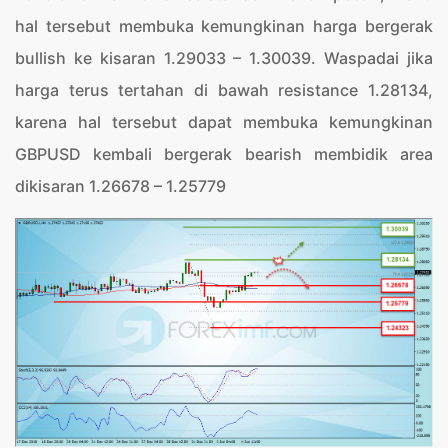
hal tersebut membuka kemungkinan harga bergerak
bullish ke kisaran 1.29033 – 1.30039. Waspadai jika
harga terus tertahan di bawah resistance 1.28134,
karena hal tersebut dapat membuka kemungkinan
GBPUSD kembali bergerak bearish membidik area
dikisaran 1.26678 – 1.25779