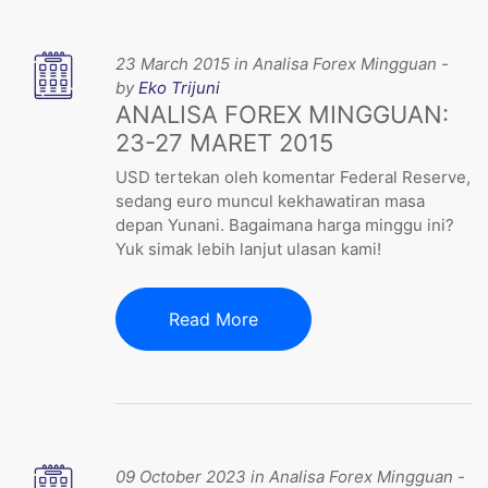
23 March 2015 in Analisa Forex Mingguan -
by
Eko Trijuni
ANALISA FOREX MINGGUAN:
23-27 MARET 2015
USD tertekan oleh komentar Federal Reserve,
sedang euro muncul kekhawatiran masa
depan Yunani. Bagaimana harga minggu ini?
Yuk simak lebih lanjut ulasan kami!
Read More
09 October 2023 in Analisa Forex Mingguan -