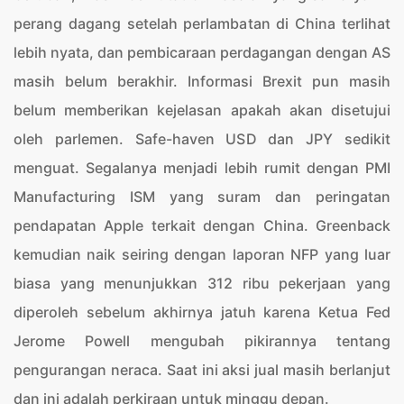
perang dagang setelah perlambatan di China terlihat
lebih nyata, dan pembicaraan perdagangan dengan AS
masih belum berakhir. Informasi Brexit pun masih
belum memberikan kejelasan apakah akan disetujui
oleh parlemen. Safe-haven USD dan JPY sedikit
menguat. Segalanya menjadi lebih rumit dengan PMI
Manufacturing ISM yang suram dan peringatan
pendapatan Apple terkait dengan China. Greenback
kemudian naik seiring dengan laporan NFP yang luar
biasa yang menunjukkan 312 ribu pekerjaan yang
diperoleh sebelum akhirnya jatuh karena Ketua Fed
Jerome Powell mengubah pikirannya tentang
pengurangan neraca. Saat ini aksi jual masih berlanjut
dan ini adalah perkiraan untuk minggu depan.