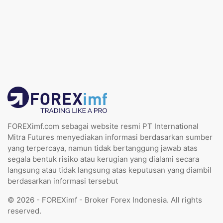
FOREXimf.com sebagai website resmi PT International
Mitra Futures menyediakan informasi berdasarkan sumber
yang terpercaya, namun tidak bertanggung jawab atas
segala bentuk risiko atau kerugian yang dialami secara
langsung atau tidak langsung atas keputusan yang diambil
berdasarkan informasi tersebut
© 2026 - FOREXimf - Broker Forex Indonesia. All rights
reserved.