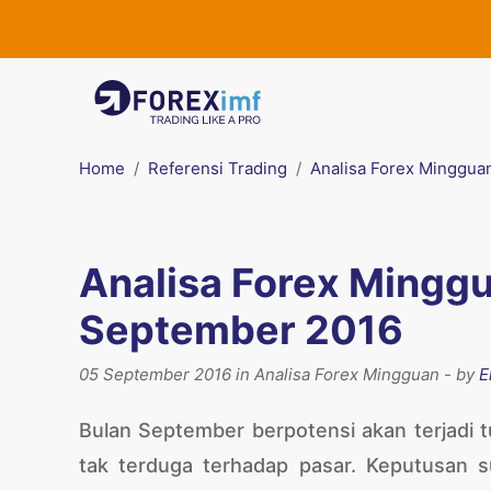
Home
Referensi Trading
Analisa Forex Minggua
Analisa Forex Minggu
September 2016
05 September 2016 in Analisa Forex Mingguan - by
E
Bulan September berpotensi akan terjadi t
tak terduga terhadap pasar. Keputusan 