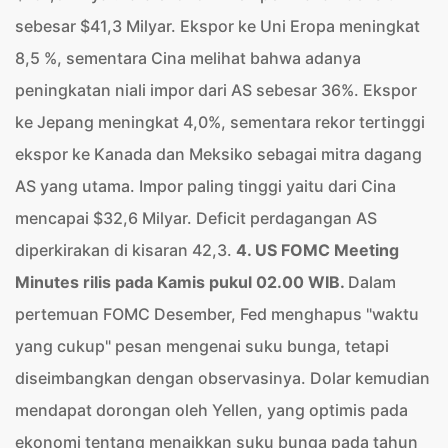
sebesar $41,3 Milyar. Ekspor ke Uni Eropa meningkat
8,5 %, sementara Cina melihat bahwa adanya
peningkatan niali impor dari AS sebesar 36%. Ekspor
ke Jepang meningkat 4,0%, sementara rekor tertinggi
ekspor ke Kanada dan Meksiko sebagai mitra dagang
AS yang utama. Impor paling tinggi yaitu dari Cina
mencapai $32,6 Milyar. Deficit perdagangan AS
diperkirakan di kisaran 42,3.
4. US FOMC Meeting
Minutes rilis pada Kamis pukul 02.00 WIB.
Dalam
pertemuan FOMC Desember, Fed menghapus "waktu
yang cukup" pesan mengenai suku bunga, tetapi
diseimbangkan dengan observasinya. Dolar kemudian
mendapat dorongan oleh Yellen, yang optimis pada
ekonomi tentang menaikkan suku bunga pada tahun