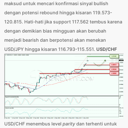
maksud untuk mencari konfirmasi sinyal bullish
dengan potensi rebound hingga kisaran 119.573-
120.815. Hati-hati jika support 117.562 tembus karena
dengan demikian bias mingguan akan berubah
menjadi bearish dan berpotensi akan menekan
USD/JPY hingga kisaran 116.793-115.551.
USD/CHF
USD/CHF menembus level
parity
dan terhenti untuk