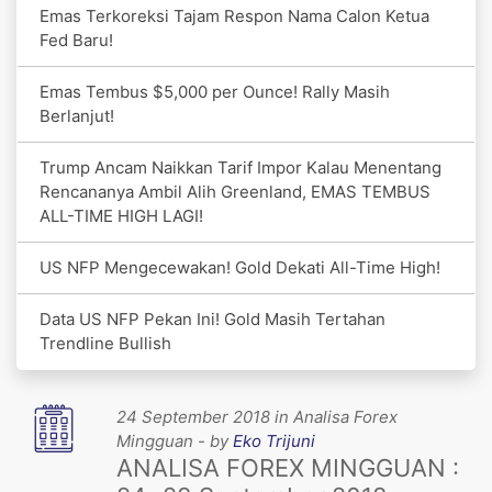
Emas Terkoreksi Tajam Respon Nama Calon Ketua
Fed Baru!
Emas Tembus $5,000 per Ounce! Rally Masih
Berlanjut!
Trump Ancam Naikkan Tarif Impor Kalau Menentang
Rencananya Ambil Alih Greenland, EMAS TEMBUS
ALL-TIME HIGH LAGI!
US NFP Mengecewakan! Gold Dekati All-Time High!
Data US NFP Pekan Ini! Gold Masih Tertahan
Trendline Bullish
24 September 2018 in Analisa Forex
Mingguan - by
Eko Trijuni
ANALISA FOREX MINGGUAN :