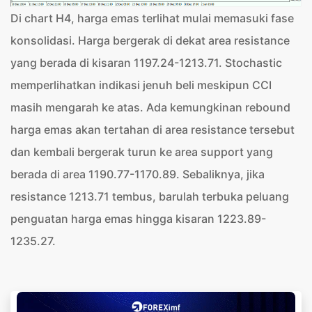
Di chart H4, harga emas terlihat mulai memasuki fase
konsolidasi. Harga bergerak di dekat area resistance
yang berada di kisaran 1197.24-1213.71. Stochastic
memperlihatkan indikasi jenuh beli meskipun CCI
masih mengarah ke atas. Ada kemungkinan rebound
harga emas akan tertahan di area resistance tersebut
dan kembali bergerak turun ke area support yang
berada di area 1190.77-1170.89. Sebaliknya, jika
resistance 1213.71 tembus, barulah terbuka peluang
penguatan harga emas hingga kisaran 1223.89-
1235.27.