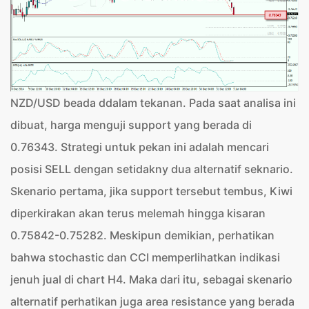
NZD/USD beada ddalam tekanan. Pada saat analisa ini
dibuat, harga menguji support yang berada di
0.76343. Strategi untuk pekan ini adalah mencari
posisi SELL dengan setidakny dua alternatif seknario.
Skenario pertama, jika support tersebut tembus, Kiwi
diperkirakan akan terus melemah hingga kisaran
0.75842-0.75282. Meskipun demikian, perhatikan
bahwa stochastic dan CCI memperlihatkan indikasi
jenuh jual di chart H4. Maka dari itu, sebagai skenario
alternatif perhatikan juga area resistance yang berada