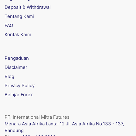
Deposit & Withdrawal
Tentang Kami
FAQ
Kontak Kami
Pengaduan
Disclaimer
Blog
Privacy Policy
Belajar Forex
PT. International Mitra Futures
Menara Asia Afrika Lantai 12 Jl. Asia Afrika No.133 - 137,
Bandung