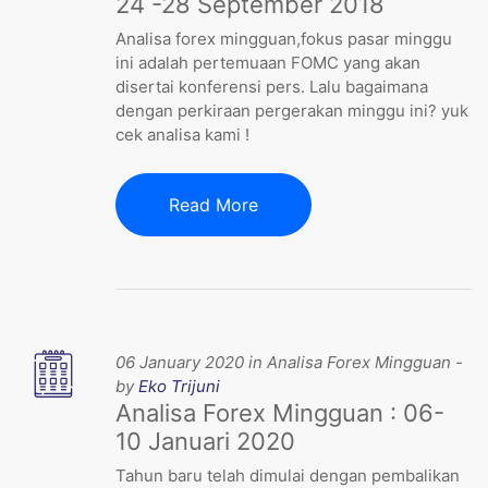
24 -28 September 2018
Analisa forex mingguan,fokus pasar minggu
ini adalah pertemuaan FOMC yang akan
disertai konferensi pers. Lalu bagaimana
dengan perkiraan pergerakan minggu ini? yuk
cek analisa kami !
Read More
06 January 2020 in Analisa Forex Mingguan -
by
Eko Trijuni
Analisa Forex Mingguan : 06-
10 Januari 2020
Tahun baru telah dimulai dengan pembalikan