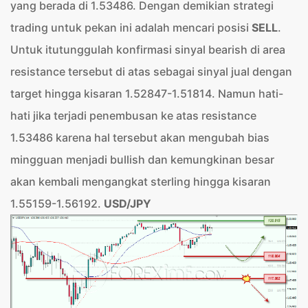
yang berada di 1.53486. Dengan demikian strategi
trading untuk pekan ini adalah mencari posisi
SELL
.
Untuk itutunggulah konfirmasi sinyal bearish di area
resistance tersebut di atas sebagai sinyal jual dengan
target hingga kisaran 1.52847-1.51814. Namun hati-
hati jika terjadi penembusan ke atas resistance
1.53486 karena hal tersebut akan mengubah bias
mingguan menjadi bullish dan kemungkinan besar
akan kembali mengangkat sterling hingga kisaran
1.55159-1.56192.
USD/JPY