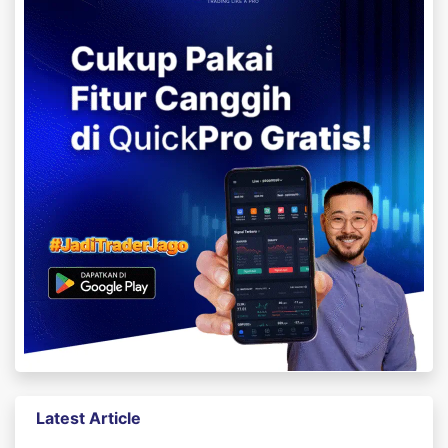
Latest Article