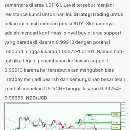
sementara di area 1.01161. Level tersebut menjadi
resistance kunci untuk hari ini.
Strategi trading
untuk
pekan ini masih mencari posisi
BUY
. Skenarionya
adalah mencari konfirmasi sinyal buy di area support
yang berada di kisaran 0.99913 dengan potensi
rebound hingga kisaran 1.00572-1.01161. Namun hati-
hati jika terjadi penembusan ke bawah support
0.99913 karena hal tersebut akan mengubah bias
intraday menjadi bearish dan kemungkinan besar akan
kembali menekan USD/CHF hingga kisaran 0.99254-
0.98665.
NZD/USD