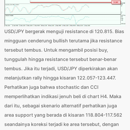
USD/JPY bergerak menguji resistance di 120.815. Bias
mingguan cenderung bullish terutama jika resistance
tersebut tembus. Untuk mengambil posisi buy,
tunggulah hingga resistance tersebut benar-benar
tembus. Jika itu terjadi, USD/JPY diperkirakan akan
melanjutkan rally hingga kisaran 122.057-123.447.
Perhatikan juga bahwa stochastic dan CCI
memperlihatkan indikasi jenuh beli di chart H4. Maka
dari itu, sebagai skenario alternatif perhatikan juga
area support yang berada di kisaran 118.804-117.562
seandainya koreksi terjadi ke area tersebut, dengan