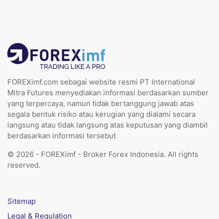
FOREXimf.com sebagai website resmi PT International
Mitra Futures menyediakan informasi berdasarkan sumber
yang terpercaya, namun tidak bertanggung jawab atas
segala bentuk risiko atau kerugian yang dialami secara
langsung atau tidak langsung atas keputusan yang diambil
berdasarkan informasi tersebut
© 2026 - FOREXimf - Broker Forex Indonesia. All rights
reserved.
Sitemap
Legal & Regulation