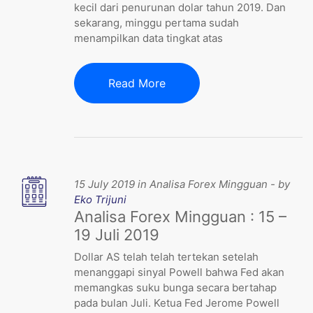
kecil dari penurunan dolar tahun 2019. Dan
sekarang, minggu pertama sudah
menampilkan data tingkat atas
Read More
15 July 2019 in Analisa Forex Mingguan - by
Eko Trijuni
Analisa Forex Mingguan : 15 –
19 Juli 2019
Dollar AS telah telah tertekan setelah
menanggapi sinyal Powell bahwa Fed akan
memangkas suku bunga secara bertahap
pada bulan Juli. Ketua Fed Jerome Powell