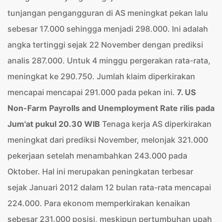
tunjangan pengangguran di AS meningkat pekan lalu
sebesar 17.000 sehingga menjadi 298.000. Ini adalah
angka tertinggi sejak 22 November dengan prediksi
analis 287.000. Untuk 4 minggu pergerakan rata-rata,
meningkat ke 290.750. Jumlah klaim diperkirakan
mencapai mencapai 291.000 pada pekan ini.
7. US
Non-Farm Payrolls and Unemployment Rate rilis pada
Jum'at pukul 20.30 WIB
Tenaga kerja AS diperkirakan
meningkat dari prediksi November, melonjak 321.000
pekerjaan setelah menambahkan 243.000 pada
Oktober. Hal ini merupakan peningkatan terbesar
sejak Januari 2012 dalam 12 bulan rata-rata mencapai
224.000. Para ekonom memperkirakan kenaikan
sebesar 231.000 posisi, meskipun pertumbuhan upah