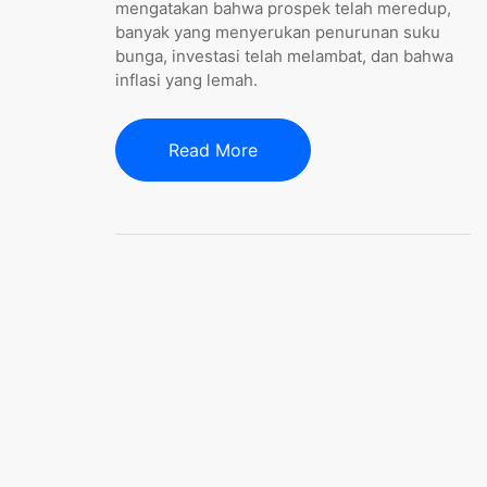
mengatakan bahwa prospek telah meredup,
banyak yang menyerukan penurunan suku
bunga, investasi telah melambat, dan bahwa
inflasi yang lemah.
Read More