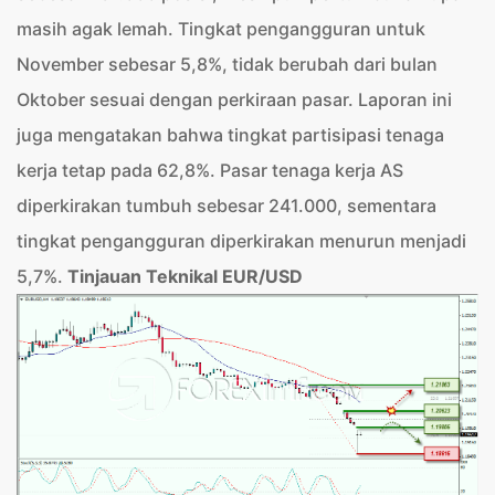
masih agak lemah. Tingkat pengangguran untuk
November sebesar 5,8%, tidak berubah dari bulan
Oktober sesuai dengan perkiraan pasar. Laporan ini
juga mengatakan bahwa tingkat partisipasi tenaga
kerja tetap pada 62,8%. Pasar tenaga kerja AS
diperkirakan tumbuh sebesar 241.000, sementara
tingkat pengangguran diperkirakan menurun menjadi
5,7%.
Tinjauan Teknikal
EUR/USD