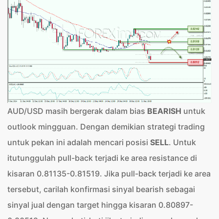
AUD/USD masih bergerak dalam bias
BEARISH
untuk
outlook mingguan. Dengan demikian strategi trading
untuk pekan ini adalah mencari posisi
SELL
. Untuk
itutunggulah pull-back terjadi ke area resistance di
kisaran 0.81135-0.81519. Jika pull-back terjadi ke area
tersebut, carilah konfirmasi sinyal bearish sebagai
sinyal jual dengan target hingga kisaran 0.80897-