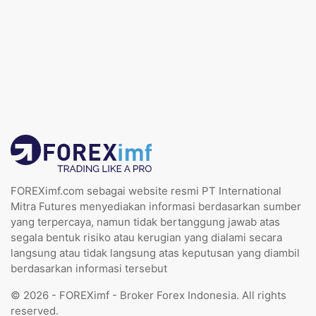
FOREXimf.com sebagai website resmi PT International
Mitra Futures menyediakan informasi berdasarkan sumber
yang terpercaya, namun tidak bertanggung jawab atas
segala bentuk risiko atau kerugian yang dialami secara
langsung atau tidak langsung atas keputusan yang diambil
berdasarkan informasi tersebut
© 2026 - FOREXimf - Broker Forex Indonesia. All rights
reserved.