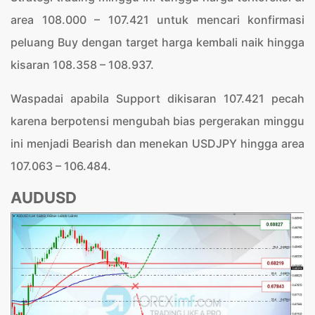
area 108.000 – 107.421 untuk mencari konfirmasi
peluang Buy dengan target harga kembali naik hingga
kisaran 108.358 – 108.937.
Waspadai apabila Support dikisaran 107.421 pecah
karena berpotensi mengubah bias pergerakan minggu
ini menjadi Bearish dan menekan USDJPY hingga area
107.063 – 106.484.
AUDUSD