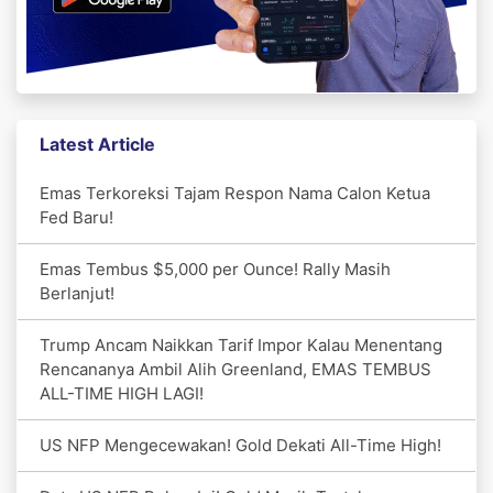
Latest Article
Emas Terkoreksi Tajam Respon Nama Calon Ketua
Fed Baru!
Emas Tembus $5,000 per Ounce! Rally Masih
Berlanjut!
Trump Ancam Naikkan Tarif Impor Kalau Menentang
Rencananya Ambil Alih Greenland, EMAS TEMBUS
ALL-TIME HIGH LAGI!
US NFP Mengecewakan! Gold Dekati All-Time High!