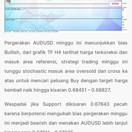
Pergerakan AUDUSD minggu ini menunjukkan bias
Bullish, dari grafik TF H4 terlihat harga terkoreksi dan
masuk area referensi, strategi trading minggu ini
tunggu stochastic masuk area oversold dan cross ke
atas untuk mencari peluang Buy dengan target harga
kembali naik hingga kisaran 0.68451 – 0.68827.
Waspadai jika Support dikisaran 0.67843 pecah
karena berpotensi mengubah bias pergerakan minggu
ini menjadi bearish dan menekan AUDUSD lebih lanjut