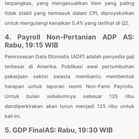
terpangkas, yang mengecualikan item yang paling
tidak stabil yang termasuk dalam CPI, diproyeksikan
untuk mengulangi kenaikan 0,4% yang terlihat di Q2.
4. Payroll Non-Pertanian ADP AS:
Rabu, 19:15 WIB
Pemrosesan Data Otomatis (ADP) adalah penyedia gaji
terbesar di Amerika. Publikasi awal pertumbuhan
pekerjaan sektor swasta membantu membentuk
harapan untuk laporan resmi Non-Farm Payrolls.
Untuk bulan sebelumnya sebesar 135 ribu
dandiperkirakan akan turun menjadi 125 ribu untuk
kali ini.
5. GDP FinalAS: Rabu, 19:30 WIB