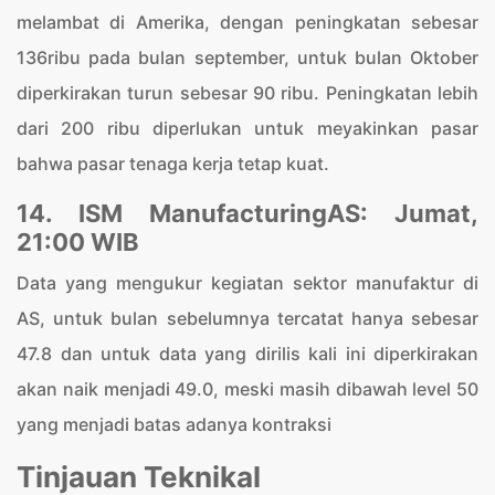
melambat di Amerika, dengan peningkatan sebesar
136ribu pada bulan september, untuk bulan Oktober
diperkirakan turun sebesar 90 ribu. Peningkatan lebih
dari 200 ribu diperlukan untuk meyakinkan pasar
bahwa pasar tenaga kerja tetap kuat.
14. ISM ManufacturingAS: Jumat,
21:00 WIB
Data yang mengukur kegiatan sektor manufaktur di
AS, untuk bulan sebelumnya tercatat hanya sebesar
47.8 dan untuk data yang dirilis kali ini diperkirakan
akan naik menjadi 49.0, meski masih dibawah level 50
yang menjadi batas adanya kontraksi
Tinjauan Teknikal