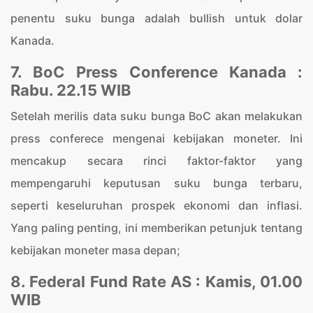
penentu suku bunga adalah bullish untuk dolar
Kanada.
7. BoC Press Conference Kanada :
Rabu. 22.15 WIB
Setelah merilis data suku bunga BoC akan melakukan
press conferece mengenai kebijakan moneter. Ini
mencakup secara rinci faktor-faktor yang
mempengaruhi keputusan suku bunga terbaru,
seperti keseluruhan prospek ekonomi dan inflasi.
Yang paling penting, ini memberikan petunjuk tentang
kebijakan moneter masa depan;
8. Federal Fund Rate AS : Kamis, 01.00
WIB