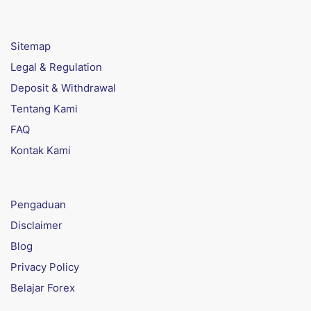
Sitemap
Legal & Regulation
Deposit & Withdrawal
Tentang Kami
FAQ
Kontak Kami
Pengaduan
Disclaimer
Blog
Privacy Policy
Belajar Forex