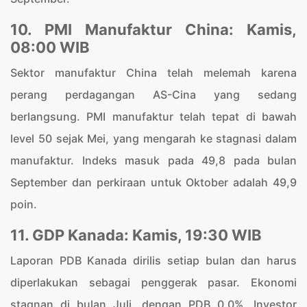
10. PMI Manufaktur China: Kamis,
08:00 WIB
Sektor manufaktur China telah melemah karena
perang perdagangan AS-Cina yang sedang
berlangsung. PMI manufaktur telah tepat di bawah
level 50 sejak Mei, yang mengarah ke stagnasi dalam
manufaktur. Indeks masuk pada 49,8 pada bulan
September dan perkiraan untuk Oktober adalah 49,9
poin.
11. GDP Kanada: Kamis, 19:30 WIB
Laporan PDB Kanada dirilis setiap bulan dan harus
diperlakukan sebagai penggerak pasar. Ekonomi
stagnan di bulan Juli, dengan PDB 0,0%. Investor