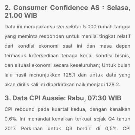
2. Consumer Confidence AS : Selasa,
21.00 WIB
Data ini merupakansurvei sekitar 5.000 rumah tangga
yang meminta responden untuk menilai tingkat relatif
dari kondisi ekonomi saat ini dan masa depan
termasuk ketersediaan tenaga kerja, kondisi bisnis,
dan situasi ekonomi secara keseluruhan; Untuk bulan
lalu hasil menunjukkan 125.1 dan untuk data yang
akan dirilis kali ini diperkirakan naik menjadi 128.2.
3. Data CPI Aussie: Rabu, 07:30 WIB
CPI rebound pada kuartal kedua, dengan kenaikan
0,6%. Ini menandai kenaikan terkuat sejak Q4 tahun
2017. Perkiraan untuk Q3 berdiri di 0,5%. CPI