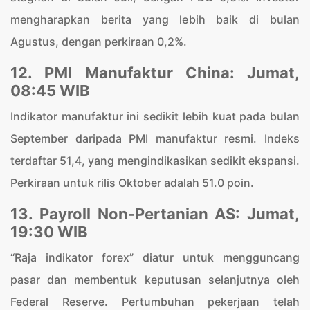
mengharapkan berita yang lebih baik di bulan
Agustus, dengan perkiraan 0,2%.
12. PMI Manufaktur China: Jumat,
08:45 WIB
Indikator manufaktur ini sedikit lebih kuat pada bulan
September daripada PMI manufaktur resmi. Indeks
terdaftar 51,4, yang mengindikasikan sedikit ekspansi.
Perkiraan untuk rilis Oktober adalah 51.0 poin.
13. Payroll Non-Pertanian AS: Jumat,
19:30 WIB
“Raja indikator forex” diatur untuk mengguncang
pasar dan membentuk keputusan selanjutnya oleh
Federal Reserve. Pertumbuhan pekerjaan telah