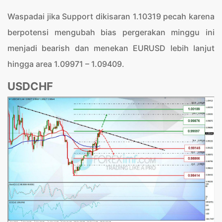
Waspadai jika Support dikisaran 1.10319 pecah karena
berpotensi mengubah bias pergerakan minggu ini
menjadi bearish dan menekan EURUSD lebih lanjut
hingga area 1.09971 – 1.09409.
USDCHF