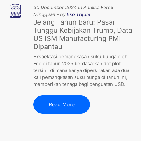
30 December 2024 in Analisa Forex
Mingguan - by
Eko Trijuni
Jelang Tahun Baru: Pasar
Tunggu Kebijakan Trump, Data
US ISM Manufacturing PMI
Dipantau
Ekspektasi pemangkasan suku bunga oleh
Fed di tahun 2025 berdasarkan dot plot
terkini, di mana hanya diperkirakan ada dua
kali pemangkasan suku bunga di tahun ini,
memberikan tenaga bagi penguatan USD.
Read More