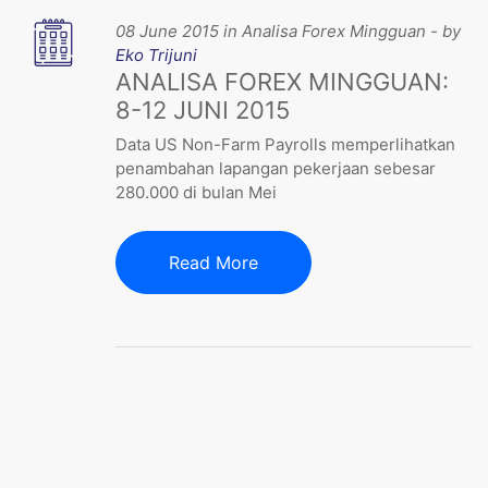
08 June 2015 in Analisa Forex Mingguan - by
Eko Trijuni
ANALISA FOREX MINGGUAN:
8-12 JUNI 2015
Data US Non-Farm Payrolls memperlihatkan
penambahan lapangan pekerjaan sebesar
280.000 di bulan Mei
Read More