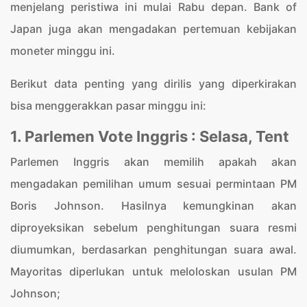
menjelang peristiwa ini mulai Rabu depan. Bank of
Japan juga akan mengadakan pertemuan kebijakan
moneter minggu ini.
Berikut data penting yang dirilis yang diperkirakan
bisa menggerakkan pasar minggu ini:
1. Parlemen Vote Inggris : Selasa, Tent
Parlemen Inggris akan memilih apakah akan
mengadakan pemilihan umum sesuai permintaan PM
Boris Johnson. Hasilnya kemungkinan akan
diproyeksikan sebelum penghitungan suara resmi
diumumkan, berdasarkan penghitungan suara awal.
Mayoritas diperlukan untuk meloloskan usulan PM
Johnson;