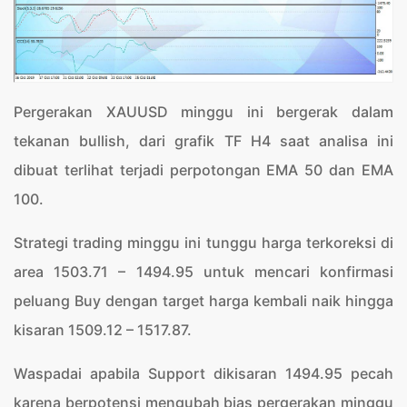
Pergerakan XAUUSD minggu ini bergerak dalam
tekanan bullish, dari grafik TF H4 saat analisa ini
dibuat terlihat terjadi perpotongan EMA 50 dan EMA
100.
Strategi trading minggu ini tunggu harga terkoreksi di
area 1503.71 – 1494.95 untuk mencari konfirmasi
peluang Buy dengan target harga kembali naik hingga
kisaran 1509.12 – 1517.87.
Waspadai apabila Support dikisaran 1494.95 pecah
karena berpotensi mengubah bias pergerakan minggu