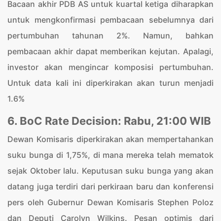
Bacaan akhir PDB AS untuk kuartal ketiga diharapkan
untuk mengkonfirmasi pembacaan sebelumnya dari
pertumbuhan tahunan 2%. Namun, bahkan
pembacaan akhir dapat memberikan kejutan. Apalagi,
investor akan mengincar komposisi pertumbuhan.
Untuk data kali ini diperkirakan akan turun menjadi
1.6%
6. BoC Rate Decision: Rabu, 21:00 WIB
Dewan Komisaris diperkirakan akan mempertahankan
suku bunga di 1,75%, di mana mereka telah mematok
sejak Oktober lalu. Keputusan suku bunga yang akan
datang juga terdiri dari perkiraan baru dan konferensi
pers oleh Gubernur Dewan Komisaris Stephen Poloz
dan Deputi Carolyn Wilkins. Pesan optimis dari