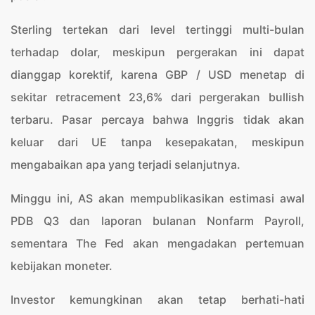
Sterling tertekan dari level tertinggi multi-bulan
terhadap dolar, meskipun pergerakan ini dapat
dianggap korektif, karena GBP / USD menetap di
sekitar retracement 23,6% dari pergerakan bullish
terbaru. Pasar percaya bahwa Inggris tidak akan
keluar dari UE tanpa kesepakatan, meskipun
mengabaikan apa yang terjadi selanjutnya.
Minggu ini, AS akan mempublikasikan estimasi awal
PDB Q3 dan laporan bulanan Nonfarm Payroll,
sementara The Fed akan mengadakan pertemuan
kebijakan moneter.
Investor kemungkinan akan tetap berhati-hati