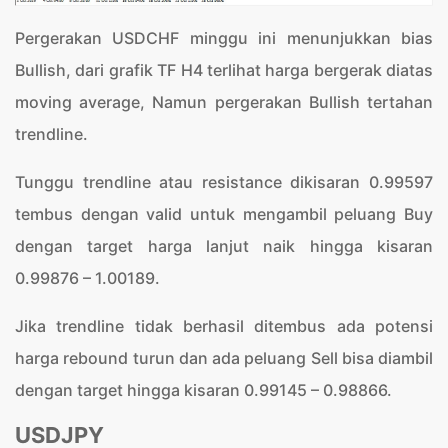
Pergerakan USDCHF minggu ini menunjukkan bias
Bullish, dari grafik TF H4 terlihat harga bergerak diatas
moving average, Namun pergerakan Bullish tertahan
trendline.
Tunggu trendline atau resistance dikisaran 0.99597
tembus dengan valid untuk mengambil peluang Buy
dengan target harga lanjut naik hingga kisaran
0.99876 – 1.00189.
Jika trendline tidak berhasil ditembus ada potensi
harga rebound turun dan ada peluang Sell bisa diambil
dengan target hingga kisaran 0.99145 – 0.98866.
USDJPY