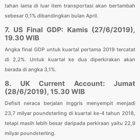
tahan lama di luar item transportasi akan bertambah
sebesar 0,1% dibandingkan bulan April.
7. US Final GDP: Kamis (27/6/2019),
19.30 WIB
Angka final GDP untuk kuartal pertama 2019 tercatat
di 2,2%. Untuk kuartal ke dua diperkirakan akan
berada di angka 3,1%.
8. UK Current Account: Jumat
(28/6/2019), 15.30 WIB
Defisit neraca berjalan Inggris menyempit menjadi
23,7 milyar poundsterling di kuartal ke-4 tahun 2018,
tetapi masih lebih besar daripada perkiraan yaitu 22,9
milyar poundsterling.