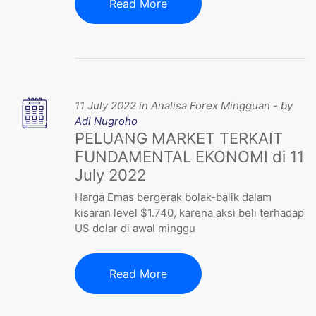
Read More
11 July 2022 in Analisa Forex Mingguan - by
Adi Nugroho
PELUANG MARKET TERKAIT
FUNDAMENTAL EKONOMI di 11
July 2022
Harga Emas bergerak bolak-balik dalam
kisaran level $1.740, karena aksi beli terhadap
US dolar di awal minggu
Read More