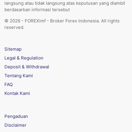
langsung atau tidak langsung atas keputusan yang diambil
berdasarkan informasi tersebut
© 2026 - FOREXimf - Broker Forex Indonesia. All rights
reserved.
Sitemap
Legal & Regulation
Deposit & Withdrawal
Tentang Kami
FAQ
Kontak Kami
Pengaduan
Disclaimer