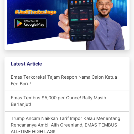
Latest Article
Emas Terkoreksi Tajam Respon Nama Calon Ketua
Fed Baru!
Emas Tembus $5,000 per Ounce! Rally Masih
Berlanjut!
Trump Ancam Naikkan Tarif Impor Kalau Menentang
Rencananya Ambil Alih Greenland, EMAS TEMBUS
ALL-TIME HIGH LAGI!