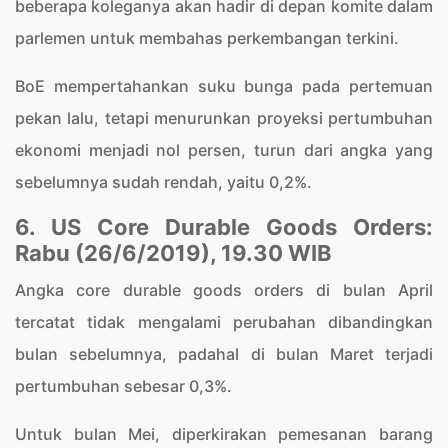
beberapa koleganya akan hadir di depan komite dalam
parlemen untuk membahas perkembangan terkini.
BoE mempertahankan suku bunga pada pertemuan
pekan lalu, tetapi menurunkan proyeksi pertumbuhan
ekonomi menjadi nol persen, turun dari angka yang
sebelumnya sudah rendah, yaitu 0,2%.
6. US Core Durable Goods Orders:
Rabu (26/6/2019), 19.30 WIB
Angka core durable goods orders di bulan April
tercatat tidak mengalami perubahan dibandingkan
bulan sebelumnya, padahal di bulan Maret terjadi
pertumbuhan sebesar 0,3%.
Untuk bulan Mei, diperkirakan pemesanan barang