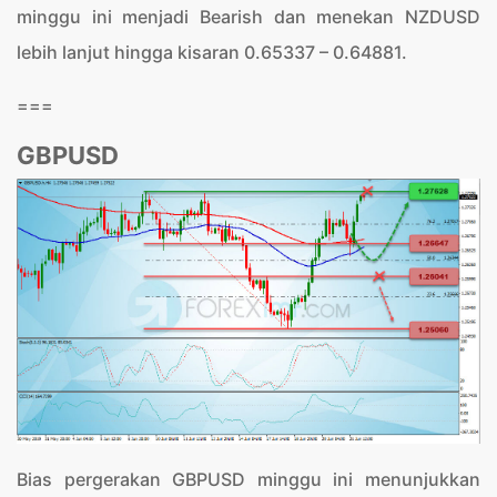
minggu ini menjadi Bearish dan menekan NZDUSD
lebih lanjut hingga kisaran 0.65337 – 0.64881.
===
GBPUSD
Bias pergerakan GBPUSD minggu ini menunjukkan