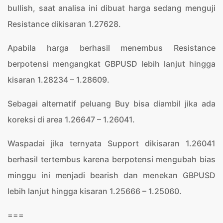
bullish, saat analisa ini dibuat harga sedang menguji
Resistance dikisaran 1.27628.
Apabila harga berhasil menembus Resistance
berpotensi mengangkat GBPUSD lebih lanjut hingga
kisaran 1.28234 – 1.28609.
Sebagai alternatif peluang Buy bisa diambil jika ada
koreksi di area 1.26647 – 1.26041.
Waspadai jika ternyata Support dikisaran 1.26041
berhasil tertembus karena berpotensi mengubah bias
minggu ini menjadi bearish dan menekan GBPUSD
lebih lanjut hingga kisaran 1.25666 – 1.25060.
===