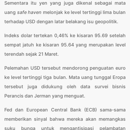
Sementara itu yen yang juga dikenal sebagai mata
uang
safe haven
melonjak ke level tertinggi lima bulan
terhadap USD dengan latar belakang isu geopolitik.
Indeks dolar tertekan 0,46% ke kisaran 95.69 setelah
sempat jatuh ke kisaran 95.64 yang merupakan level
terendah sejak 21 Maret.
Pelemahan USD tersebut mendorong penguatan euro
ke level tertinggi tiga bulan. Mata uang tunggal Eropa
tersebut juga didukung oleh data survei bisnis
Perancis dan Jerman yang menguat.
Fed dan European Central Bank (ECB) sama-sama
memberikan sinyal bahwa mereka akan memangkas
suku bunga untuk mengantisipasi pelambatan