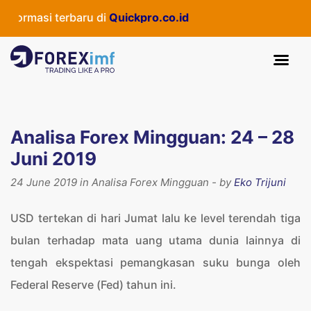
 terbaru di
Quickpro.co.id
Analisa Forex Mingguan: 24 – 28
Juni 2019
24 June 2019 in Analisa Forex Mingguan - by
Eko Trijuni
USD tertekan di hari Jumat lalu ke level terendah tiga
bulan terhadap mata uang utama dunia lainnya di
tengah ekspektasi pemangkasan suku bunga oleh
Federal Reserve (Fed) tahun ini.