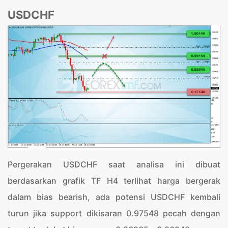
USDCHF
Pergerakan USDCHF saat analisa ini dibuat
berdasarkan grafik TF H4 terlihat harga bergerak
dalam bias bearish, ada potensi USDCHF kembali
turun jika support dikisaran 0.97548 pecah dengan