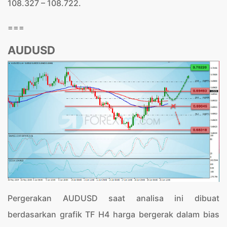
108.327 – 108.722.
===
AUDUSD
Pergerakan AUDUSD saat analisa ini dibuat
berdasarkan grafik TF H4 harga bergerak dalam bias