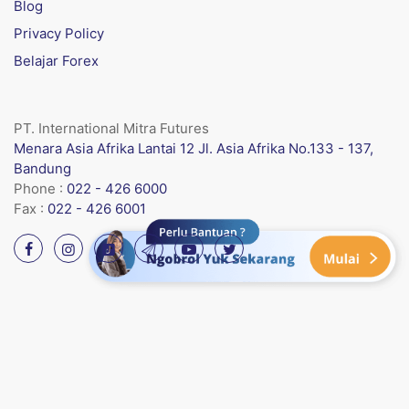
Blog
Privacy Policy
Belajar Forex
PT. International Mitra Futures
Menara Asia Afrika Lantai 12 Jl. Asia Afrika No.133 - 137,
Bandung
Phone :
022 - 426 6000
Fax :
022 - 426 6001