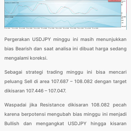
Pergerakan USDJPY minggu ini masih menunjukkan
bias Bearish dan saat analisa ini dibuat harga sedang
mengalami koreksi.
Sebagai strategi trading minggu ini bisa mencari
peluang Sell di area 107.687 – 108.082 dengan target
dikisaran 107.446 – 107.047.
Waspadai jika Resistance dikisaran 108.082 pecah
karena berpotensi mengubah bias minggu ini menjadi
Bullish dan mengangkat USDJPY hingga kisaran