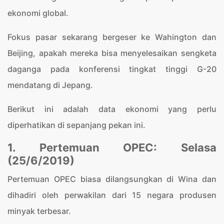
ekonomi global.
Fokus pasar sekarang bergeser ke Wahington dan
Beijing, apakah mereka bisa menyelesaikan sengketa
daganga pada konferensi tingkat tinggi G-20
mendatang di Jepang.
Berikut ini adalah data ekonomi yang perlu
diperhatikan di sepanjang pekan ini.
1. Pertemuan OPEC: Selasa
(25/6/2019)
Pertemuan OPEC biasa dilangsungkan di Wina dan
dihadiri oleh perwakilan dari 15 negara produsen
minyak terbesar.