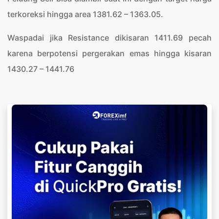
terkoreksi hingga area 1381.62 – 1363.05.
Waspadai jika Resistance dikisaran 1411.69 pecah
karena berpotensi pergerakan emas hingga kisaran
1430.27 – 1441.76