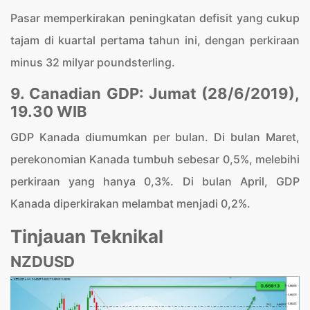
Pasar memperkirakan peningkatan defisit yang cukup
tajam di kuartal pertama tahun ini, dengan perkiraan
minus 32 milyar poundsterling.
9. Canadian GDP: Jumat (28/6/2019),
19.30 WIB
GDP Kanada diumumkan per bulan. Di bulan Maret,
perekonomian Kanada tumbuh sebesar 0,5%, melebihi
perkiraan yang hanya 0,3%. Di bulan April, GDP
Kanada diperkirakan melambat menjadi 0,2%.
Tinjauan Teknikal
NZDUSD