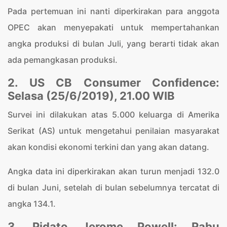
Pada pertemuan ini nanti diperkirakan para anggota
OPEC akan menyepakati untuk mempertahankan
angka produksi di bulan Juli, yang berarti tidak akan
ada pemangkasan produksi.
2. US CB Consumer Confidence:
Selasa (25/6/2019), 21.00 WIB
Survei ini dilakukan atas 5.000 keluarga di Amerika
Serikat (AS) untuk mengetahui penilaian masyarakat
akan kondisi ekonomi terkini dan yang akan datang.
Angka data ini diperkirakan akan turun menjadi 132.0
di bulan Juni, setelah di bulan sebelumnya tercatat di
angka 134.1.
3. Pidato Jerome Powell: Rabu