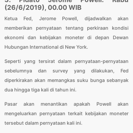
(26/6/2019), 00.00 WIB
Ketua Fed, Jerome Powell, dijadwalkan akan
memberikan pernyataan tentang perkiraan kondisi
ekonomi dan kebijakan moneter di depan Dewan
Hubungan International di New York.
Seperti yang tersirat dalam pernyataan-pernyataan
sebelumnya dan survey yang dilakukan, Fed
diperkirakan akan memangkas suku bunga sebanyak
dua hingga tiga kali di tahun ini.
Pasar akan menantikan apakah Powell akan
mengeluarkan pernyataan terkait kebijakan moneter
tersebut dalam pernyataan kali ini.