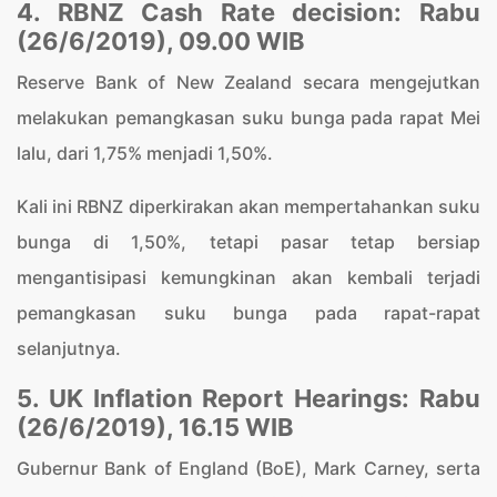
4. RBNZ Cash Rate decision: Rabu
(26/6/2019), 09.00 WIB
Reserve Bank of New Zealand secara mengejutkan
melakukan pemangkasan suku bunga pada rapat Mei
lalu, dari 1,75% menjadi 1,50%.
Kali ini RBNZ diperkirakan akan mempertahankan suku
bunga di 1,50%, tetapi pasar tetap bersiap
mengantisipasi kemungkinan akan kembali terjadi
pemangkasan suku bunga pada rapat-rapat
selanjutnya.
5. UK Inflation Report Hearings: Rabu
(26/6/2019), 16.15 WIB
Gubernur Bank of England (BoE), Mark Carney, serta