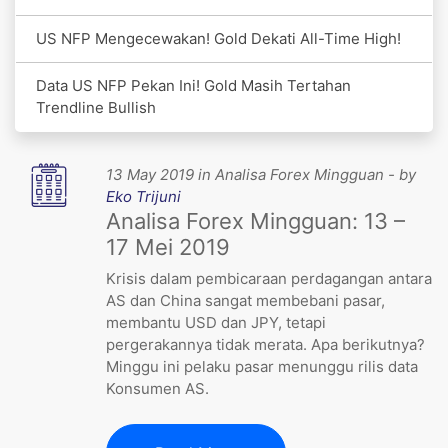
US NFP Mengecewakan! Gold Dekati All-Time High!
Data US NFP Pekan Ini! Gold Masih Tertahan
Trendline Bullish
13 May 2019 in Analisa Forex Mingguan - by
Eko Trijuni
Analisa Forex Mingguan: 13 –
17 Mei 2019
Krisis dalam pembicaraan perdagangan antara
AS dan China sangat membebani pasar,
membantu USD dan JPY, tetapi
pergerakannya tidak merata. Apa berikutnya?
Minggu ini pelaku pasar menunggu rilis data
Konsumen AS.