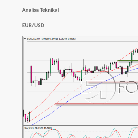
Analisa Teknikal
EUR/USD