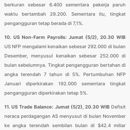
berkuran sebesar 6.400 sementara pekerja paruh
waktu bertambah 29.200. Sementara itu, tingkat
pengangguran tetap berada di 7,1%.
10. US Non-Farm Payrolls: Jumat (5/2), 20.30 WIB
US NFP mengalami kenaikan sebesar 292.000 di bulan
Desember, menyusul kenaikan sebesar 252.000 di
bulan sebelumnya. Tingkat pengangguran bertahan di
angka terendah 7 tahun di 5%. Pertumbuhan NFP
Januari diperkirakan 192.000 sementara tingkat
pengangguran diperkirakan tetap 5%.
11. US Trade Balance: Jumat (5/2), 20.30 WIB
Defisit
neraca perdagangan AS menyusut di bulan November
ke angka terendah sembilan bulan di $42.4 miliar