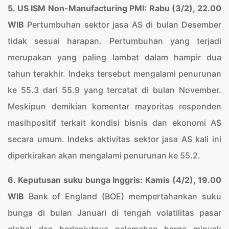
5. US ISM Non-Manufacturing PMI: Rabu (3/2), 22.00
WIB
Pertumbuhan sektor jasa AS di bulan Desember
tidak sesuai harapan. Pertumbuhan yang terjadi
merupakan yang paling lambat dalam hampir dua
tahun terakhir. Indeks tersebut mengalami penurunan
ke 55.3 dari 55.9 yang tercatat di bulan November.
Meskipun demikian komentar mayoritas responden
masihpositif terkait kondisi bisnis dan ekonomi AS
secara umum. Indeks aktivitas sektor jasa AS kali ini
diperkirakan akan mengalami penurunan ke 55.2.
6. Keputusan suku bunga Inggris: Kamis (4/2), 19.00
WIB
Bank of England (BOE) mempertahankan suku
bunga di bulan Januari di tengah volatilitas pasar