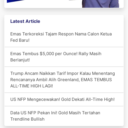
Latest Article
Emas Terkoreksi Tajam Respon Nama Calon Ketua
Fed Baru!
Emas Tembus $5,000 per Ounce! Rally Masih
Berlanjut!
Trump Ancam Naikkan Tarif Impor Kalau Menentang
Rencananya Ambil Alih Greenland, EMAS TEMBUS
ALL-TIME HIGH LAGI!
US NFP Mengecewakan! Gold Dekati All-Time High!
Data US NFP Pekan Ini! Gold Masih Tertahan
Trendline Bullish