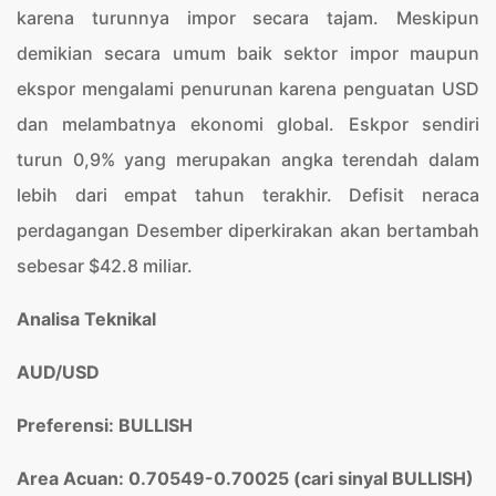
karena turunnya impor secara tajam. Meskipun
demikian secara umum baik sektor impor maupun
ekspor mengalami penurunan karena penguatan USD
dan melambatnya ekonomi global. Eskpor sendiri
turun 0,9% yang merupakan angka terendah dalam
lebih dari empat tahun terakhir. Defisit neraca
perdagangan Desember diperkirakan akan bertambah
sebesar $42.8 miliar.
Analisa Teknikal
AUD/USD
Preferensi: BULLISH
Area Acuan: 0.70549-0.70025 (cari sinyal BULLISH)