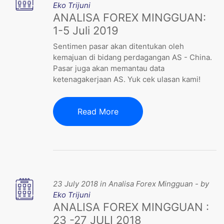
Eko Trijuni
ANALISA FOREX MINGGUAN:
1-5 Juli 2019
Sentimen pasar akan ditentukan oleh
kemajuan di bidang perdagangan AS - China.
Pasar juga akan memantau data
ketenagakerjaan AS. Yuk cek ulasan kami!
Read More
23 July 2018 in Analisa Forex Mingguan - by
Eko Trijuni
ANALISA FOREX MINGGUAN :
23 -27 JULI 2018