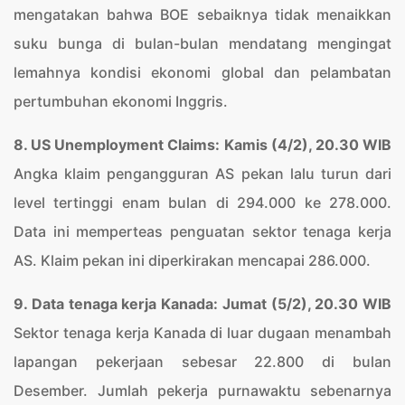
mengatakan bahwa BOE sebaiknya tidak menaikkan
suku bunga di bulan-bulan mendatang mengingat
lemahnya kondisi ekonomi global dan pelambatan
pertumbuhan ekonomi Inggris.
8. US Unemployment Claims: Kamis (4/2), 20.30 WIB
Angka klaim pengangguran AS pekan lalu turun dari
level tertinggi enam bulan di 294.000 ke 278.000.
Data ini memperteas penguatan sektor tenaga kerja
AS. Klaim pekan ini diperkirakan mencapai 286.000.
9. Data tenaga kerja Kanada: Jumat (5/2), 20.30 WIB
Sektor tenaga kerja Kanada di luar dugaan menambah
lapangan pekerjaan sebesar 22.800 di bulan
Desember. Jumlah pekerja purnawaktu sebenarnya