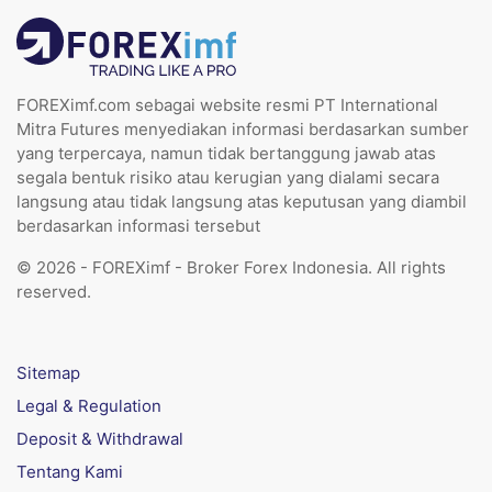
FOREXimf.com sebagai website resmi PT International
Mitra Futures menyediakan informasi berdasarkan sumber
yang terpercaya, namun tidak bertanggung jawab atas
segala bentuk risiko atau kerugian yang dialami secara
langsung atau tidak langsung atas keputusan yang diambil
berdasarkan informasi tersebut
© 2026 - FOREXimf - Broker Forex Indonesia. All rights
reserved.
Sitemap
Legal & Regulation
Deposit & Withdrawal
Tentang Kami