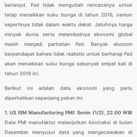
berlanjut. Fed tidak mengubah rencananya untuk
tetap menaikkan suku bunga di tahun 2016, namun
sepertinya tidak dalam waktu dekat. Jatuhnya harga
minyak dunia serta melambatnya ekonomi global
masih menjadi perhatian Fed. Banyak ekonom
berpendapat bahwa tidak realistis untuk berharap Fed
akan menaikkan suku bunga sebanyak empat kali di
tahun 2016 ini.
Berikut ini adalah data ekonomi yang perlu
diperhatikan sepanjang pekan ini:
1. US ISM Manufacturing PMI: Senin (1/2), 22.00 WIB
Data PMI manufaktur melanjutkan kontraksi di bulan
Desember menyusul data yang mengecewakan di