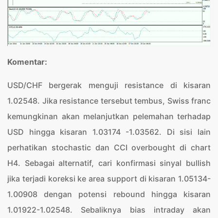
Komentar:
USD/CHF bergerak menguji resistance di kisaran
1.02548. Jika resistance tersebut tembus, Swiss franc
kemungkinan akan melanjutkan pelemahan terhadap
USD hingga kisaran 1.03174 -1.03562. Di sisi lain
perhatikan stochastic dan CCI overbought di chart
H4. Sebagai alternatif, cari konfirmasi sinyal bullish
jika terjadi koreksi ke area support di kisaran 1.05134-
1.00908 dengan potensi rebound hingga kisaran
1.01922-1.02548. Sebaliknya bias intraday akan