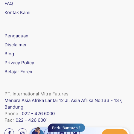
FAQ
Kontak Kami
Pengaduan
Disclaimer
Blog
Privacy Policy
Belajar Forex
PT. International Mitra Futures
Menara Asia Afrika Lantai 12 Jl. Asia Afrika No.133 - 137,
Bandung
Phone :
022 - 426 6000
Fax :
022 - 426 6001