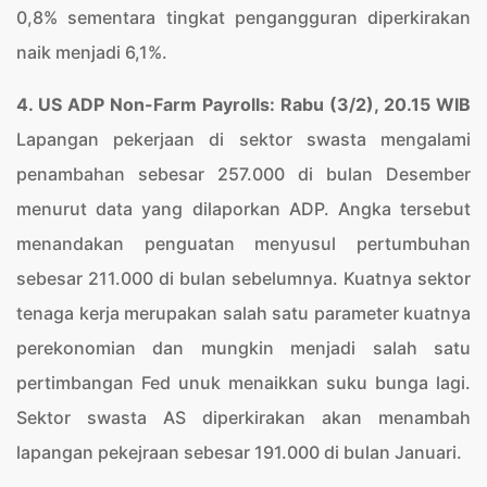
0,8% sementara tingkat pengangguran diperkirakan
naik menjadi 6,1%.
4. US ADP Non-Farm Payrolls: Rabu (3/2), 20.15 WIB
Lapangan pekerjaan di sektor swasta mengalami
penambahan sebesar 257.000 di bulan Desember
menurut data yang dilaporkan ADP. Angka tersebut
menandakan penguatan menyusul pertumbuhan
sebesar 211.000 di bulan sebelumnya. Kuatnya sektor
tenaga kerja merupakan salah satu parameter kuatnya
perekonomian dan mungkin menjadi salah satu
pertimbangan Fed unuk menaikkan suku bunga lagi.
Sektor swasta AS diperkirakan akan menambah
lapangan pekejraan sebesar 191.000 di bulan Januari.