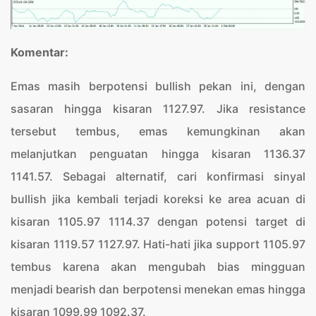
Komentar:
Emas masih berpotensi bullish pekan ini, dengan
sasaran hingga kisaran 1127.97. Jika resistance
tersebut tembus, emas kemungkinan akan
melanjutkan penguatan hingga kisaran 1136.37
1141.57. Sebagai alternatif, cari konfirmasi sinyal
bullish jika kembali terjadi koreksi ke area acuan di
kisaran 1105.97 1114.37 dengan potensi target di
kisaran 1119.57 1127.97. Hati-hati jika support 1105.97
tembus karena akan mengubah bias mingguan
menjadi bearish dan berpotensi menekan emas hingga
kisaran 1099.99 1092.37.