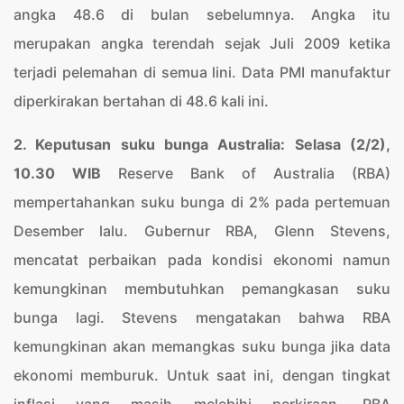
angka 48.6 di bulan sebelumnya. Angka itu
merupakan angka terendah sejak Juli 2009 ketika
terjadi pelemahan di semua lini. Data PMI manufaktur
diperkirakan bertahan di 48.6 kali ini.
2. Keputusan suku bunga Australia: Selasa (2/2),
10.30 WIB
Reserve Bank of Australia (RBA)
mempertahankan suku bunga di 2% pada pertemuan
Desember lalu. Gubernur RBA, Glenn Stevens,
mencatat perbaikan pada kondisi ekonomi namun
kemungkinan membutuhkan pemangkasan suku
bunga lagi. Stevens mengatakan bahwa RBA
kemungkinan akan memangkas suku bunga jika data
ekonomi memburuk. Untuk saat ini, dengan tingkat