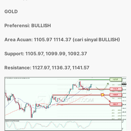
GOLD
Preferensi: BULLISH
Area Acuan: 1105.97
1114.37 (cari sinyal BULLISH)
Support: 1105.97,
1099.99, 1092.37
Resistance: 1127.97,
1136.37,
1141.57