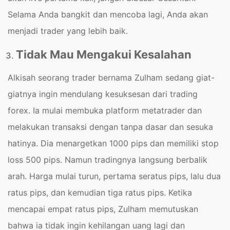
Selama Anda bangkit dan mencoba lagi, Anda akan
menjadi trader yang lebih baik.
Tidak Mau Mengakui Kesalahan
Alkisah seorang trader bernama Zulham sedang giat-
giatnya ingin mendulang kesuksesan dari trading
forex. Ia mulai membuka platform metatrader dan
melakukan transaksi dengan tanpa dasar dan sesuka
hatinya. Dia menargetkan 1000 pips dan memiliki stop
loss 500 pips. Namun tradingnya langsung berbalik
arah. Harga mulai turun, pertama seratus pips, lalu dua
ratus pips, dan kemudian tiga ratus pips. Ketika
mencapai empat ratus pips, Zulham memutuskan
bahwa ia tidak ingin kehilangan uang lagi dan