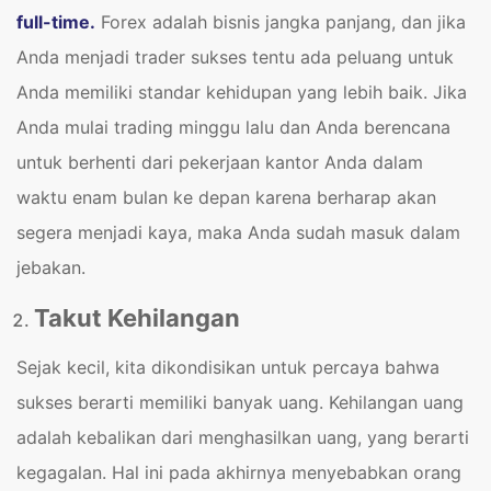
full-time.
Forex adalah bisnis jangka panjang, dan jika
Anda menjadi trader sukses tentu ada peluang untuk
Anda memiliki standar kehidupan yang lebih baik. Jika
Anda mulai trading minggu lalu dan Anda berencana
untuk berhenti dari pekerjaan kantor Anda dalam
waktu enam bulan ke depan karena berharap akan
segera menjadi kaya, maka Anda sudah masuk dalam
jebakan.
Takut Kehilangan
Sejak kecil, kita dikondisikan untuk percaya bahwa
sukses berarti memiliki banyak uang. Kehilangan uang
adalah kebalikan dari menghasilkan uang, yang berarti
kegagalan. Hal ini pada akhirnya menyebabkan orang