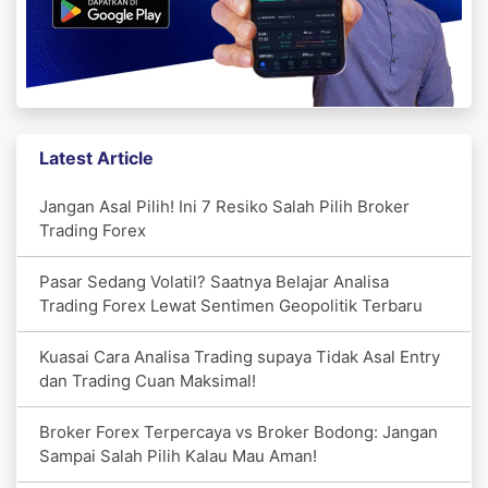
Latest Article
Jangan Asal Pilih! Ini 7 Resiko Salah Pilih Broker
Trading Forex
Pasar Sedang Volatil? Saatnya Belajar Analisa
Trading Forex Lewat Sentimen Geopolitik Terbaru
Kuasai Cara Analisa Trading supaya Tidak Asal Entry
dan Trading Cuan Maksimal!
Broker Forex Terpercaya vs Broker Bodong: Jangan
Sampai Salah Pilih Kalau Mau Aman!