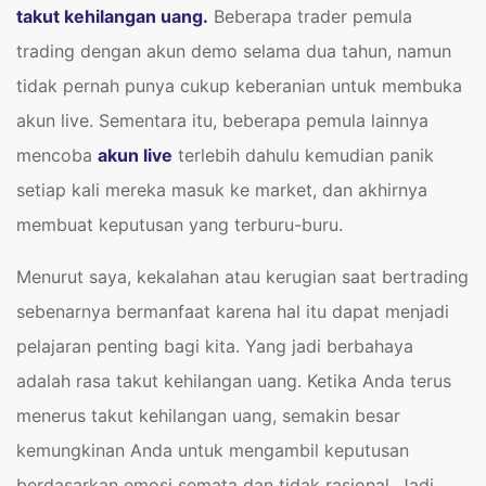
takut kehilangan uang.
Beberapa trader pemula
trading dengan akun demo selama dua tahun, namun
tidak pernah punya cukup keberanian untuk membuka
akun live. Sementara itu, beberapa pemula lainnya
mencoba
akun live
terlebih dahulu kemudian panik
setiap kali mereka masuk ke market, dan akhirnya
membuat keputusan yang terburu-buru.
Menurut saya, kekalahan atau kerugian saat bertrading
sebenarnya bermanfaat karena hal itu dapat menjadi
pelajaran penting bagi kita. Yang jadi berbahaya
adalah rasa takut kehilangan uang. Ketika Anda terus
menerus takut kehilangan uang, semakin besar
kemungkinan Anda untuk mengambil keputusan
berdasarkan emosi semata dan tidak rasional. Jadi,