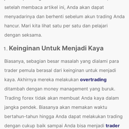
setelah membaca artikel ini, Anda akan dapat
menyadarinya dan berhenti sebelum akun trading Anda
hancur. Mari kita lihat satu per satu dan pelajari
dengan seksama.
Keinginan Untuk Menjadi Kaya
Biasanya, sebagian besar masalah yang dialami para
trader pemula berasal dari keinginan untuk menjadi
kaya. Akhirnya mereka melakukan
overtrading
ditambah dengan money management yang buruk.
Trading forex tidak akan membuat Anda kaya dalam
jangka pendek. Biasanya akan memakan waktu
bertahun-tahun hingga Anda dapat melakukan trading
dengan cukup baik sampai Anda bisa menjadi
trader