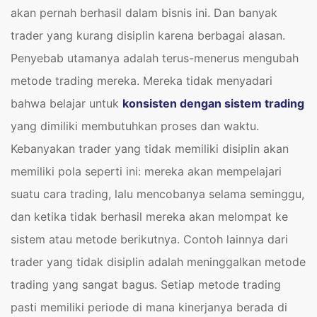
akan pernah berhasil dalam bisnis ini. Dan banyak
trader yang kurang disiplin karena berbagai alasan.
Penyebab utamanya adalah terus-menerus mengubah
metode trading mereka. Mereka tidak menyadari
bahwa belajar untuk
konsisten dengan sistem trading
yang dimiliki membutuhkan proses dan waktu.
Kebanyakan trader yang tidak memiliki disiplin akan
memiliki pola seperti ini: mereka akan mempelajari
suatu cara trading, lalu mencobanya selama seminggu,
dan ketika tidak berhasil mereka akan melompat ke
sistem atau metode berikutnya. Contoh lainnya dari
trader yang tidak disiplin adalah meninggalkan metode
trading yang sangat bagus. Setiap metode trading
pasti memiliki periode di mana kinerjanya berada di