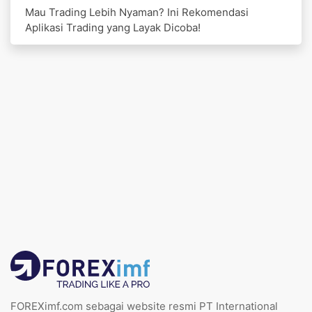
Mau Trading Lebih Nyaman? Ini Rekomendasi
Aplikasi Trading yang Layak Dicoba!
FOREXimf.com sebagai website resmi PT International