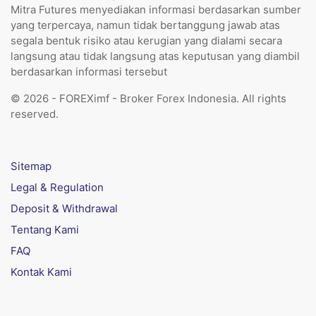
Mitra Futures menyediakan informasi berdasarkan sumber
yang terpercaya, namun tidak bertanggung jawab atas
segala bentuk risiko atau kerugian yang dialami secara
langsung atau tidak langsung atas keputusan yang diambil
berdasarkan informasi tersebut
© 2026 - FOREXimf - Broker Forex Indonesia. All rights
reserved.
Sitemap
Legal & Regulation
Deposit & Withdrawal
Tentang Kami
FAQ
Kontak Kami