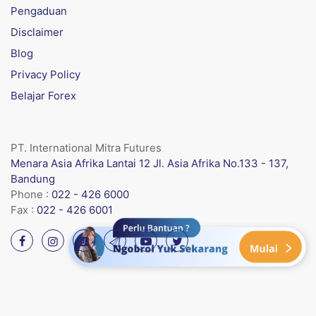
Pengaduan
Disclaimer
Blog
Privacy Policy
Belajar Forex
PT. International Mitra Futures
Menara Asia Afrika Lantai 12 Jl. Asia Afrika No.133 - 137,
Bandung
Phone :
022 - 426 6000
Fax :
022 - 426 6001