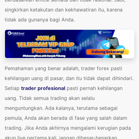
singkirkan ketakutan dan kekhawatiran itu, karena
tidak ada gunanya bagi Anda.
Pemahaman yang benar adalah, trader forex pasti
kehilangan uang di pasar, dan itu tidak dapat dihindari.
Setiap
trader profesional
pasti pernah kehilangan
uang. Tidak semua trading akan selalu
menguntungkan. Ada kalanya, terutama sebagai
pemula, Anda akan berada di fase yang salah dalam
trading. Jika Anda akhirnya mengalami kerugian pada
akun live pertama kali, jangan dibesar-besarkan.