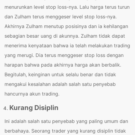
menurunkan level stop loss-nya. Lalu harga terus turun
dan Zulham terus menggeser level stop loss-nya.
Akhirnya Zulham menutup posisinya dan ia kehilangan
sebagian besar uang di akunnya. Zulham tidak dapat
menerima kenyataan bahwa ia telah melakukan trading
yang merugi. Dia terus menggeser stop loss dengan
harapan bahwa pada akhirnya harga akan berbalik.
Begitulah, keinginan untuk selalu benar dan tidak
mengakui kesalahan adalah salah satu penyebab
hancurnya akun trading.
Kurang Disiplin
Ini adalah salah satu penyebab yang paling umum dan
berbahaya. Seorang trader yang kurang disiplin tidak