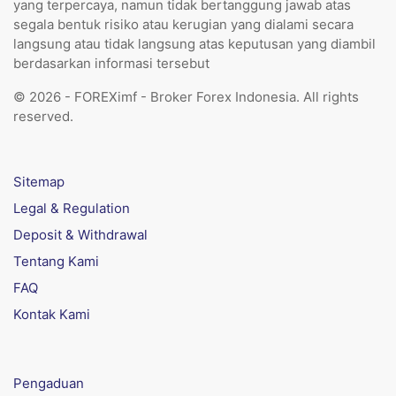
yang terpercaya, namun tidak bertanggung jawab atas
segala bentuk risiko atau kerugian yang dialami secara
langsung atau tidak langsung atas keputusan yang diambil
berdasarkan informasi tersebut
© 2026 - FOREXimf - Broker Forex Indonesia. All rights
reserved.
Sitemap
Legal & Regulation
Deposit & Withdrawal
Tentang Kami
FAQ
Kontak Kami
Pengaduan