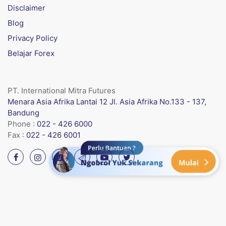
Disclaimer
Blog
Privacy Policy
Belajar Forex
PT. International Mitra Futures
Menara Asia Afrika Lantai 12 Jl. Asia Afrika No.133 - 137,
Bandung
Phone :
022 - 426 6000
Fax :
022 - 426 6001