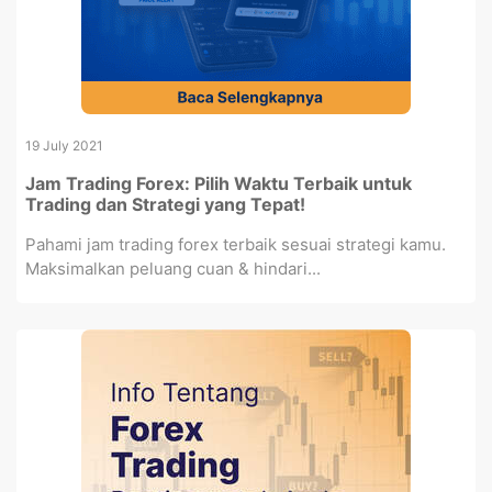
19 July 2021
Jam Trading Forex: Pilih Waktu Terbaik untuk
Trading dan Strategi yang Tepat!
Pahami jam trading forex terbaik sesuai strategi kamu.
Maksimalkan peluang cuan & hindari...