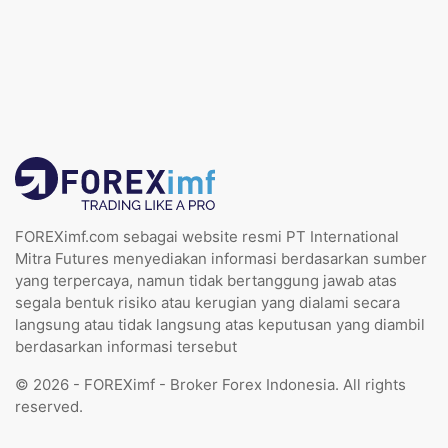
FOREXimf.com sebagai website resmi PT International
Mitra Futures menyediakan informasi berdasarkan sumber
yang terpercaya, namun tidak bertanggung jawab atas
segala bentuk risiko atau kerugian yang dialami secara
langsung atau tidak langsung atas keputusan yang diambil
berdasarkan informasi tersebut
© 2026 - FOREXimf - Broker Forex Indonesia. All rights
reserved.