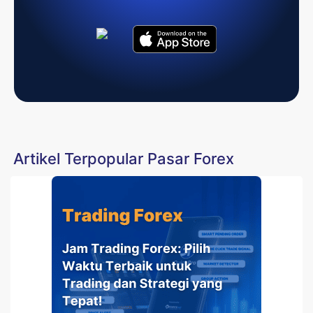
Artikel Terpopular Pasar Forex