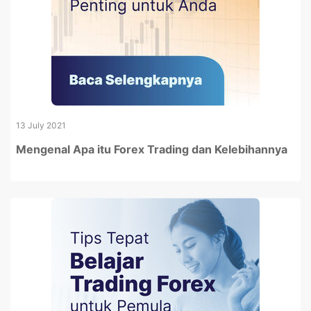
13 July 2021
Mengenal Apa itu Forex Trading dan Kelebihannya