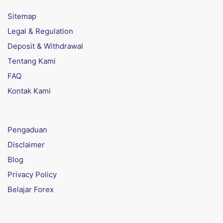
Sitemap
Legal & Regulation
Deposit & Withdrawal
Tentang Kami
FAQ
Kontak Kami
Pengaduan
Disclaimer
Blog
Privacy Policy
Belajar Forex