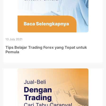
13 July 2021
Tips Belajar Trading Forex yang Tepat untuk
Pemula