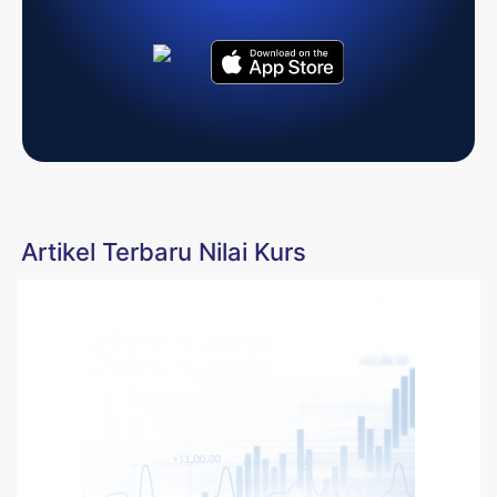
Artikel Terbaru Nilai Kurs