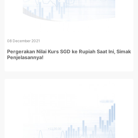
08 December 2021
Pergerakan Nilai Kurs SGD ke Rupiah Saat Ini, Simak
Penjelasannya!