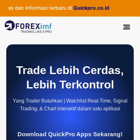
as dan informasi terbaru di
Quickpro.co.id
Trade Lebih Cerdas,
Lebih Terkontrol
Yang Trader Butuhkan | Watchlist Real-Time, Signal
Trading, & Chart Interaktif dalam satu aplikasi
Download QuickPro Apps Sekarang!