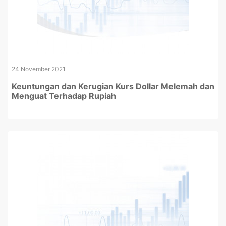
24 November 2021
Keuntungan dan Kerugian Kurs Dollar Melemah dan
Menguat Terhadap Rupiah