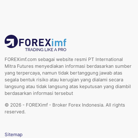
FOREXimf.com sebagai website resmi PT International
Mitra Futures menyediakan informasi berdasarkan sumber
yang terpercaya, namun tidak bertanggung jawab atas
segala bentuk risiko atau kerugian yang dialami secara
langsung atau tidak langsung atas keputusan yang diambil
berdasarkan informasi tersebut
© 2026 - FOREXimf - Broker Forex Indonesia. All rights
reserved.
Sitemap