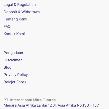
Legal & Regulation
Deposit & Withdrawal
Tentang Kami
FAQ
Kontak Kami
Pengaduan
Disclaimer
Blog
Privacy Policy
Belajar Forex
PT. International Mitra Futures
Menara Asia Afrika Lantai 12 Jl. Asia Afrika No.133 - 137,