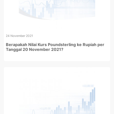
24 November 2021
Berapakah Nilai Kurs Poundsterling ke Rupiah per
Tanggal 20 November 2021?