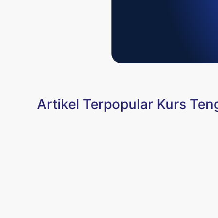
Artikel Terpopular Kurs Ten