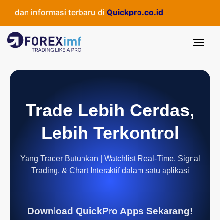
dan informasi terbaru di
Quickpro.co.id
Trade Lebih Cerdas,
Lebih Terkontrol
Yang Trader Butuhkan | Watchlist Real-Time, Signal
Trading, & Chart Interaktif dalam satu aplikasi
Download QuickPro Apps Sekarang!