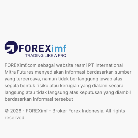
FOREXimf.com sebagai website resmi PT International
Mitra Futures menyediakan informasi berdasarkan sumber
yang terpercaya, namun tidak bertanggung jawab atas
segala bentuk risiko atau kerugian yang dialami secara
langsung atau tidak langsung atas keputusan yang diambil
berdasarkan informasi tersebut
© 2026 - FOREXimf - Broker Forex Indonesia. All rights
reserved.