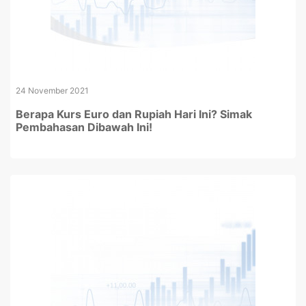
24 November 2021
Berapa Kurs Euro dan Rupiah Hari Ini? Simak
Pembahasan Dibawah Ini!