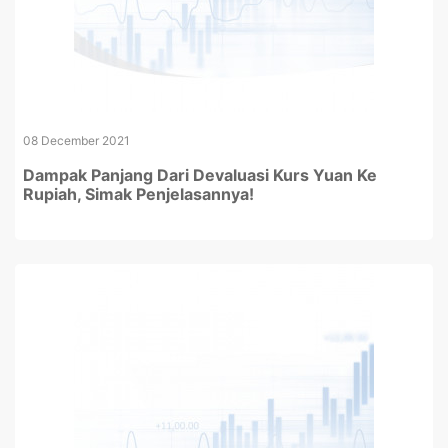
08 December 2021
Dampak Panjang Dari Devaluasi Kurs Yuan Ke
Rupiah, Simak Penjelasannya!