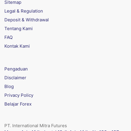
Sitemap
Legal & Regulation
Deposit & Withdrawal
Tentang Kami
FAQ
Kontak Kami
Pengaduan
Disclaimer
Blog
Privacy Policy
Belajar Forex
PT. International Mitra Futures