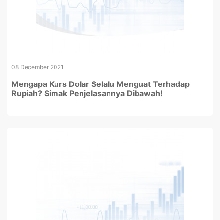
08 December 2021
Mengapa Kurs Dolar Selalu Menguat Terhadap
Rupiah? Simak Penjelasannya Dibawah!