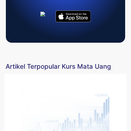
Artikel Terpopular Kurs Mata Uang