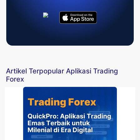
Artikel Terpopular Aplikasi Trading
Forex