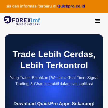
as dan informasi terbaru di
Quickpro.co.id
Trade Lebih Cerdas,
Lebih Terkontrol
Yang Trader Butuhkan | Watchlist Real-Time, Signal
Trading, & Chart Interaktif dalam satu aplikasi
Download QuickPro Apps Sekarang!