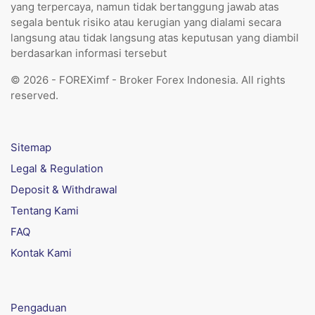
yang terpercaya, namun tidak bertanggung jawab atas
segala bentuk risiko atau kerugian yang dialami secara
langsung atau tidak langsung atas keputusan yang diambil
berdasarkan informasi tersebut
© 2026 - FOREXimf - Broker Forex Indonesia. All rights
reserved.
Sitemap
Legal & Regulation
Deposit & Withdrawal
Tentang Kami
FAQ
Kontak Kami
Pengaduan