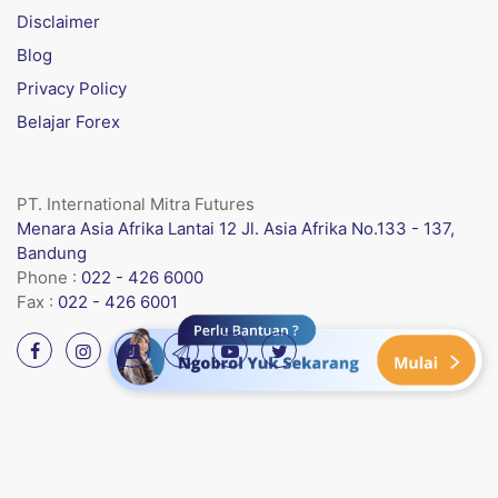
Disclaimer
Blog
Privacy Policy
Belajar Forex
PT. International Mitra Futures
Menara Asia Afrika Lantai 12 Jl. Asia Afrika No.133 - 137,
Bandung
Phone :
022 - 426 6000
Fax :
022 - 426 6001