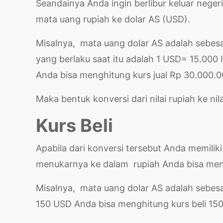
Seandainya Anda ingin berlibur keluar neger
mata uang rupiah ke dolar AS (USD).
Misalnya, mata uang dolar AS adalah sebesar
yang berlaku saat itu adalah 1 USD= 15.000 
Anda bisa menghitung kurs jual Rp 30.000.
Maka bentuk konversi dari nilai rupiah ke ni
Kurs Beli
Apabila dari konversi tersebut Anda memiliki
menukarnya ke dalam rupiah Anda bisa men
Misalnya, mata uang dolar AS adalah sebesa
150 USD Anda bisa menghitung kurs beli 15