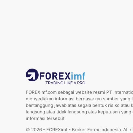
FOREXimf.com sebagai website resmi PT Internatio
menyediakan informasi berdasarkan sumber yang t
bertanggung jawab atas segala bentuk risiko atau 
langsung atau tidak langsung atas keputusan yang
informasi tersebut
© 2026 - FOREXimf - Broker Forex Indonesia. All r