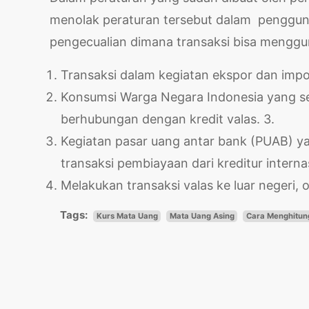
menolak peraturan tersebut dalam penggun
pengecualian dimana transaksi bisa menggun
Transaksi dalam kegiatan ekspor dan impo
Konsumsi Warga Negara Indonesia yang sed
berhubungan dengan kredit valas. 3.
Kegiatan pasar uang antar bank (PUAB) ya
transaksi pembiayaan dari kreditur internas
Melakukan transaksi valas ke luar negeri, 
Tags:
Kurs Mata Uang
Mata Uang Asing
Cara Menghitun