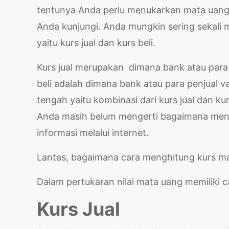
tentunya Anda perlu menukarkan mata uang
Anda kunjungi. Anda mungkin sering sekali m
yaitu kurs jual dan kurs beli.
Kurs jual merupakan dimana bank atau para 
beli adalah dimana bank atau para penjual v
tengah yaitu kombinasi dari kurs jual dan ku
Anda masih belum mengerti bagaimana mengh
informasi melalui internet.
Lantas, bagaimana cara menghitung kurs ma
Dalam pertukaran nilai mata uang memiliki c
Kurs Jual