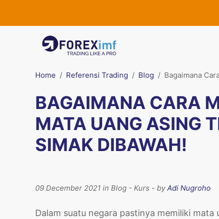
Home
Referensi Trading
Blog
Bagaimana Cara
BAGAIMANA CARA M
MATA UANG ASING 
SIMAK DIBAWAH!
09 December 2021 in Blog - Kurs - by
Adi Nugroho
Dalam suatu negara pastinya memiliki mata u