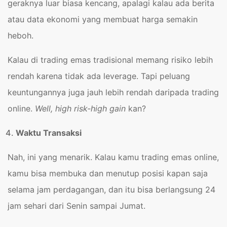
geraknya luar biasa kencang, apalagi kalau ada berita
atau data ekonomi yang membuat harga semakin
heboh.
Kalau di trading emas tradisional memang risiko lebih
rendah karena tidak ada leverage. Tapi peluang
keuntungannya juga jauh lebih rendah daripada trading
online.
Well, high risk-high gain
kan?
Waktu Transaksi
Nah, ini yang menarik. Kalau kamu trading emas online,
kamu bisa membuka dan menutup posisi kapan saja
selama jam perdagangan, dan itu bisa berlangsung 24
jam sehari dari Senin sampai Jumat.