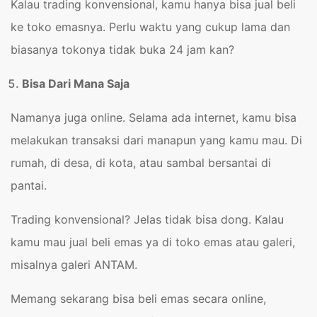
Kalau trading konvensional, kamu hanya bisa jual beli
ke toko emasnya. Perlu waktu yang cukup lama dan
biasanya tokonya tidak buka 24 jam kan?
Bisa Dari Mana Saja
Namanya juga online. Selama ada internet, kamu bisa
melakukan transaksi dari manapun yang kamu mau. Di
rumah, di desa, di kota, atau sambal bersantai di
pantai.
Trading konvensional? Jelas tidak bisa dong. Kalau
kamu mau jual beli emas ya di toko emas atau galeri,
misalnya galeri ANTAM.
Memang sekarang bisa beli emas secara online,