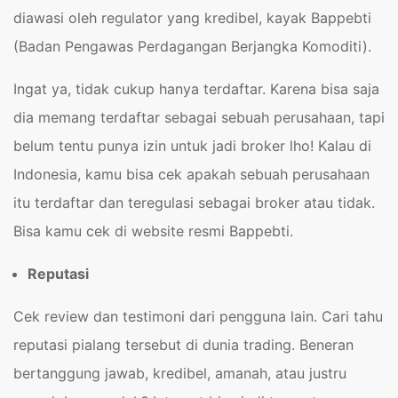
diawasi oleh regulator yang kredibel, kayak Bappebti
(Badan Pengawas Perdagangan Berjangka Komoditi).
Ingat ya, tidak cukup hanya terdaftar. Karena bisa saja
dia memang terdaftar sebagai sebuah perusahaan, tapi
belum tentu punya izin untuk jadi broker lho! Kalau di
Indonesia, kamu bisa cek apakah sebuah perusahaan
itu terdaftar dan teregulasi sebagai broker atau tidak.
Bisa kamu cek di website resmi Bappebti.
Reputasi
Cek review dan testimoni dari pengguna lain. Cari tahu
reputasi pialang tersebut di dunia trading. Beneran
bertanggung jawab, kredibel, amanah, atau justru