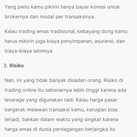
Yang perlu kamu pikirin hanya bayar komisi untuk
brokernya dan modal per transaksinya.
Kalau trading emas tradisional, kebayang dong kamu
harus mikirin juga biaya penyimpanan, asuransi, dan
biaya-biaya lainnnya.
Risiko
Nah, ini yang tidak banyak disadari orang. Risiko di
trading online itu sebenarnya lebih tinggi karena ada
leverage yang digunakan tadi. Kalau harga pasar
bergerak melawan transaksi kamu, kerugian bisa
terjadi, bahkan dalam waktu yang singkat karena
harga emas di dunia perdagangan berjangka itu