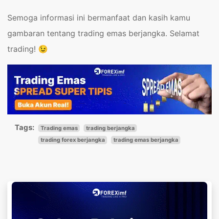
Semoga informasi ini bermanfaat dan kasih kamu
gambaran tentang trading emas berjangka. Selamat
trading!
😉
Tags:
Trading emas
trading berjangka
trading forex berjangka
trading emas berjangka