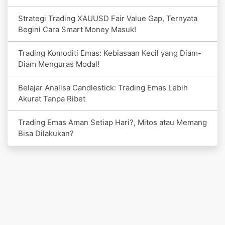
Strategi Trading XAUUSD Fair Value Gap, Ternyata
Begini Cara Smart Money Masuk!
Trading Komoditi Emas: Kebiasaan Kecil yang Diam-
Diam Menguras Modal!
Belajar Analisa Candlestick: Trading Emas Lebih
Akurat Tanpa Ribet
Trading Emas Aman Setiap Hari?, Mitos atau Memang
Bisa Dilakukan?