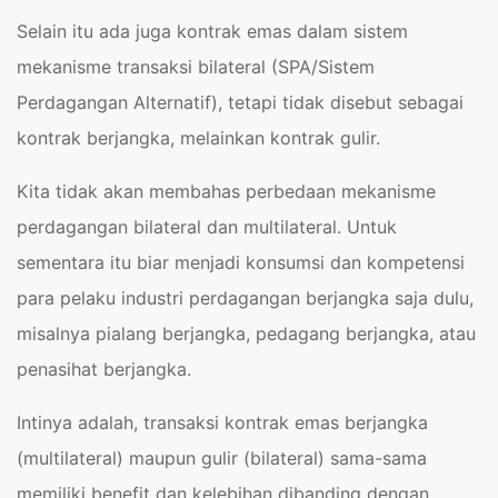
Selain itu ada juga kontrak emas dalam sistem
mekanisme transaksi bilateral (SPA/Sistem
Perdagangan Alternatif), tetapi tidak disebut sebagai
kontrak berjangka, melainkan kontrak gulir.
Kita tidak akan membahas perbedaan mekanisme
perdagangan bilateral dan multilateral. Untuk
sementara itu biar menjadi konsumsi dan kompetensi
para pelaku industri perdagangan berjangka saja dulu,
misalnya pialang berjangka, pedagang berjangka, atau
penasihat berjangka.
Intinya adalah, transaksi kontrak emas berjangka
(multilateral) maupun gulir (bilateral) sama-sama
memiliki benefit dan kelebihan dibanding dengan