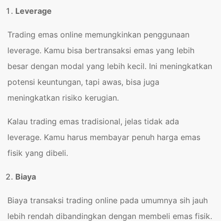
Leverage
Trading emas online memungkinkan penggunaan
leverage. Kamu bisa bertransaksi emas yang lebih
besar dengan modal yang lebih kecil. Ini meningkatkan
potensi keuntungan, tapi awas, bisa juga
meningkatkan risiko kerugian.
Kalau trading emas tradisional, jelas tidak ada
leverage. Kamu harus membayar penuh harga emas
fisik yang dibeli.
Biaya
Biaya transaksi trading online pada umumnya sih jauh
lebih rendah dibandingkan dengan membeli emas fisik.