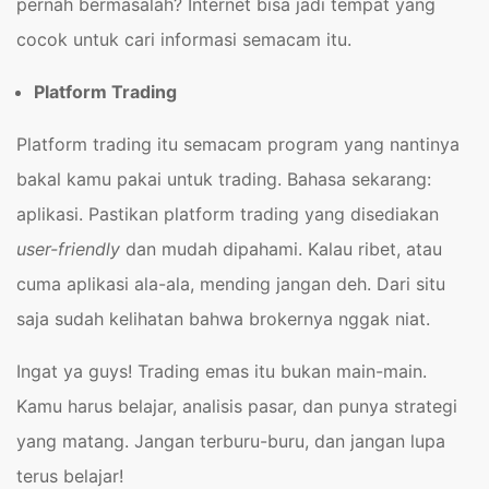
pernah bermasalah? Internet bisa jadi tempat yang
cocok untuk cari informasi semacam itu.
Platform Trading
Platform trading itu semacam program yang nantinya
bakal kamu pakai untuk trading. Bahasa sekarang:
aplikasi. Pastikan platform trading yang disediakan
user-friendly
dan mudah dipahami. Kalau ribet, atau
cuma aplikasi ala-ala, mending jangan deh. Dari situ
saja sudah kelihatan bahwa brokernya nggak niat.
Ingat ya guys! Trading emas itu bukan main-main.
Kamu harus belajar, analisis pasar, dan punya strategi
yang matang. Jangan terburu-buru, dan jangan lupa
terus belajar!