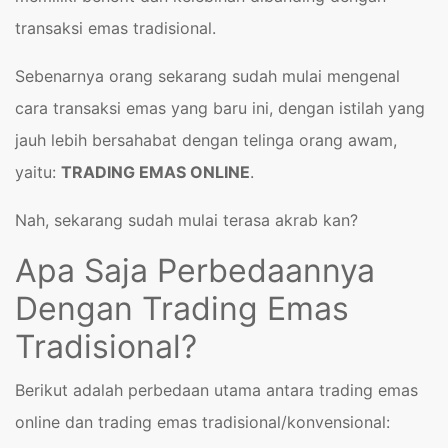
transaksi emas tradisional.
Sebenarnya orang sekarang sudah mulai mengenal
cara transaksi emas yang baru ini, dengan istilah yang
jauh lebih bersahabat dengan telinga orang awam,
yaitu:
TRADING EMAS ONLINE
.
Nah, sekarang sudah mulai terasa akrab kan?
Apa Saja Perbedaannya
Dengan Trading Emas
Tradisional?
Berikut adalah perbedaan utama antara trading emas
online dan trading emas tradisional/konvensional: