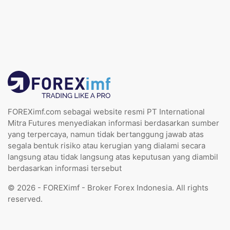
FOREXimf.com sebagai website resmi PT International
Mitra Futures menyediakan informasi berdasarkan sumber
yang terpercaya, namun tidak bertanggung jawab atas
segala bentuk risiko atau kerugian yang dialami secara
langsung atau tidak langsung atas keputusan yang diambil
berdasarkan informasi tersebut
© 2026 - FOREXimf - Broker Forex Indonesia. All rights
reserved.