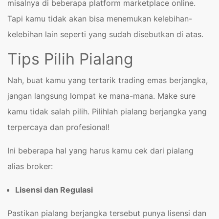
misalnya di beberapa platform marketplace online.
Tapi kamu tidak akan bisa menemukan kelebihan-
kelebihan lain seperti yang sudah disebutkan di atas.
Tips Pilih Pialang
Nah, buat kamu yang tertarik trading emas berjangka,
jangan langsung lompat ke mana-mana. Make sure
kamu tidak salah pilih. Pilihlah pialang berjangka yang
terpercaya dan profesional!
Ini beberapa hal yang harus kamu cek dari pialang
alias broker:
Lisensi dan Regulasi
Pastikan pialang berjangka tersebut punya lisensi dan