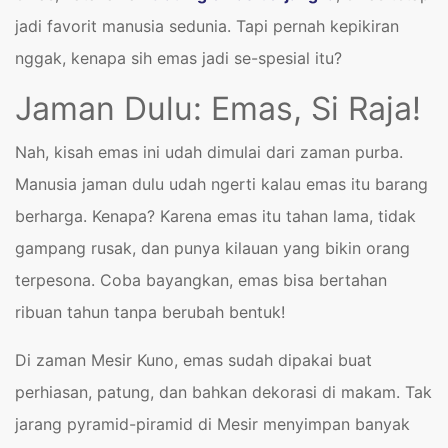
jadi favorit manusia sedunia. Tapi pernah kepikiran
nggak, kenapa sih emas jadi se-spesial itu?
Jaman Dulu: Emas, Si Raja!
Nah, kisah emas ini udah dimulai dari zaman purba.
Manusia jaman dulu udah ngerti kalau emas itu barang
berharga. Kenapa? Karena emas itu tahan lama, tidak
gampang rusak, dan punya kilauan yang bikin orang
terpesona. Coba bayangkan, emas bisa bertahan
ribuan tahun tanpa berubah bentuk!
Di zaman Mesir Kuno, emas sudah dipakai buat
perhiasan, patung, dan bahkan dekorasi di makam. Tak
jarang pyramid-piramid di Mesir menyimpan banyak