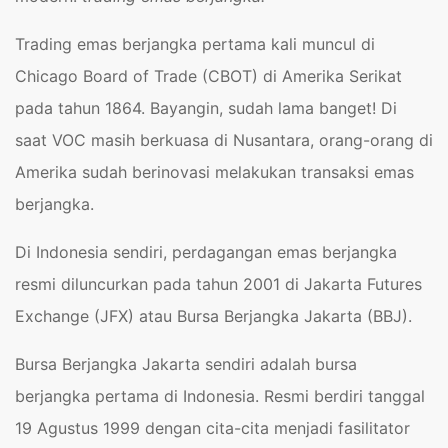
Trading emas berjangka pertama kali muncul di
Chicago Board of Trade (CBOT) di Amerika Serikat
pada tahun 1864. Bayangin, sudah lama banget! Di
saat VOC masih berkuasa di Nusantara, orang-orang di
Amerika sudah berinovasi melakukan transaksi emas
berjangka.
Di Indonesia sendiri, perdagangan emas berjangka
resmi diluncurkan pada tahun 2001 di Jakarta Futures
Exchange (JFX) atau Bursa Berjangka Jakarta (BBJ).
Bursa Berjangka Jakarta sendiri adalah bursa
berjangka pertama di Indonesia. Resmi berdiri tanggal
19 Agustus 1999 dengan cita-cita menjadi fasilitator