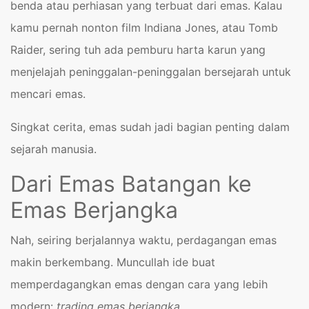
benda atau perhiasan yang terbuat dari emas. Kalau
kamu pernah nonton film Indiana Jones, atau Tomb
Raider, sering tuh ada pemburu harta karun yang
menjelajah peninggalan-peninggalan bersejarah untuk
mencari emas.
Singkat cerita, emas sudah jadi bagian penting dalam
sejarah manusia.
Dari Emas Batangan ke
Emas Berjangka
Nah, seiring berjalannya waktu, perdagangan emas
makin berkembang. Muncullah ide buat
memperdagangkan emas dengan cara yang lebih
modern:
trading emas berjangka.