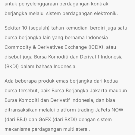
untuk penyelenggaraan perdagangan kontrak
berjangka melalui sistem perdagangan elektronik.
Sekitar 10 (sepuluh) tahun kemudian, berdiri juga satu
bursa berjangka lain yang bernama Indonesia
Commodity & Derivatives Exchange (ICDX), atau
disebut juga Bursa Komoditi dan Derivatif Indonesia
(BKDI) dalam bahasa Indonesia.
Ada beberapa produk emas berjangka dari kedua
bursa tersebut, baik Bursa Berjangka Jakarta maupun
Bursa Komoditi dan Derivatif Indonesia, dan bisa
ditransaksikan melalui platform trading JaFets NOW
(dari BBJ) dan GoFX (dari BKDI) dengan sistem
mekanisme perdagangan multilateral.