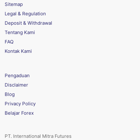
Sitemap
Legal & Regulation
Deposit & Withdrawal
Tentang Kami
FAQ
Kontak Kami
Pengaduan
Disclaimer
Blog
Privacy Policy
Belajar Forex
PT. International Mitra Futures