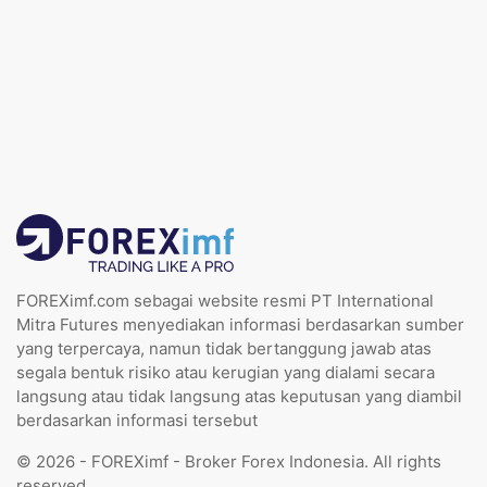
FOREXimf.com sebagai website resmi PT International
Mitra Futures menyediakan informasi berdasarkan sumber
yang terpercaya, namun tidak bertanggung jawab atas
segala bentuk risiko atau kerugian yang dialami secara
langsung atau tidak langsung atas keputusan yang diambil
berdasarkan informasi tersebut
© 2026 - FOREXimf - Broker Forex Indonesia. All rights
reserved.