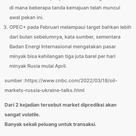
di mana beberapa tanda kemajuan telah muncul
awal pekan ini.
OPEC+ pada Februari melampaui target bahkan lebih
dari bulan sebelumnya, kata sumber, sementara
Badan Energi Internasional mengatakan pasar
minyak bisa kehilangan tiga juta barel per hari
minyak Rusia mulai April.
sumber :https://www.cnbc.com/2022/03/18/oil-
markets-russia-ukraine-talks.html
Dari 2 kejadian tersebut market diprediksi akan
sangat volatile.
Banyak sekali peluang untuk transaksi.