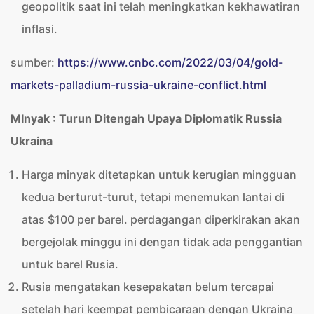
geopolitik saat ini telah meningkatkan kekhawatiran
inflasi.
sumber:
https://www.cnbc.com/2022/03/04/gold-
markets-palladium-russia-ukraine-conflict.html
MInyak : Turun Ditengah Upaya Diplomatik Russia
Ukraina
Harga minyak ditetapkan untuk kerugian mingguan
kedua berturut-turut, tetapi menemukan lantai di
atas $100 per barel. perdagangan diperkirakan akan
bergejolak minggu ini dengan tidak ada penggantian
untuk barel Rusia.
Rusia mengatakan kesepakatan belum tercapai
setelah hari keempat pembicaraan dengan Ukraina