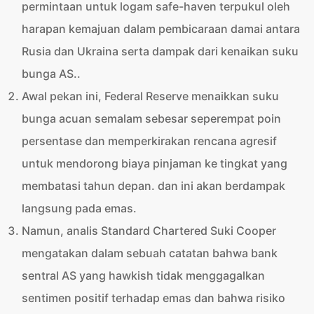
permintaan untuk logam safe-haven terpukul oleh
harapan kemajuan dalam pembicaraan damai antara
Rusia dan Ukraina serta dampak dari kenaikan suku
bunga AS..
Awal pekan ini, Federal Reserve menaikkan suku
bunga acuan semalam sebesar seperempat poin
persentase dan memperkirakan rencana agresif
untuk mendorong biaya pinjaman ke tingkat yang
membatasi tahun depan. dan ini akan berdampak
langsung pada emas.
Namun, analis Standard Chartered Suki Cooper
mengatakan dalam sebuah catatan bahwa bank
sentral AS yang hawkish tidak menggagalkan
sentimen positif terhadap emas dan bahwa risiko