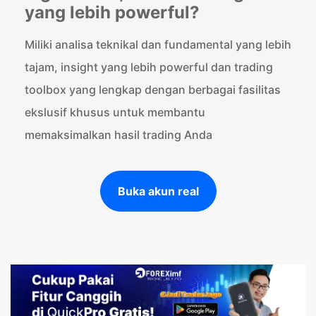
yang lebih powerful?
Miliki analisa teknikal dan fundamental yang lebih
tajam, insight yang lebih powerful dan trading
toolbox yang lengkap dengan berbagai fasilitas
ekslusif khusus untuk membantu
memaksimalkan hasil trading Anda
Buka akun real