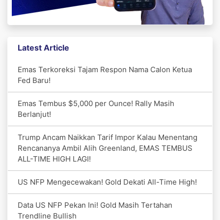
Latest Article
Emas Terkoreksi Tajam Respon Nama Calon Ketua
Fed Baru!
Emas Tembus $5,000 per Ounce! Rally Masih
Berlanjut!
Trump Ancam Naikkan Tarif Impor Kalau Menentang
Rencananya Ambil Alih Greenland, EMAS TEMBUS
ALL-TIME HIGH LAGI!
US NFP Mengecewakan! Gold Dekati All-Time High!
Data US NFP Pekan Ini! Gold Masih Tertahan
Trendline Bullish