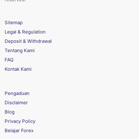
Sitemap
Legal & Regulation
Deposit & Withdrawal
Tentang Kami
FAQ
Kontak Kami
Pengaduan
Disclaimer
Blog
Privacy Policy
Belajar Forex