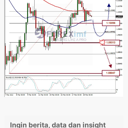
Ingin berita, data dan insight