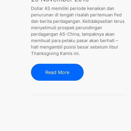
Dollar AS memiliki periode kenaikan dan
penurunan di tengah risalah pertemuan Fed
dan berita perdagangan. Ketidakpastian terus
menyelimuti prospek perundingan
perdagangan AS-China, tampaknya akan
membuat para pelaku pasar akan berhati –
hati mengambil posisi besar sebelum libur
Thanksgiving Kamis ini.
Read More