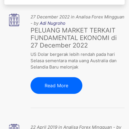
27 December 2022 in Analisa Forex Mingguan
- by
Adi Nugroho
PELUANG MARKET TERKAIT
FUNDAMENTAL EKONOMI di
27 December 2022
US Dolar bergerak lebih rendah pada hari
Selasa sementara mata uang Australia dan
Selandia Baru melonjak
Read More
22 April 2019 in Analisa Forex Mingguan - by