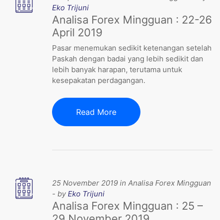
Eko Trijuni
Analisa Forex Mingguan : 22-26
April 2019
Pasar menemukan sedikit ketenangan setelah
Paskah dengan badai yang lebih sedikit dan
lebih banyak harapan, terutama untuk
kesepakatan perdagangan.
Read More
25 November 2019 in Analisa Forex Mingguan
- by
Eko Trijuni
Analisa Forex Mingguan : 25 –
29 November 2019