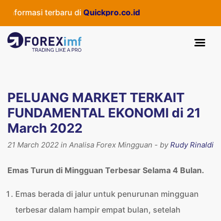
ormasi terbaru di
Quickpro.co.id
PELUANG MARKET TERKAIT
FUNDAMENTAL EKONOMI di 21
March 2022
21 March 2022 in Analisa Forex Mingguan - by
Rudy Rinaldi
Emas Turun di Mingguan Terbesar Selama 4 Bulan.
Emas berada di jalur untuk penurunan mingguan
terbesar dalam hampir empat bulan, setelah