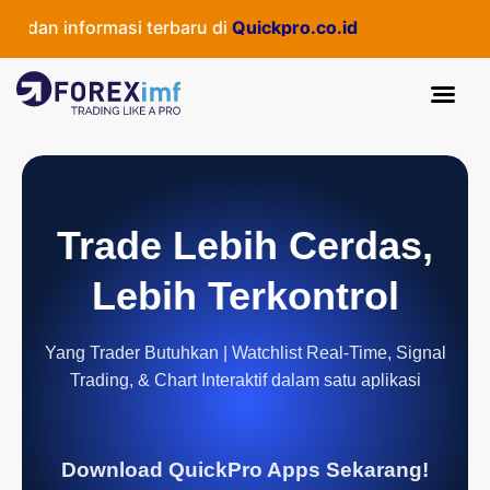
dan informasi terbaru di
Quickpro.co.id
Trade Lebih Cerdas,
Lebih Terkontrol
Yang Trader Butuhkan | Watchlist Real-Time, Signal
Trading, & Chart Interaktif dalam satu aplikasi
Download QuickPro Apps Sekarang!