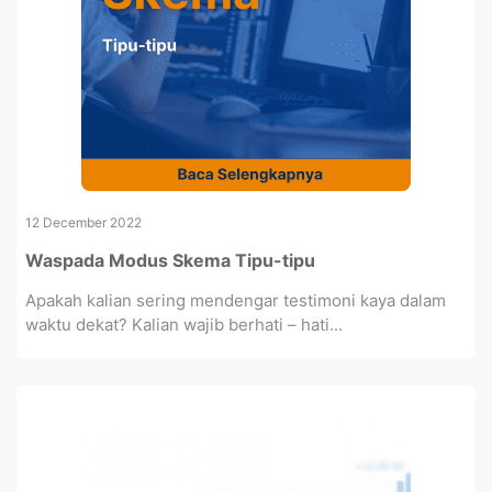
12 December 2022
Waspada Modus Skema Tipu-tipu
Apakah kalian sering mendengar testimoni kaya dalam
waktu dekat? Kalian wajib berhati – hati...