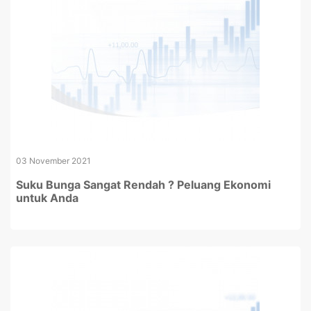
03 November 2021
Suku Bunga Sangat Rendah ? Peluang Ekonomi
untuk Anda