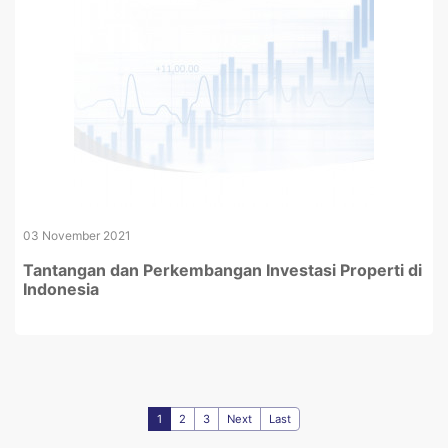
03 November 2021
Tantangan dan Perkembangan Investasi Properti di
Indonesia
1
2
3
Next
Last