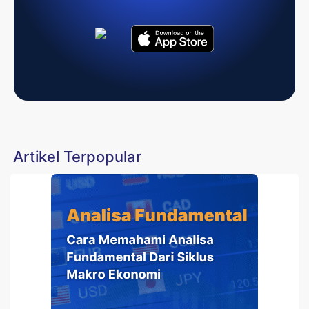
Artikel Terpopular