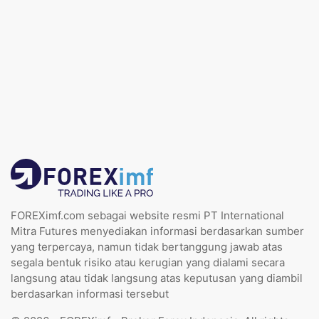
FOREXimf.com sebagai website resmi PT International
Mitra Futures menyediakan informasi berdasarkan sumber
yang terpercaya, namun tidak bertanggung jawab atas
segala bentuk risiko atau kerugian yang dialami secara
langsung atau tidak langsung atas keputusan yang diambil
berdasarkan informasi tersebut