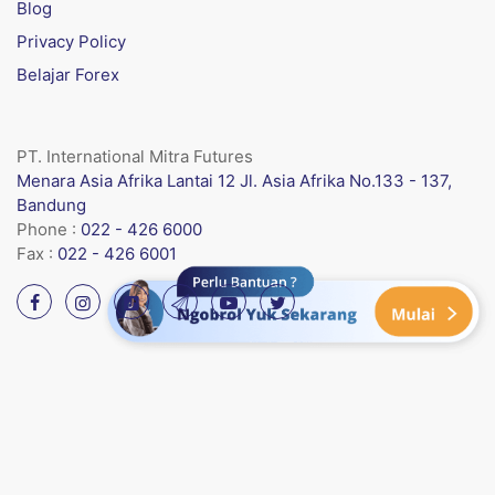
Blog
Privacy Policy
Belajar Forex
PT. International Mitra Futures
Menara Asia Afrika Lantai 12 Jl. Asia Afrika No.133 - 137,
Bandung
Phone :
022 - 426 6000
Fax :
022 - 426 6001