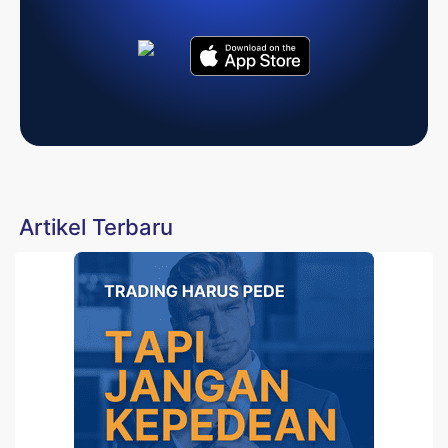
Artikel Terbaru