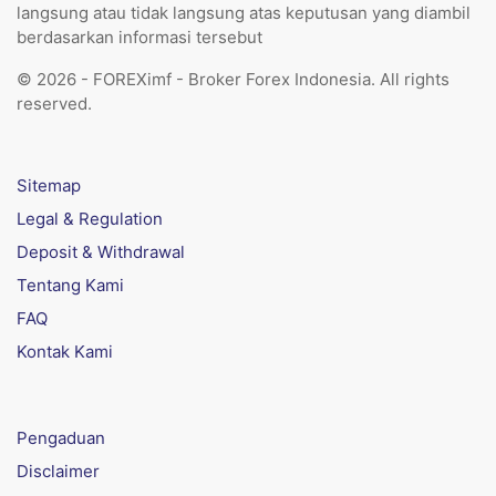
langsung atau tidak langsung atas keputusan yang diambil
berdasarkan informasi tersebut
© 2026 - FOREXimf - Broker Forex Indonesia. All rights
reserved.
Sitemap
Legal & Regulation
Deposit & Withdrawal
Tentang Kami
FAQ
Kontak Kami
Pengaduan
Disclaimer