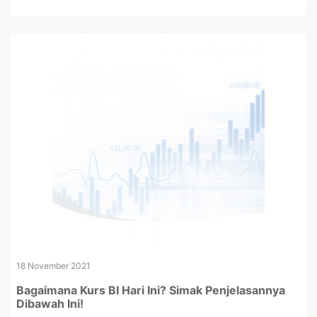
18 November 2021
Bagaimana Kurs BI Hari Ini? Simak Penjelasannya
Dibawah Ini!