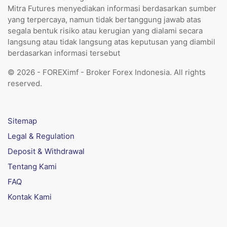
Mitra Futures menyediakan informasi berdasarkan sumber
yang terpercaya, namun tidak bertanggung jawab atas
segala bentuk risiko atau kerugian yang dialami secara
langsung atau tidak langsung atas keputusan yang diambil
berdasarkan informasi tersebut
© 2026 - FOREXimf - Broker Forex Indonesia. All rights
reserved.
Sitemap
Legal & Regulation
Deposit & Withdrawal
Tentang Kami
FAQ
Kontak Kami