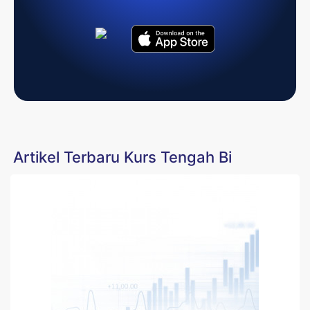
Artikel Terbaru Kurs Tengah Bi