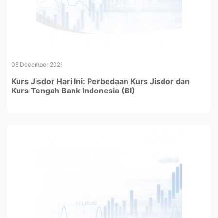
08 December 2021
Kurs Jisdor Hari Ini: Perbedaan Kurs Jisdor dan
Kurs Tengah Bank Indonesia (BI)