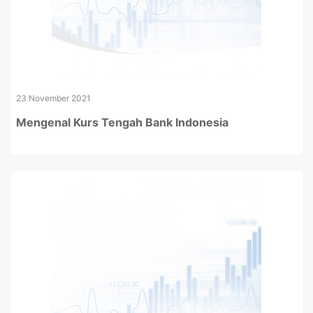
23 November 2021
Mengenal Kurs Tengah Bank Indonesia