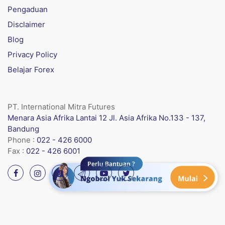
Pengaduan
Disclaimer
Blog
Privacy Policy
Belajar Forex
PT. International Mitra Futures
Menara Asia Afrika Lantai 12 Jl. Asia Afrika No.133 - 137,
Bandung
Phone :
022 - 426 6000
Fax :
022 - 426 6001