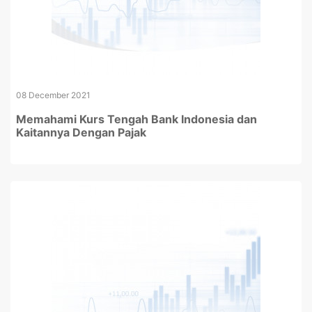
08 December 2021
Memahami Kurs Tengah Bank Indonesia dan
Kaitannya Dengan Pajak