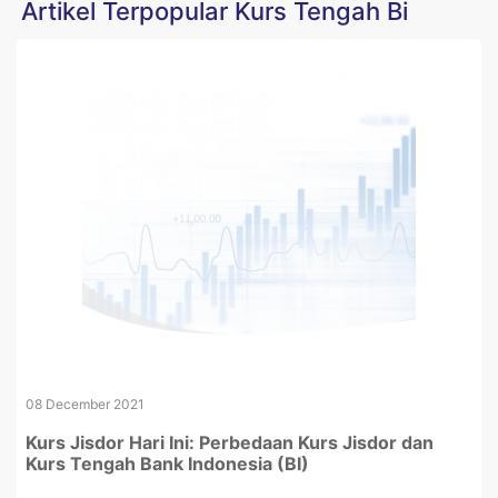
Artikel Terpopular Kurs Tengah Bi
08 December 2021
Kurs Jisdor Hari Ini: Perbedaan Kurs Jisdor dan
Kurs Tengah Bank Indonesia (BI)