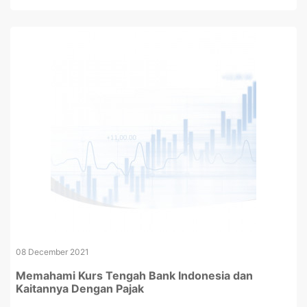
08 December 2021
Memahami Kurs Tengah Bank Indonesia dan
Kaitannya Dengan Pajak