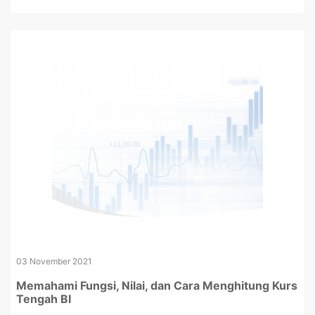
03 November 2021
Memahami Fungsi, Nilai, dan Cara Menghitung Kurs
Tengah BI