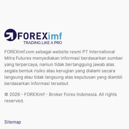
FOREXimf.com sebagai website resmi PT International
Mitra Futures menyediakan informasi berdasarkan sumber
yang terpercaya, namun tidak bertanggung jawab atas
segala bentuk risiko atau kerugian yang dialami secara
langsung atau tidak langsung atas keputusan yang diambil
berdasarkan informasi tersebut
© 2026 - FOREXimf - Broker Forex Indonesia. All rights
reserved.
Sitemap