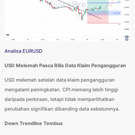
Analisa EURUSD
USD Melemah Pasca Rilis Data Klaim Pengangguran
USD melemah setelah data klaim pengangguran
mengalami peningkatan. CPI memang lebih tinggi
daripada perkiraan, tetapi tidak memperlihatkan
perubahan signifikan dibanding data sebelumnya.
Down Trendline Tembus