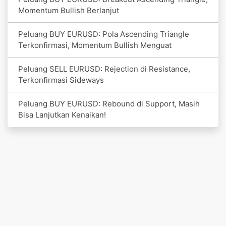
Momentum Bullish Berlanjut
Peluang BUY EURUSD: Pola Ascending Triangle
Terkonfirmasi, Momentum Bullish Menguat
Peluang SELL EURUSD: Rejection di Resistance,
Terkonfirmasi Sideways
Peluang BUY EURUSD: Rebound di Support, Masih
Bisa Lanjutkan Kenaikan!