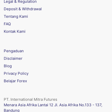
Legal & Regulation
Deposit & Withdrawal
Tentang Kami
FAQ
Kontak Kami
Pengaduan
Disclaimer
Blog
Privacy Policy
Belajar Forex
PT. International Mitra Futures
Menara Asia Afrika Lantai 12 Jl. Asia Afrika No.133 - 137,
Bandung