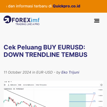
s dan informasi terbaru di
Quickpro.co.id
Cek Peluang BUY EURUSD:
DOWN TRENDLINE TEMBUS
11 October 2024 in EUR-USD - by
Eko Trijuni