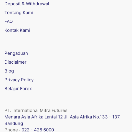
Deposit & Withdrawal
Tentang Kami
FAQ
Kontak Kami
Pengaduan
Disclaimer
Blog
Privacy Policy
Belajar Forex
PT. International Mitra Futures
Menara Asia Afrika Lantai 12 Jl. Asia Afrika No.133 - 137,
Bandung
Phone :
022 - 426 6000