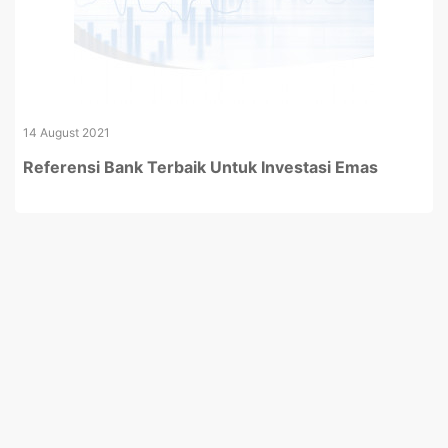
14 August 2021
Referensi Bank Terbaik Untuk Investasi Emas