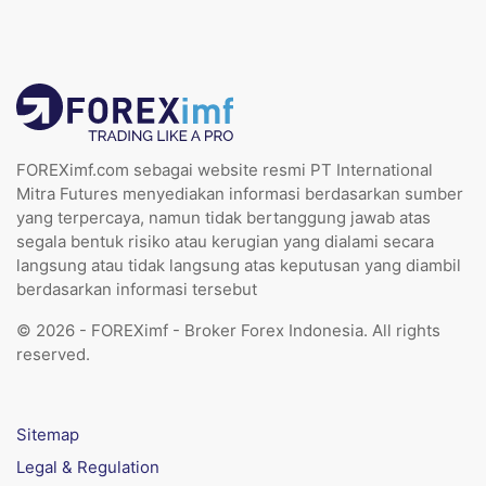
FOREXimf.com sebagai website resmi PT International
Mitra Futures menyediakan informasi berdasarkan sumber
yang terpercaya, namun tidak bertanggung jawab atas
segala bentuk risiko atau kerugian yang dialami secara
langsung atau tidak langsung atas keputusan yang diambil
berdasarkan informasi tersebut
© 2026 - FOREXimf - Broker Forex Indonesia. All rights
reserved.
Sitemap
Legal & Regulation