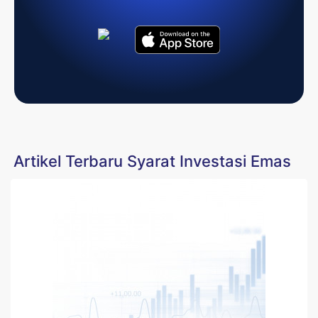
Artikel Terbaru Syarat Investasi Emas