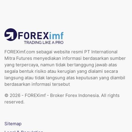
FOREXimf.com sebagai website resmi PT International
Mitra Futures menyediakan informasi berdasarkan sumber
yang terpercaya, namun tidak bertanggung jawab atas
segala bentuk risiko atau kerugian yang dialami secara
langsung atau tidak langsung atas keputusan yang diambil
berdasarkan informasi tersebut
© 2026 - FOREXimf - Broker Forex Indonesia. All rights
reserved.
Sitemap