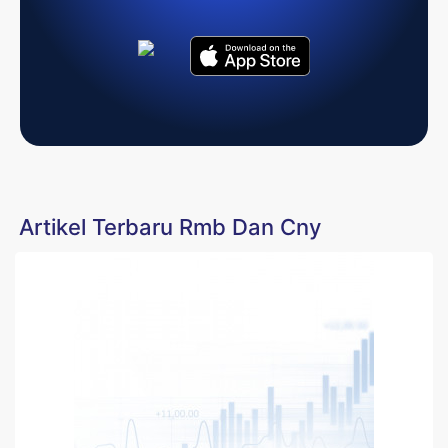
Artikel Terbaru Rmb Dan Cny