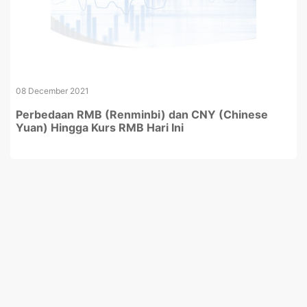
08 December 2021
Perbedaan RMB (Renminbi) dan CNY (Chinese
Yuan) Hingga Kurs RMB Hari Ini