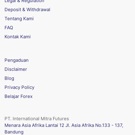
Legal & Regulation
Deposit & Withdrawal
Tentang Kami
FAQ
Kontak Kami
Pengaduan
Disclaimer
Blog
Privacy Policy
Belajar Forex
PT. International Mitra Futures
Menara Asia Afrika Lantai 12 Jl. Asia Afrika No.133 - 137,
Bandung