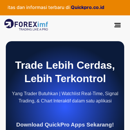
itas dan informasi terbaru di
Quickpro.co.id
Trade Lebih Cerdas,
Lebih Terkontrol
Yang Trader Butuhkan | Watchlist Real-Time, Signal
Trading, & Chart Interaktif dalam satu aplikasi
Download QuickPro Apps Sekarang!