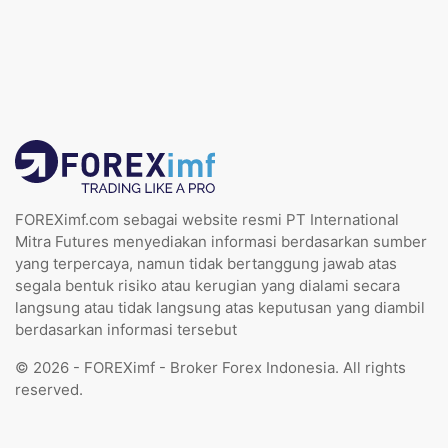
FOREXimf.com sebagai website resmi PT International
Mitra Futures menyediakan informasi berdasarkan sumber
yang terpercaya, namun tidak bertanggung jawab atas
segala bentuk risiko atau kerugian yang dialami secara
langsung atau tidak langsung atas keputusan yang diambil
berdasarkan informasi tersebut
© 2026 - FOREXimf - Broker Forex Indonesia. All rights
reserved.