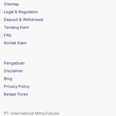
Sitemap
Legal & Regulation
Deposit & Withdrawal
Tentang Kami
FAQ
Kontak Kami
Pengaduan
Disclaimer
Blog
Privacy Policy
Belajar Forex
PT. International Mitra Futures