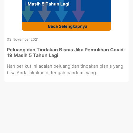
03 November 2021
Peluang dan Tindakan Bisnis Jika Pemulihan Covid-
19 Masih 5 Tahun Lagi
Nah berikut ini adalah peluang dan tindakan bisnis yang
bisa Anda lakukan di tengah pandemi yang...