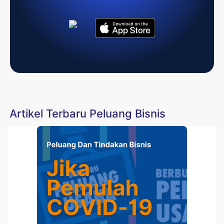
Artikel Terbaru Peluang Bisnis