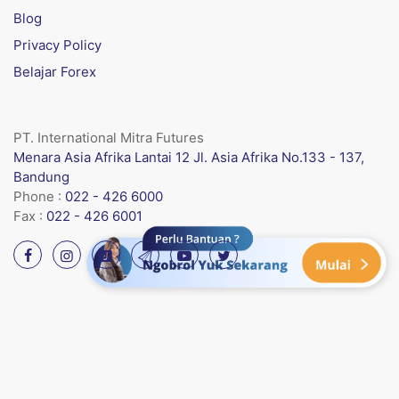
Blog
Privacy Policy
Belajar Forex
PT. International Mitra Futures
Menara Asia Afrika Lantai 12 Jl. Asia Afrika No.133 - 137,
Bandung
Phone :
022 - 426 6000
Fax :
022 - 426 6001