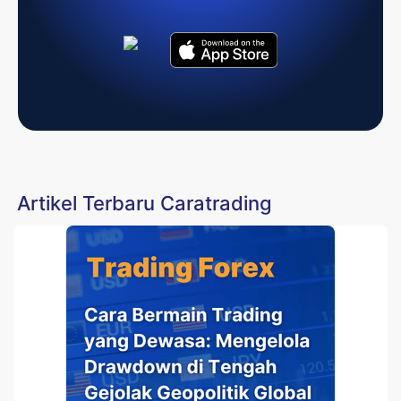
Artikel Terbaru Caratrading