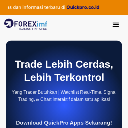
 dan informasi terbaru di
Quickpro.co.id
Trade Lebih Cerdas,
Lebih Terkontrol
Yang Trader Butuhkan | Watchlist Real-Time, Signal
Trading, & Chart Interaktif dalam satu aplikasi
Download QuickPro Apps Sekarang!