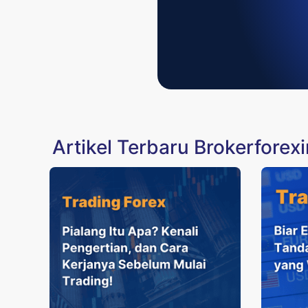
Artikel Terbaru Brokerforex