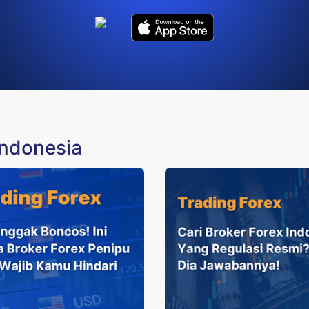
indonesia