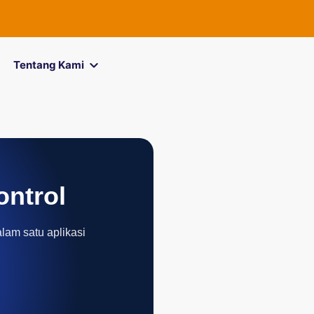
Tentang Kami
ontrol
alam satu aplikasi