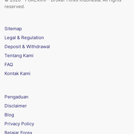
reserved.
Sitemap
Legal & Regulation
Deposit & Withdrawal
Tentang Kami
FAQ
Kontak Kami
Pengaduan
Disclaimer
Blog
Privacy Policy
Belajar Forex