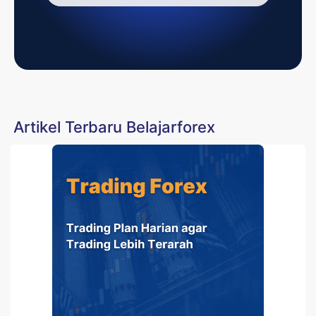
Artikel Terbaru Belajarforex