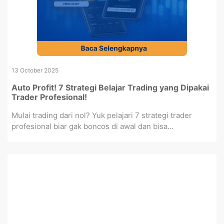
13 October 2025
Auto Profit! 7 Strategi Belajar Trading yang Dipakai
Trader Profesional!
Mulai trading dari nol? Yuk pelajari 7 strategi trader
profesional biar gak boncos di awal dan bisa...