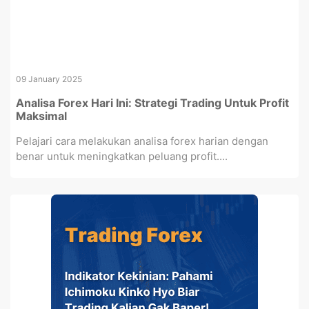
09 January 2025
Analisa Forex Hari Ini: Strategi Trading Untuk Profit
Maksimal
Pelajari cara melakukan analisa forex harian dengan
benar untuk meningkatkan peluang profit....