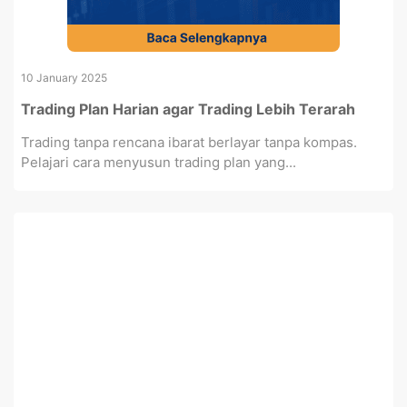
10 January 2025
Trading Plan Harian agar Trading Lebih Terarah
Trading tanpa rencana ibarat berlayar tanpa kompas.
Pelajari cara menyusun trading plan yang...