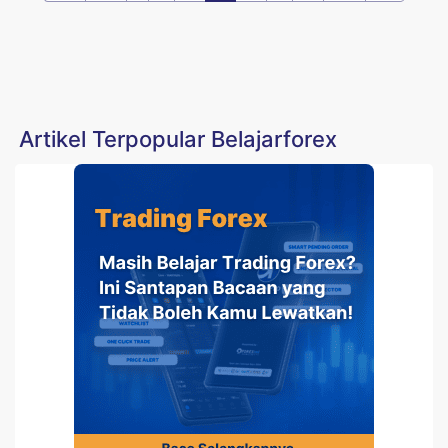
Artikel Terpopular Belajarforex